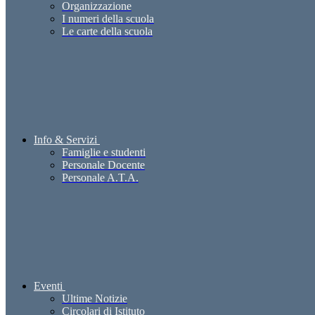
Organizzazione
I numeri della scuola
Le carte della scuola
Info & Servizi
Famiglie e studenti
Personale Docente
Personale A.T.A.
Eventi
Ultime Notizie
Circolari di Istituto