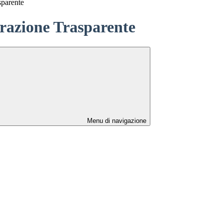
sparente
azione Trasparente
Menu di navigazione