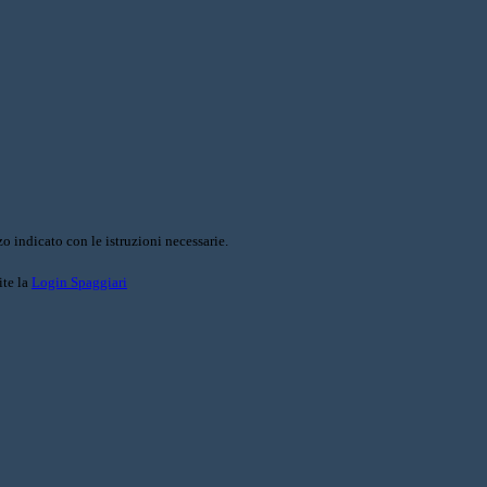
o indicato con le istruzioni necessarie.
ite la
Login Spaggiari