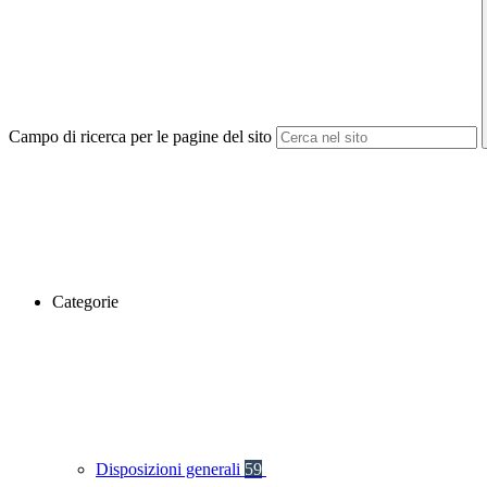
Campo di ricerca per le pagine del sito
Categorie
Disposizioni generali
59