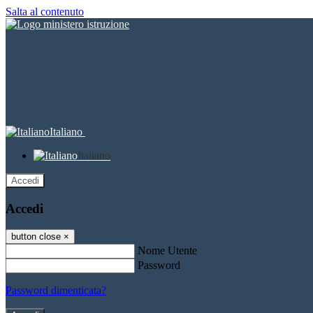
Salta al contenuto
Italiano
Italiano
Accedi
Accedi
button close
×
Nome Utente
Password
Password dimenticata?