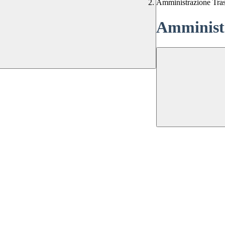
Amministrazione Tra
Amministr