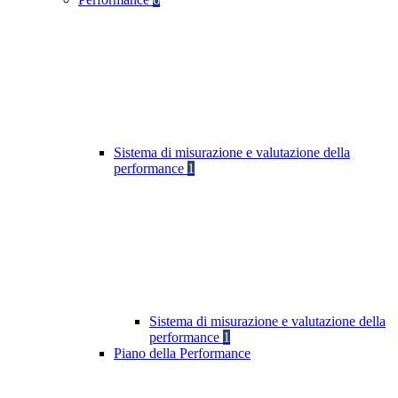
Sistema di misurazione e valutazione della
performance
1
Sistema di misurazione e valutazione della
performance
1
Piano della Performance