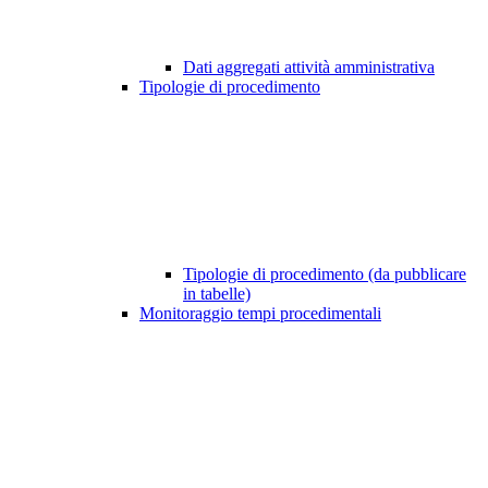
Dati aggregati attività amministrativa
Tipologie di procedimento
Tipologie di procedimento (da pubblicare
in tabelle)
Monitoraggio tempi procedimentali