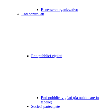
Benessere organizzativo
Enti controllati
Enti pubblici vigilati
Enti pubblici vigilati (da pubblicare in
tabelle)
Società partecipate