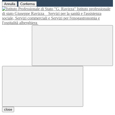
Annulla
Conferma
Istituto professionale
di stato Giuseppe Ravizza
Servizi per la sanità e l'assistenza
sociale, Servizi commerciali e Servizi per l'enogastronomia e
l'ospitalità alberghiera
close