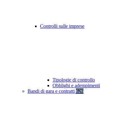
Controlli sulle imprese
Tipologie di controllo
Obblighi e adempimenti
Bandi di gara e contratti
626