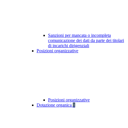
Sanzioni per mancata o incompleta
comunicazione dei dati da parte dei titolari
di incarichi dirigenziali
Posizioni organizzative
Posizioni organizzative
Dotazione organica
1