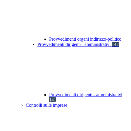
Provvedimenti organi indirizzo-politico
Provvedimenti dirigenti - amministrativi
142
Provvedimenti dirigenti - amministrativi
141
Controlli sulle imprese