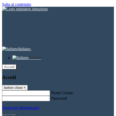
Salta al contenuto
Italiano
Italiano
Accedi
Accedi
button close
×
Nome Utente
Password
Password dimenticata?