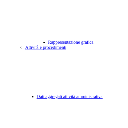
Rappresentazione grafica
Attività e procedimenti
Dati aggregati attività amministrativa