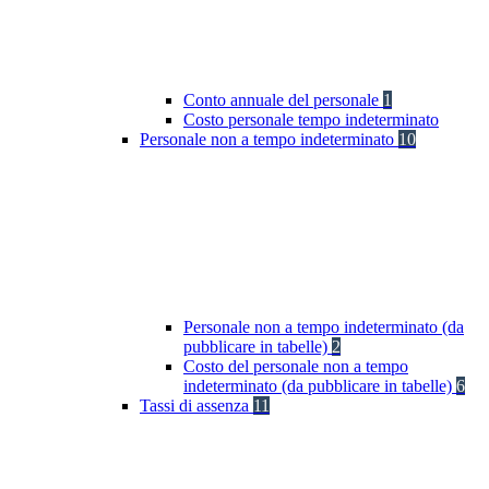
Conto annuale del personale
1
Costo personale tempo indeterminato
Personale non a tempo indeterminato
10
Personale non a tempo indeterminato (da
pubblicare in tabelle)
2
Costo del personale non a tempo
indeterminato (da pubblicare in tabelle)
6
Tassi di assenza
11