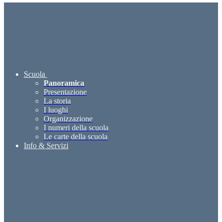
Scuola
Panoramica
Presentazione
La storia
I luoghi
Organizzazione
I numeri della scuola
Le carte della scuola
Info & Servizi