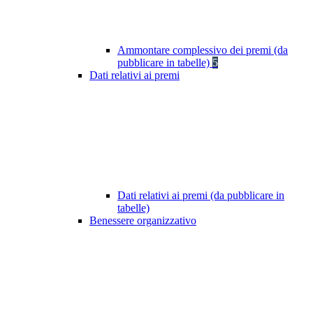
Ammontare complessivo dei premi (da
pubblicare in tabelle)
5
Dati relativi ai premi
Dati relativi ai premi (da pubblicare in
tabelle)
Benessere organizzativo