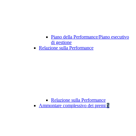
Piano della Performance/Piano esecutivo
di gestione
Relazione sulla Performance
Relazione sulla Performance
Ammontare complessivo dei premi
5