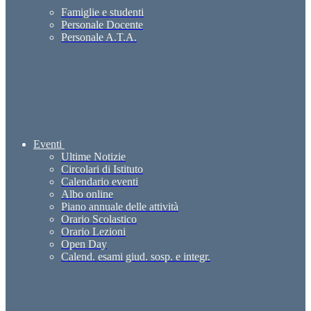
Famiglie e studenti
Personale Docente
Personale A.T.A.
Eventi
Ultime Notizie
Circolari di Istituto
Calendario eventi
Albo online
Piano annuale delle attività
Orario Scolastico
Orario Lezioni
Open Day
Calend. esami giud. sosp. e integr.