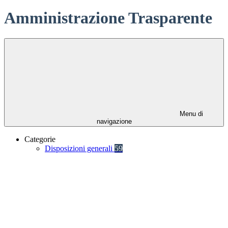
Amministrazione Trasparente
Menu di
navigazione
Categorie
Disposizioni generali
59