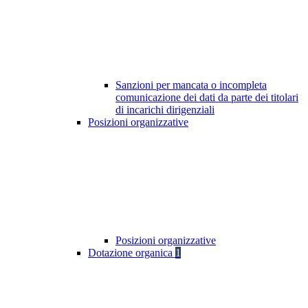
Sanzioni per mancata o incompleta
comunicazione dei dati da parte dei titolari
di incarichi dirigenziali
Posizioni organizzative
Posizioni organizzative
Dotazione organica
1