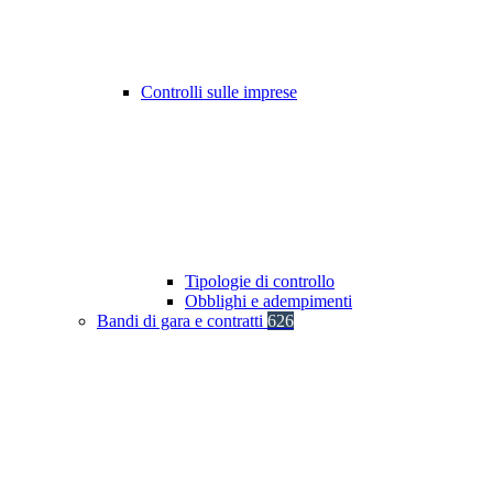
Controlli sulle imprese
Tipologie di controllo
Obblighi e adempimenti
Bandi di gara e contratti
626