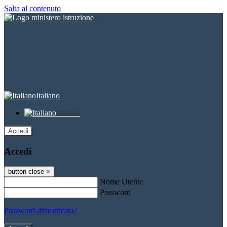
Salta al contenuto
Italiano
Italiano
Accedi
Accedi
button close
×
Nome Utente
Password
Password dimenticata?