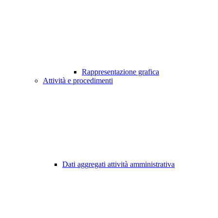
Rappresentazione grafica
Attività e procedimenti
Dati aggregati attività amministrativa