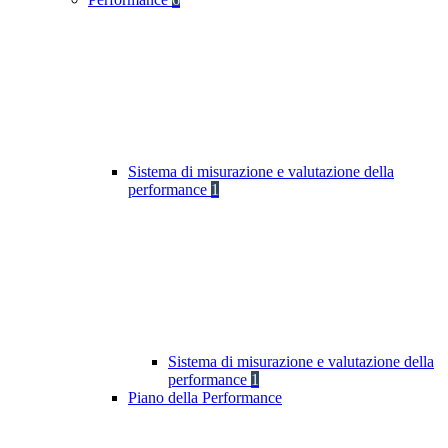
Sistema di misurazione e valutazione della
performance
1
Sistema di misurazione e valutazione della
performance
1
Piano della Performance