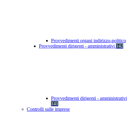
Provvedimenti organi indirizzo-politico
Provvedimenti dirigenti - amministrativi
142
Provvedimenti dirigenti - amministrativi
141
Controlli sulle imprese