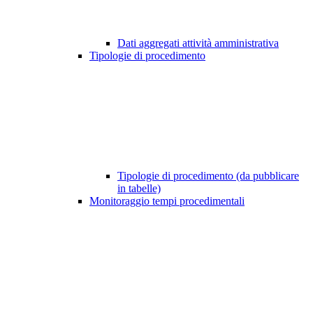
Dati aggregati attività amministrativa
Tipologie di procedimento
Tipologie di procedimento (da pubblicare
in tabelle)
Monitoraggio tempi procedimentali