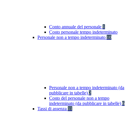
Conto annuale del personale
1
Costo personale tempo indeterminato
Personale non a tempo indeterminato
10
Personale non a tempo indeterminato (da
pubblicare in tabelle)
2
Costo del personale non a tempo
indeterminato (da pubblicare in tabelle)
6
Tassi di assenza
11