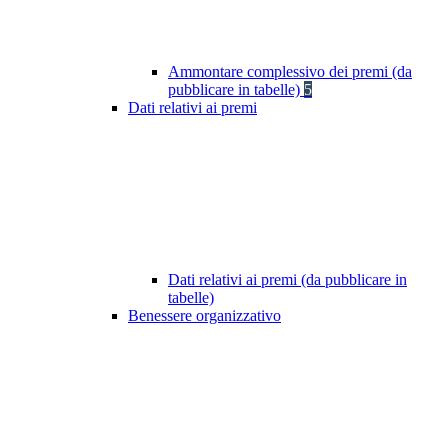
Ammontare complessivo dei premi (da
pubblicare in tabelle)
5
Dati relativi ai premi
Dati relativi ai premi (da pubblicare in
tabelle)
Benessere organizzativo