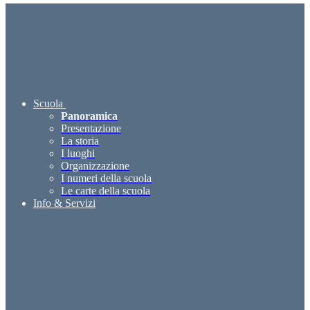
Scuola
Panoramica
Presentazione
La storia
I luoghi
Organizzazione
I numeri della scuola
Le carte della scuola
Info & Servizi