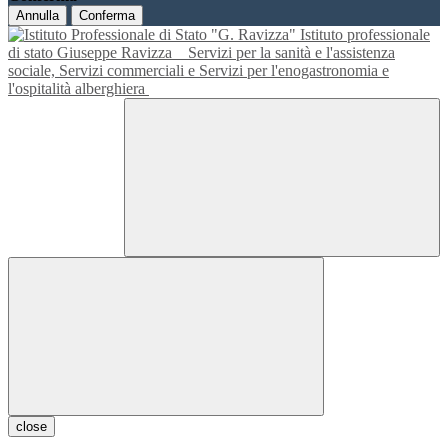
Annulla
Conferma
Istituto professionale
di stato Giuseppe Ravizza
Servizi per la sanità e l'assistenza
sociale, Servizi commerciali e Servizi per l'enogastronomia e
l'ospitalità alberghiera
close