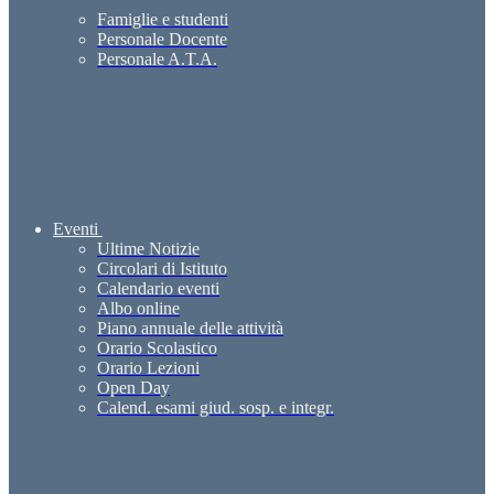
Famiglie e studenti
Personale Docente
Personale A.T.A.
Eventi
Ultime Notizie
Circolari di Istituto
Calendario eventi
Albo online
Piano annuale delle attività
Orario Scolastico
Orario Lezioni
Open Day
Calend. esami giud. sosp. e integr.