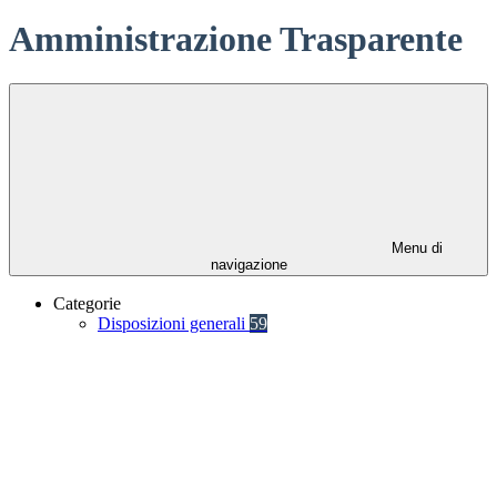
Amministrazione Trasparente
Menu di
navigazione
Categorie
Disposizioni generali
59