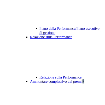
Piano della Performance/Piano esecutivo
di gestione
Relazione sulla Performance
Relazione sulla Performance
Ammontare complessivo dei premi
5