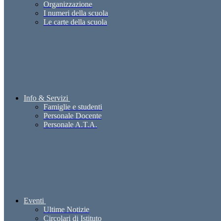
Organizzazione
I numeri della scuola
Le carte della scuola
Info & Servizi
Famiglie e studenti
Personale Docente
Personale A.T.A.
Eventi
Ultime Notizie
Circolari di Istituto