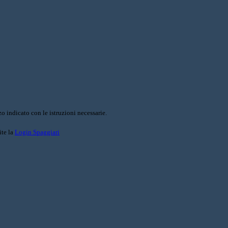
o indicato con le istruzioni necessarie.
ite la
Login Spaggiari