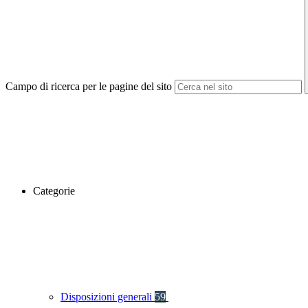
Campo di ricerca per le pagine del sito
Categorie
Disposizioni generali
59