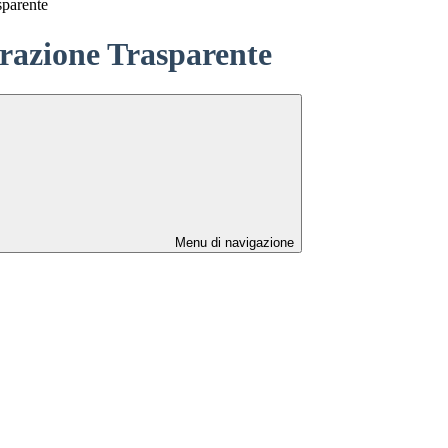
sparente
azione Trasparente
Menu di navigazione