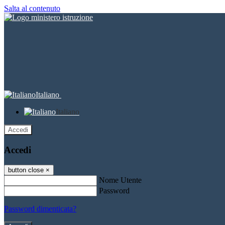
Salta al contenuto
Italiano
Italiano
Accedi
Accedi
button close
×
Nome Utente
Password
Password dimenticata?