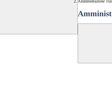
Amministrazione Tra
Amministr