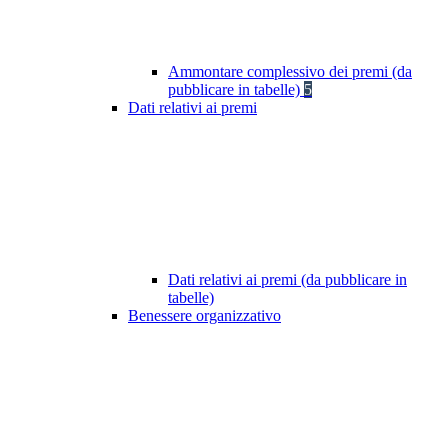
Ammontare complessivo dei premi (da
pubblicare in tabelle)
5
Dati relativi ai premi
Dati relativi ai premi (da pubblicare in
tabelle)
Benessere organizzativo