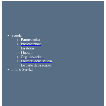
Scuola
Panoramica
Presentazione
La storia
I luoghi
Organizzazione
I numeri della scuola
Le carte della scuola
Info & Servizi