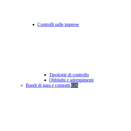
Controlli sulle imprese
Tipologie di controllo
Obblighi e adempimenti
Bandi di gara e contratti
626