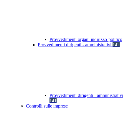
Provvedimenti organi indirizzo-politico
Provvedimenti dirigenti - amministrativi
142
Provvedimenti dirigenti - amministrativi
141
Controlli sulle imprese