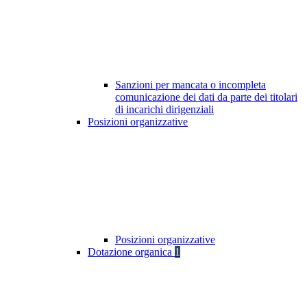
Sanzioni per mancata o incompleta
comunicazione dei dati da parte dei titolari
di incarichi dirigenziali
Posizioni organizzative
Posizioni organizzative
Dotazione organica
1