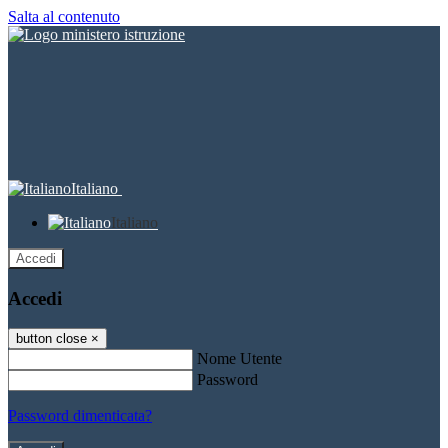
Salta al contenuto
Italiano
Italiano
Accedi
Accedi
button close
×
Nome Utente
Password
Password dimenticata?