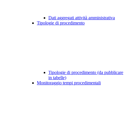
Dati aggregati attività amministrativa
Tipologie di procedimento
Tipologie di procedimento (da pubblicare
in tabelle)
Monitoraggio tempi procedimentali