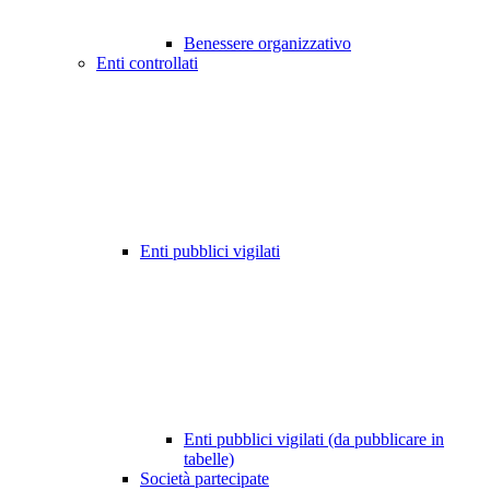
Benessere organizzativo
Enti controllati
Enti pubblici vigilati
Enti pubblici vigilati (da pubblicare in
tabelle)
Società partecipate