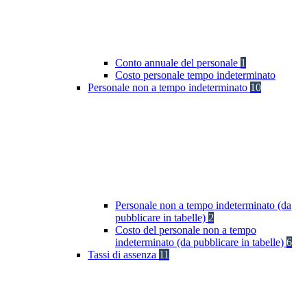
Conto annuale del personale
1
Costo personale tempo indeterminato
Personale non a tempo indeterminato
10
Personale non a tempo indeterminato (da
pubblicare in tabelle)
2
Costo del personale non a tempo
indeterminato (da pubblicare in tabelle)
6
Tassi di assenza
11