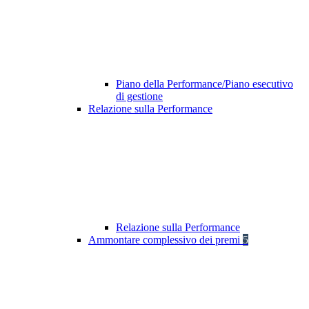
Piano della Performance/Piano esecutivo
di gestione
Relazione sulla Performance
Relazione sulla Performance
Ammontare complessivo dei premi
5