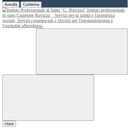
Annulla
Conferma
Istituto professionale
di stato Giuseppe Ravizza
Servizi per la sanità e l'assistenza
sociale, Servizi commerciali e Servizi per l'enogastronomia e
l'ospitalità alberghiera
close