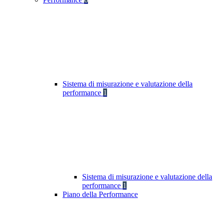
Sistema di misurazione e valutazione della
performance
1
Sistema di misurazione e valutazione della
performance
1
Piano della Performance