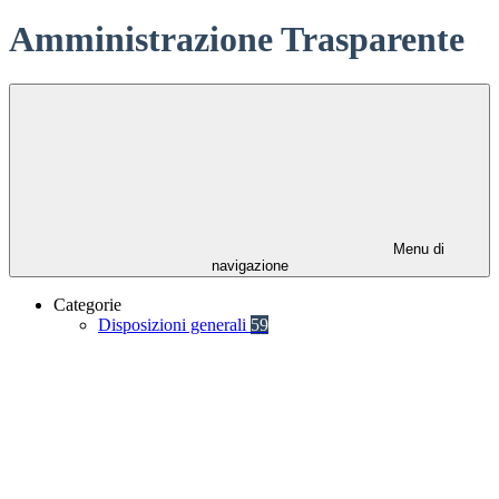
Amministrazione Trasparente
Menu di
navigazione
Categorie
Disposizioni generali
59