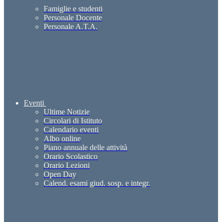
Famiglie e studenti
Personale Docente
Personale A.T.A.
Eventi
Ultime Notizie
Circolari di Istituto
Calendario eventi
Albo online
Piano annuale delle attività
Orario Scolastico
Orario Lezioni
Open Day
Calend. esami giud. sosp. e integr.