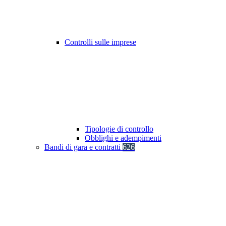
Controlli sulle imprese
Tipologie di controllo
Obblighi e adempimenti
Bandi di gara e contratti
626