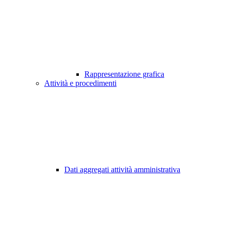
Rappresentazione grafica
Attività e procedimenti
Dati aggregati attività amministrativa