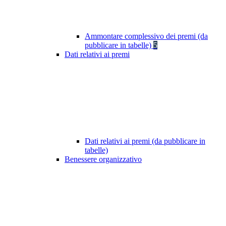
Ammontare complessivo dei premi (da
pubblicare in tabelle)
5
Dati relativi ai premi
Dati relativi ai premi (da pubblicare in
tabelle)
Benessere organizzativo