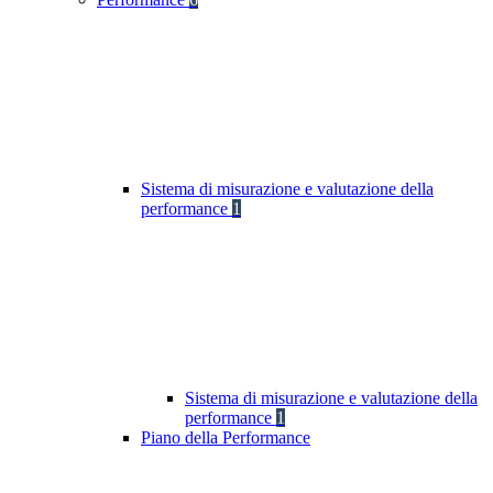
Sistema di misurazione e valutazione della
performance
1
Sistema di misurazione e valutazione della
performance
1
Piano della Performance