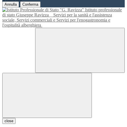
Annulla
Conferma
Istituto professionale
di stato Giuseppe Ravizza
Servizi per la sanità e l'assistenza
sociale, Servizi commerciali e Servizi per l'enogastronomia e
l'ospitalità alberghiera
close