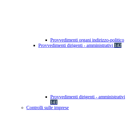
Provvedimenti organi indirizzo-politico
Provvedimenti dirigenti - amministrativi
142
Provvedimenti dirigenti - amministrativi
141
Controlli sulle imprese