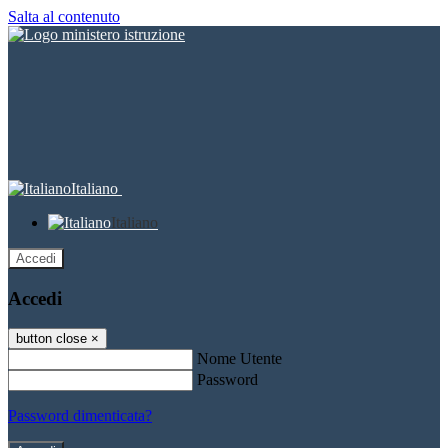
Salta al contenuto
Italiano
Italiano
Accedi
Accedi
button close
×
Nome Utente
Password
Password dimenticata?