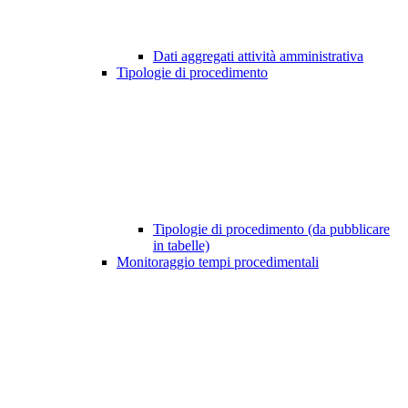
Dati aggregati attività amministrativa
Tipologie di procedimento
Tipologie di procedimento (da pubblicare
in tabelle)
Monitoraggio tempi procedimentali