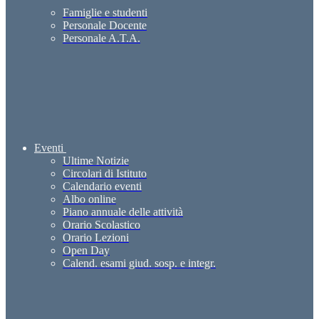
Famiglie e studenti
Personale Docente
Personale A.T.A.
Eventi
Ultime Notizie
Circolari di Istituto
Calendario eventi
Albo online
Piano annuale delle attività
Orario Scolastico
Orario Lezioni
Open Day
Calend. esami giud. sosp. e integr.