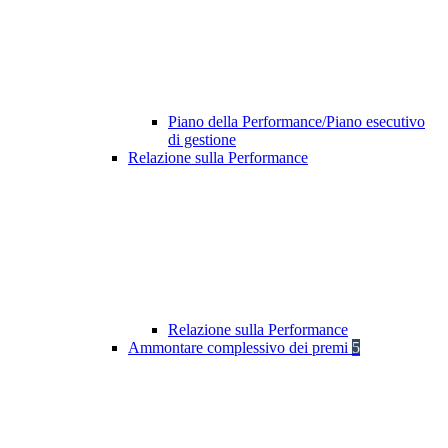
Piano della Performance/Piano esecutivo
di gestione
Relazione sulla Performance
Relazione sulla Performance
Ammontare complessivo dei premi
5