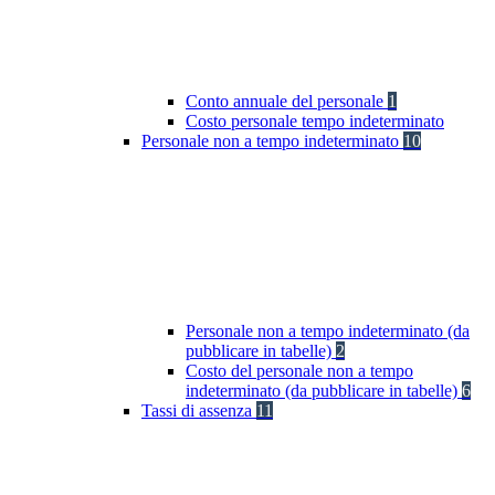
Conto annuale del personale
1
Costo personale tempo indeterminato
Personale non a tempo indeterminato
10
Personale non a tempo indeterminato (da
pubblicare in tabelle)
2
Costo del personale non a tempo
indeterminato (da pubblicare in tabelle)
6
Tassi di assenza
11