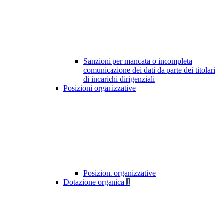
Sanzioni per mancata o incompleta
comunicazione dei dati da parte dei titolari
di incarichi dirigenziali
Posizioni organizzative
Posizioni organizzative
Dotazione organica
1