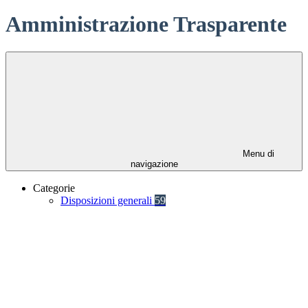
Amministrazione Trasparente
Menu di
navigazione
Categorie
Disposizioni generali
59