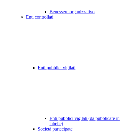
Benessere organizzativo
Enti controllati
Enti pubblici vigilati
Enti pubblici vigilati (da pubblicare in
tabelle)
Società partecipate