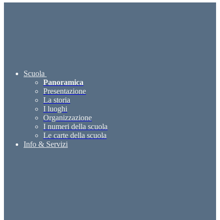
Scuola
Panoramica
Presentazione
La storia
I luoghi
Organizzazione
I numeri della scuola
Le carte della scuola
Info & Servizi