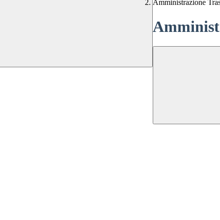
Amministrazione Tra
Amministr