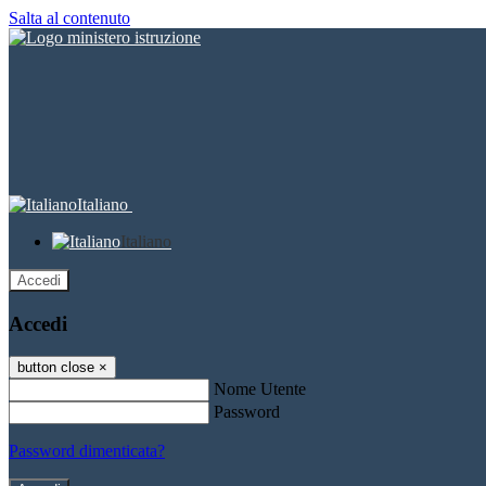
Salta al contenuto
Italiano
Italiano
Accedi
Accedi
button close
×
Nome Utente
Password
Password dimenticata?