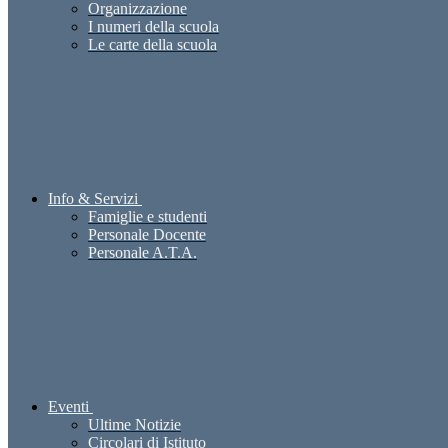
Organizzazione
I numeri della scuola
Le carte della scuola
Info & Servizi
Famiglie e studenti
Personale Docente
Personale A.T.A.
Eventi
Ultime Notizie
Circolari di Istituto