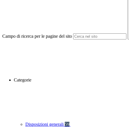
Campo di ricerca per le pagine del sito
Categorie
Disposizioni generali
59