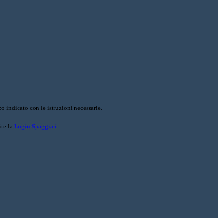
o indicato con le istruzioni necessarie.
ite la
Login Spaggiari