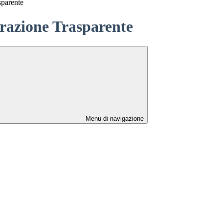
sparente
azione Trasparente
Menu di navigazione