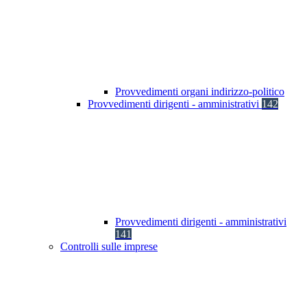
Provvedimenti organi indirizzo-politico
Provvedimenti dirigenti - amministrativi
142
Provvedimenti dirigenti - amministrativi
141
Controlli sulle imprese