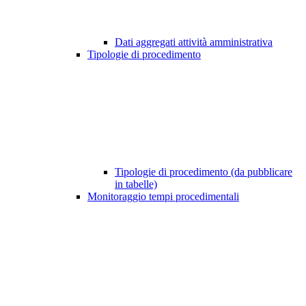
Dati aggregati attività amministrativa
Tipologie di procedimento
Tipologie di procedimento (da pubblicare
in tabelle)
Monitoraggio tempi procedimentali