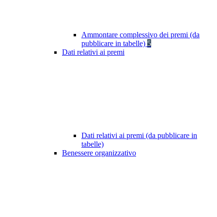
Ammontare complessivo dei premi (da
pubblicare in tabelle)
5
Dati relativi ai premi
Dati relativi ai premi (da pubblicare in
tabelle)
Benessere organizzativo