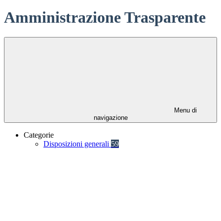
Amministrazione Trasparente
Menu di
navigazione
Categorie
Disposizioni generali
59