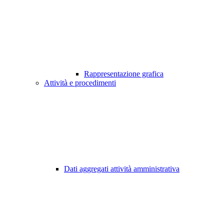
Rappresentazione grafica
Attività e procedimenti
Dati aggregati attività amministrativa