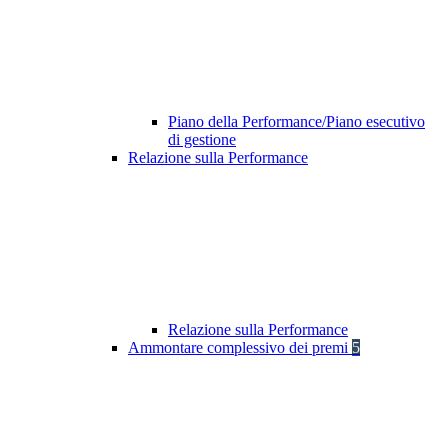
Piano della Performance/Piano esecutivo
di gestione
Relazione sulla Performance
Relazione sulla Performance
Ammontare complessivo dei premi
5