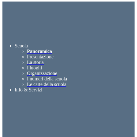
Scuola
Panoramica
Presentazione
La storia
I luoghi
Organizzazione
I numeri della scuola
Le carte della scuola
Info & Servizi