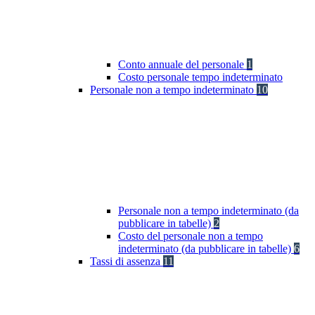
Conto annuale del personale
1
Costo personale tempo indeterminato
Personale non a tempo indeterminato
10
Personale non a tempo indeterminato (da
pubblicare in tabelle)
2
Costo del personale non a tempo
indeterminato (da pubblicare in tabelle)
6
Tassi di assenza
11