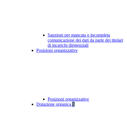
Sanzioni per mancata o incompleta
comunicazione dei dati da parte dei titolari
di incarichi dirigenziali
Posizioni organizzative
Posizioni organizzative
Dotazione organica
1