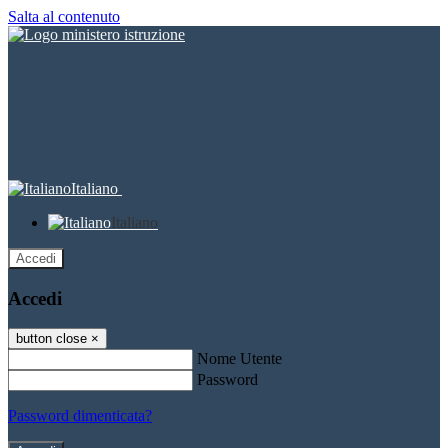
Salta al contenuto
Italiano
Italiano
Accedi
Accedi
button close
×
Nome Utente
Password
Password dimenticata?