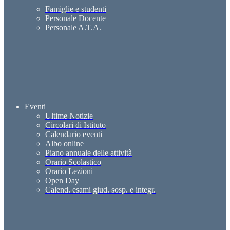
Famiglie e studenti
Personale Docente
Personale A.T.A.
Eventi
Ultime Notizie
Circolari di Istituto
Calendario eventi
Albo online
Piano annuale delle attività
Orario Scolastico
Orario Lezioni
Open Day
Calend. esami giud. sosp. e integr.