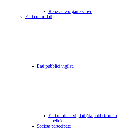
Benessere organizzativo
Enti controllati
Enti pubblici vigilati
Enti pubblici vigilati (da pubblicare in
tabelle)
Società partecipate