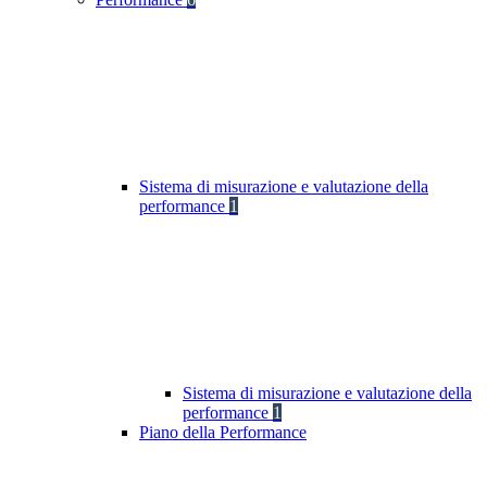
Sistema di misurazione e valutazione della
performance
1
Sistema di misurazione e valutazione della
performance
1
Piano della Performance