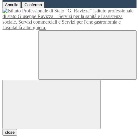
Annulla
Conferma
Istituto professionale
di stato Giuseppe Ravizza
Servizi per la sanità e l'assistenza
sociale, Servizi commerciali e Servizi per l'enogastronomia e
l'ospitalità alberghiera
close