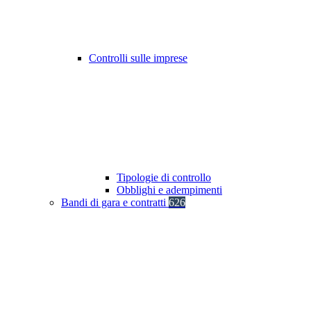
Controlli sulle imprese
Tipologie di controllo
Obblighi e adempimenti
Bandi di gara e contratti
626