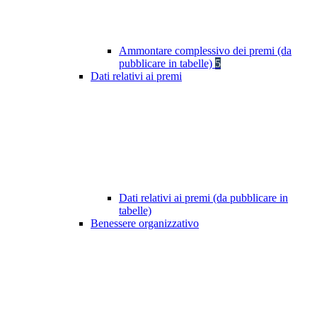
Ammontare complessivo dei premi (da
pubblicare in tabelle)
5
Dati relativi ai premi
Dati relativi ai premi (da pubblicare in
tabelle)
Benessere organizzativo