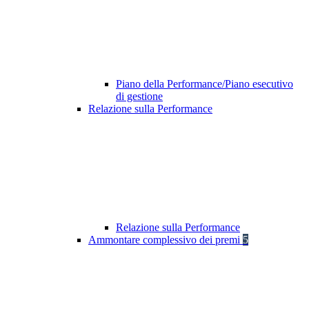
Piano della Performance/Piano esecutivo
di gestione
Relazione sulla Performance
Relazione sulla Performance
Ammontare complessivo dei premi
5