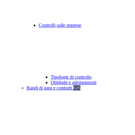
Controlli sulle imprese
Tipologie di controllo
Obblighi e adempimenti
Bandi di gara e contratti
626