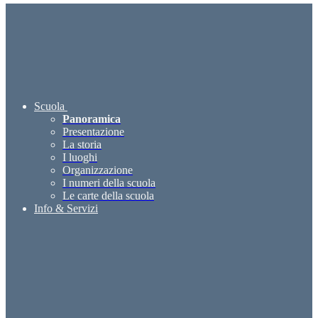
Scuola
Panoramica
Presentazione
La storia
I luoghi
Organizzazione
I numeri della scuola
Le carte della scuola
Info & Servizi