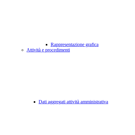
Rappresentazione grafica
Attività e procedimenti
Dati aggregati attività amministrativa