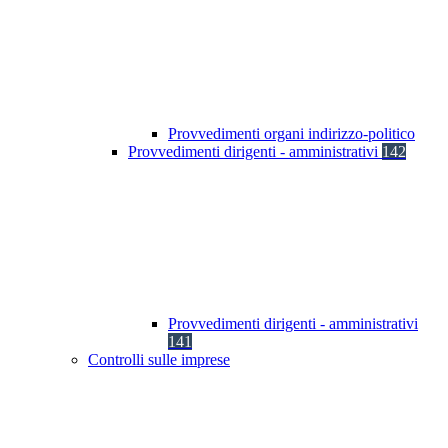
Provvedimenti organi indirizzo-politico
Provvedimenti dirigenti - amministrativi
142
Provvedimenti dirigenti - amministrativi
141
Controlli sulle imprese