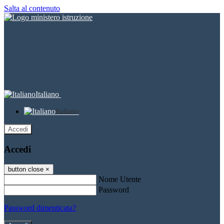
Salta al contenuto
Italiano
Italiano
Accedi
Accedi
button close
×
Nome Utente
Password
Password dimenticata?