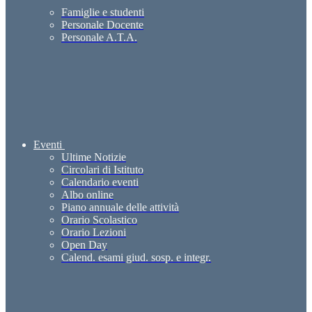
Famiglie e studenti
Personale Docente
Personale A.T.A.
Eventi
Ultime Notizie
Circolari di Istituto
Calendario eventi
Albo online
Piano annuale delle attività
Orario Scolastico
Orario Lezioni
Open Day
Calend. esami giud. sosp. e integr.