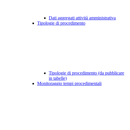
Dati aggregati attività amministrativa
Tipologie di procedimento
Tipologie di procedimento (da pubblicare
in tabelle)
Monitoraggio tempi procedimentali