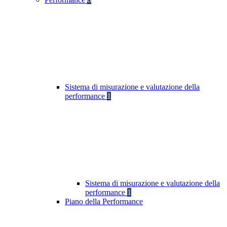
Sistema di misurazione e valutazione della
performance
1
Sistema di misurazione e valutazione della
performance
1
Piano della Performance