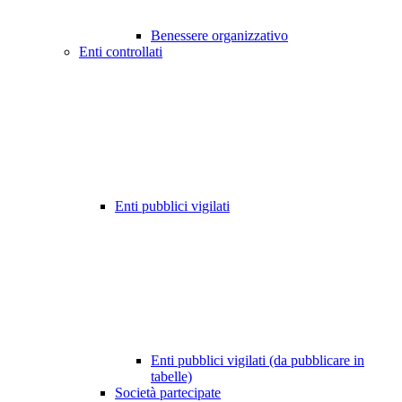
Benessere organizzativo
Enti controllati
Enti pubblici vigilati
Enti pubblici vigilati (da pubblicare in
tabelle)
Società partecipate