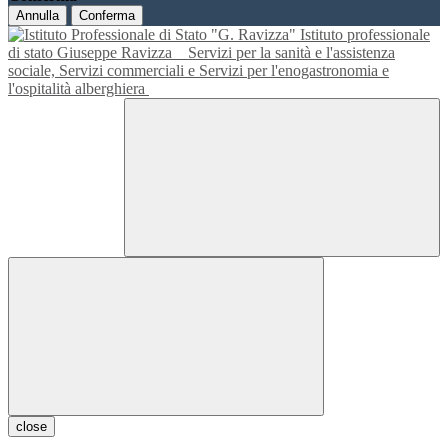
Annulla
Conferma
Istituto professionale
di stato Giuseppe Ravizza
Servizi per la sanità e l'assistenza
sociale, Servizi commerciali e Servizi per l'enogastronomia e
l'ospitalità alberghiera
close