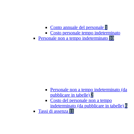
Conto annuale del personale
1
Costo personale tempo indeterminato
Personale non a tempo indeterminato
10
Personale non a tempo indeterminato (da
pubblicare in tabelle)
2
Costo del personale non a tempo
indeterminato (da pubblicare in tabelle)
6
Tassi di assenza
11