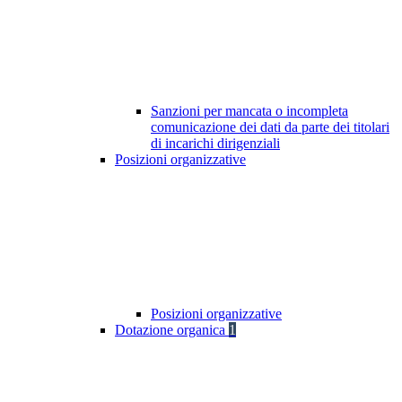
Sanzioni per mancata o incompleta
comunicazione dei dati da parte dei titolari
di incarichi dirigenziali
Posizioni organizzative
Posizioni organizzative
Dotazione organica
1