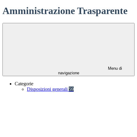
Amministrazione Trasparente
Menu di
navigazione
Categorie
Disposizioni generali
59