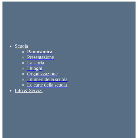
Scuola
Panoramica
Presentazione
La storia
I luoghi
Organizzazione
I numeri della scuola
Le carte della scuola
Info & Servizi