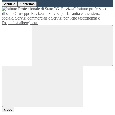
Annulla
Conferma
Istituto professionale
di stato Giuseppe Ravizza
Servizi per la sanità e l'assistenza
sociale, Servizi commerciali e Servizi per l'enogastronomia e
l'ospitalità alberghiera
close