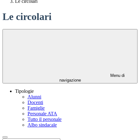
Le circolari
Le circolari
Menu di
navigazione
Tipologie
Alunni
Docenti
Famiglie
Personale ATA
Tutto il personale
Albo sindacale