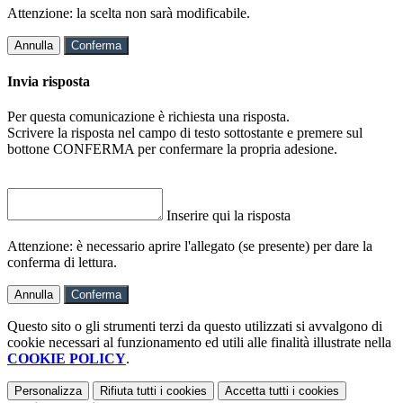
Attenzione: la scelta non sarà modificabile.
Annulla
Conferma
Invia risposta
Per questa comunicazione è richiesta una risposta.
Scrivere la risposta nel campo di testo sottostante e premere sul
bottone CONFERMA per confermare la propria adesione.
Inserire qui la risposta
Attenzione: è necessario aprire l'allegato (se presente) per dare la
conferma di lettura.
Annulla
Conferma
Questo sito o gli strumenti terzi da questo utilizzati si avvalgono di
cookie necessari al funzionamento ed utili alle finalità illustrate nella
COOKIE POLICY
.
Personalizza
Rifiuta tutti
i cookies
Accetta tutti
i cookies