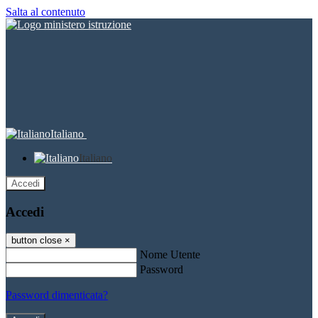
Salta al contenuto
Italiano
Italiano
Accedi
Accedi
button close
×
Nome Utente
Password
Password dimenticata?