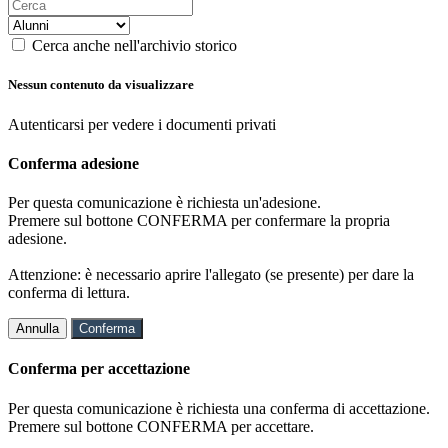
Cerca anche nell'archivio storico
Nessun contenuto da visualizzare
Autenticarsi per vedere i documenti privati
Conferma adesione
Per questa comunicazione è richiesta un'adesione.
Premere sul bottone CONFERMA per confermare la propria
adesione.
Attenzione: è necessario aprire l'allegato (se presente) per dare la
conferma di lettura.
Annulla
Conferma
Conferma per accettazione
Per questa comunicazione è richiesta una conferma di accettazione.
Premere sul bottone CONFERMA per accettare.