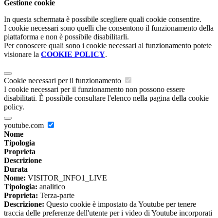
Gestione cookie
In questa schermata è possibile scegliere quali cookie consentire.
I cookie necessari sono quelli che consentono il funzionamento della
piattaforma e non è possibile disabilitarli.
Per conoscere quali sono i cookie necessari al funzionamento potete
visionare la
COOKIE POLICY
.
Cookie necessari per il funzionamento
I cookie necessari per il funzionamento non possono essere
disabilitati. È possibile consultare l'elenco nella pagina della cookie
policy.
youtube.com
Nome
Tipologia
Proprieta
Descrizione
Durata
Nome:
VISITOR_INFO1_LIVE
Tipologia:
analitico
Proprieta:
Terza-parte
Descrizione:
Questo cookie è impostato da Youtube per tenere
traccia delle preferenze dell'utente per i video di Youtube incorporati