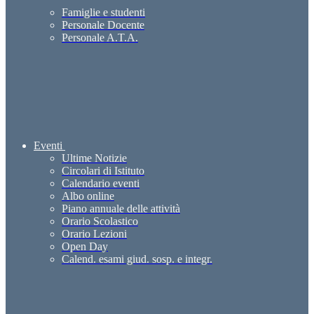
Famiglie e studenti
Personale Docente
Personale A.T.A.
Eventi
Ultime Notizie
Circolari di Istituto
Calendario eventi
Albo online
Piano annuale delle attività
Orario Scolastico
Orario Lezioni
Open Day
Calend. esami giud. sosp. e integr.