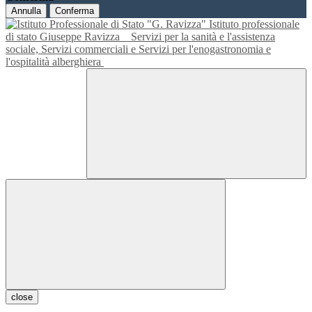
Annulla
Conferma
Istituto professionale
di stato Giuseppe Ravizza
Servizi per la sanità e l'assistenza
sociale, Servizi commerciali e Servizi per l'enogastronomia e
l'ospitalità alberghiera
close