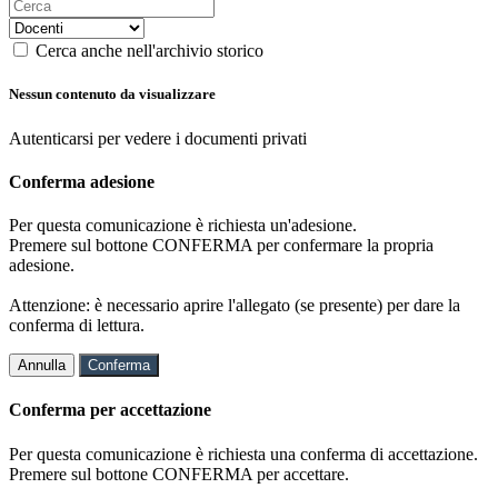
Cerca anche nell'archivio storico
Nessun contenuto da visualizzare
Autenticarsi per vedere i documenti privati
Conferma adesione
Per questa comunicazione è richiesta un'adesione.
Premere sul bottone CONFERMA per confermare la propria
adesione.
Attenzione: è necessario aprire l'allegato (se presente) per dare la
conferma di lettura.
Annulla
Conferma
Conferma per accettazione
Per questa comunicazione è richiesta una conferma di accettazione.
Premere sul bottone CONFERMA per accettare.