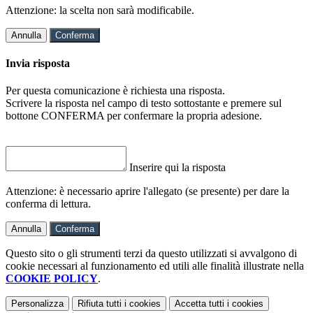
Attenzione: la scelta non sarà modificabile.
Annulla
Conferma
Invia risposta
Per questa comunicazione è richiesta una risposta.
Scrivere la risposta nel campo di testo sottostante e premere sul
bottone CONFERMA per confermare la propria adesione.
Inserire qui la risposta
Attenzione: è necessario aprire l'allegato (se presente) per dare la
conferma di lettura.
Annulla
Conferma
Questo sito o gli strumenti terzi da questo utilizzati si avvalgono di
cookie necessari al funzionamento ed utili alle finalità illustrate nella
COOKIE POLICY
.
Personalizza
Rifiuta tutti
i cookies
Accetta tutti
i cookies