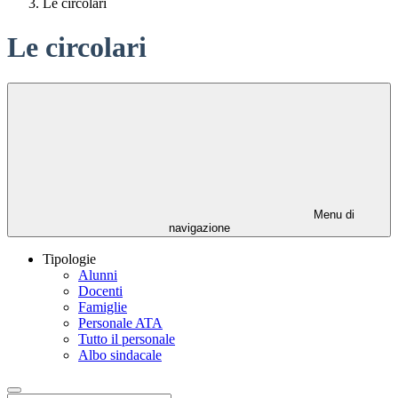
Le circolari
Le circolari
Menu di
navigazione
Tipologie
Alunni
Docenti
Famiglie
Personale ATA
Tutto il personale
Albo sindacale