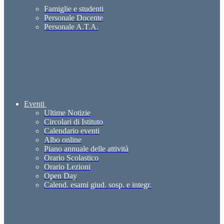
Famiglie e studenti
Personale Docente
Personale A.T.A.
Eventi
Ultime Notizie
Circolari di Istituto
Calendario eventi
Albo online
Piano annuale delle attività
Orario Scolastico
Orario Lezioni
Open Day
Calend. esami giud. sosp. e integr.