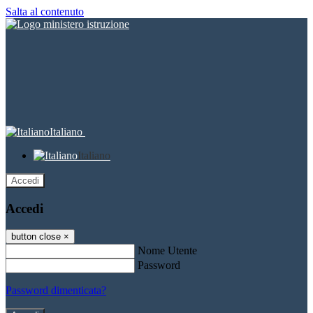
Salta al contenuto
Italiano
Italiano
Accedi
Accedi
button close
×
Nome Utente
Password
Password dimenticata?