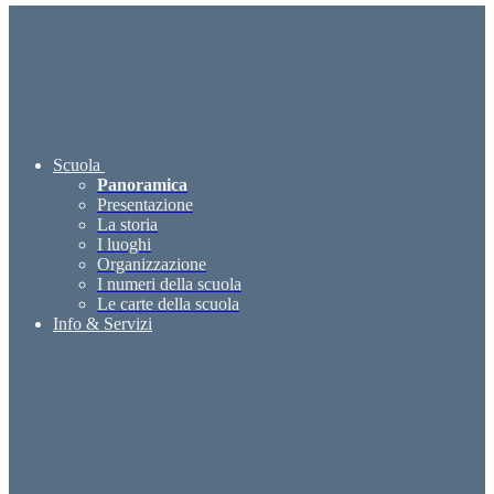
Scuola
Panoramica
Presentazione
La storia
I luoghi
Organizzazione
I numeri della scuola
Le carte della scuola
Info & Servizi