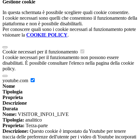
Gestione cookie
In questa schermata è possibile scegliere quali cookie consentire.
I cookie necessari sono quelli che consentono il funzionamento della
piattaforma e non è possibile disabilitarli.
Per conoscere quali sono i cookie necessari al funzionamento potete
visionare la
COOKIE POLICY
.
Cookie necessari per il funzionamento
I cookie necessari per il funzionamento non possono essere
disabilitati. È possibile consultare l'elenco nella pagina della cookie
policy.
youtube.com
Nome
Tipologia
Proprieta
Descrizione
Durata
Nome:
VISITOR_INFO1_LIVE
Tipologia:
analitico
Proprieta:
Terza-parte
Descrizione:
Questo cookie è impostato da Youtube per tenere
traccia delle preferenze dell'utente per i video di Youtube incorporati