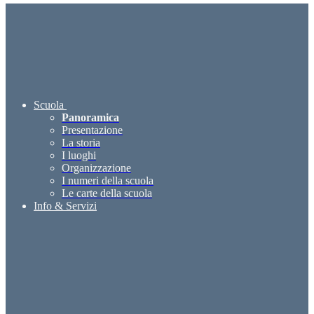
Scuola
Panoramica
Presentazione
La storia
I luoghi
Organizzazione
I numeri della scuola
Le carte della scuola
Info & Servizi