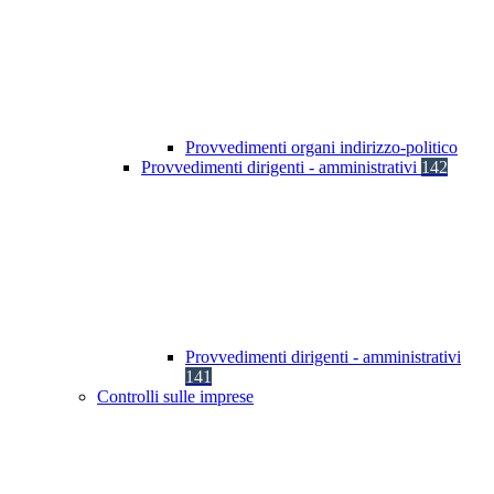
Provvedimenti organi indirizzo-politico
Provvedimenti dirigenti - amministrativi
142
Provvedimenti dirigenti - amministrativi
141
Controlli sulle imprese