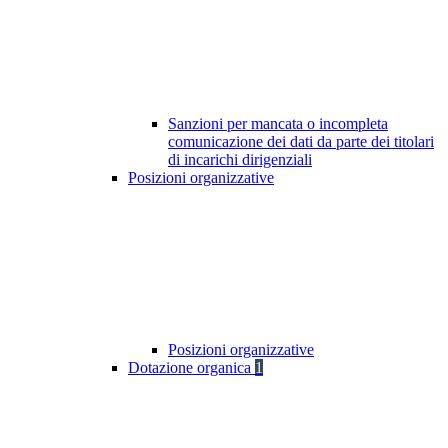
Sanzioni per mancata o incompleta
comunicazione dei dati da parte dei titolari
di incarichi dirigenziali
Posizioni organizzative
Posizioni organizzative
Dotazione organica
1