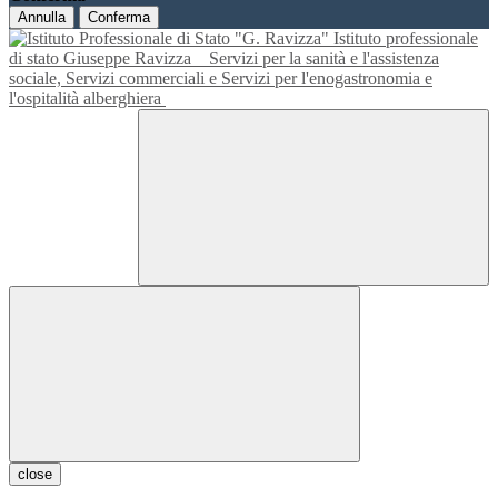
Annulla
Conferma
Istituto professionale
di stato Giuseppe Ravizza
Servizi per la sanità e l'assistenza
sociale, Servizi commerciali e Servizi per l'enogastronomia e
l'ospitalità alberghiera
close