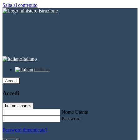
Salta al contenuto
Italiano
Italiano
Accedi
Accedi
button close
×
Nome Utente
Password
Password dimenticata?