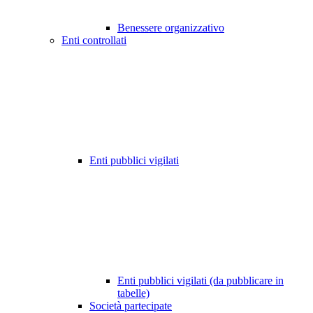
Benessere organizzativo
Enti controllati
Enti pubblici vigilati
Enti pubblici vigilati (da pubblicare in
tabelle)
Società partecipate