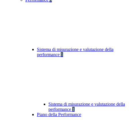
Sistema di misurazione e valutazione della
performance
1
Sistema di misurazione e valutazione della
performance
1
Piano della Performance