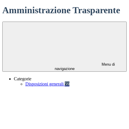
Amministrazione Trasparente
Menu di
navigazione
Categorie
Disposizioni generali
59