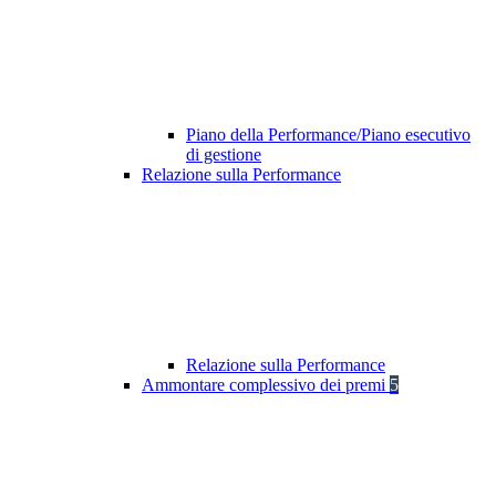
Piano della Performance/Piano esecutivo
di gestione
Relazione sulla Performance
Relazione sulla Performance
Ammontare complessivo dei premi
5