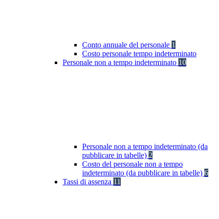
Conto annuale del personale
1
Costo personale tempo indeterminato
Personale non a tempo indeterminato
10
Personale non a tempo indeterminato (da
pubblicare in tabelle)
2
Costo del personale non a tempo
indeterminato (da pubblicare in tabelle)
6
Tassi di assenza
11