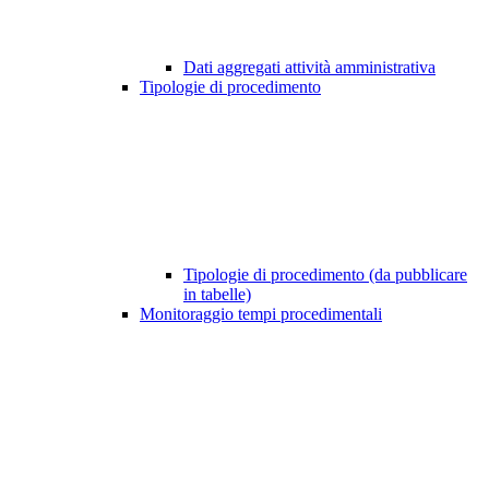
Dati aggregati attività amministrativa
Tipologie di procedimento
Tipologie di procedimento (da pubblicare
in tabelle)
Monitoraggio tempi procedimentali