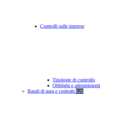
Controlli sulle imprese
Tipologie di controllo
Obblighi e adempimenti
Bandi di gara e contratti
626