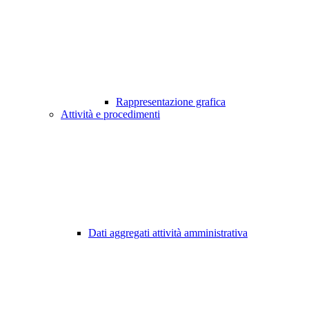
Rappresentazione grafica
Attività e procedimenti
Dati aggregati attività amministrativa