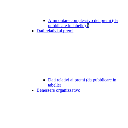
Ammontare complessivo dei premi (da
pubblicare in tabelle)
5
Dati relativi ai premi
Dati relativi ai premi (da pubblicare in
tabelle)
Benessere organizzativo