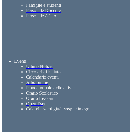
Famiglie e studenti
Personale Docente
Personale A.T.A.
Eventi
Ultime Notizie
Circolari di Istituto
Calendario eventi
Albo online
Piano annuale delle attività
Orario Scolastico
Orario Lezioni
Open Day
Calend. esami giud. sosp. e integr.