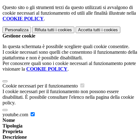
Questo sito o gli strumenti terzi da questo utilizzati si avvalgono di
cookie necessari al funzionamento ed utili alle finalità illustrate nella
COOKIE POLICY
.
Personalizza
Rifiuta tutti
i cookies
Accetta tutti
i cookies
Gestione cookie
In questa schermata è possibile scegliere quali cookie consentire.
I cookie necessari sono quelli che consentono il funzionamento della
piattaforma e non è possibile disabilitarli.
Per conoscere quali sono i cookie necessari al funzionamento potete
visionare la
COOKIE POLICY
.
Cookie necessari per il funzionamento
I cookie necessari per il funzionamento non possono essere
disabilitati. È possibile consultare l'elenco nella pagina della cookie
policy.
youtube.com
Nome
Tipologia
Proprieta
Descrizione