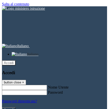
Salta al contenuto
Italiano
Italiano
Accedi
Accedi
button close
×
Nome Utente
Password
Password dimenticata?