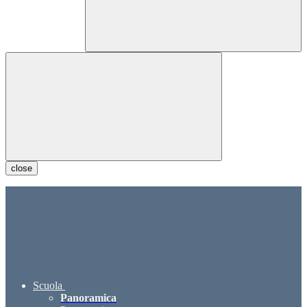
close
Scuola
Panoramica