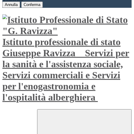
Annulla
Conferma
Istituto professionale di stato
Giuseppe Ravizza
Servizi per
la sanità e l'assistenza sociale,
Servizi commerciali e Servizi
per l'enogastronomia e
l'ospitalità alberghiera