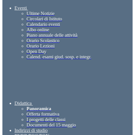
Eventi
Ultime Notizie
Circolari di Istituto
Calendario eventi
Albo online
Piano annuale delle attività
Orario Scolastico
Orario Lezioni
Open Day
Calend. esami giud. sosp. e integr.
Didattica
Panoramica
Offerta formativa
I progetti delle classi
Documenti del 15 maggio
Indirizzi di studio