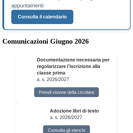
appuntamenti
Consulta il calendario
Comunicazioni Giugno 2026
Documentazione necessaria per
regolarizzare l’iscrizione alla
classe prima
a. s. 2026/2027
Prendi visione della circolare
Adozione libri di testo
a. s. 2026/2027
Consulta gli elenchi