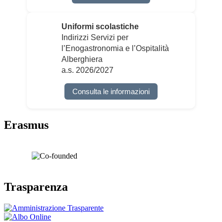
Uniformi scolastiche
Indirizzi Servizi per
l’Enogastronomia e l’Ospitalità
Alberghiera
a.s. 2026/2027
Consulta le informazioni
Erasmus
Trasparenza