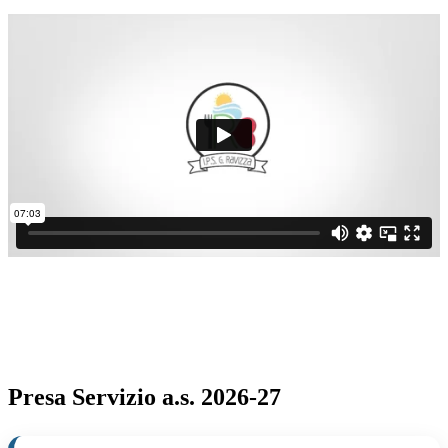
Presa Servizio a.s. 2026-27