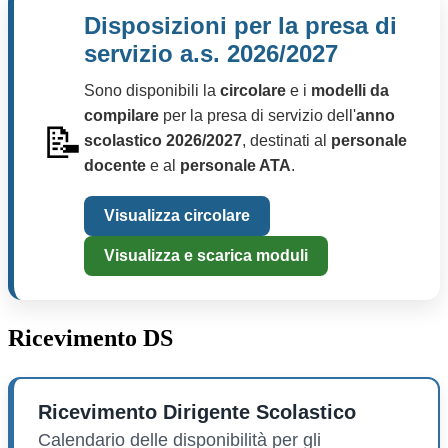
Disposizioni per la presa di
servizio a.s. 2026/2027
Sono disponibili la
circolare
e i
modelli da
compilare
per la presa di servizio dell'
anno
📝
scolastico 2026/2027
, destinati al
personale
docente
e al
personale ATA
.
Visualizza circolare
Visualizza e scarica moduli
Ricevimento DS
Ricevimento Dirigente Scolastico
Calendario delle disponibilità per gli