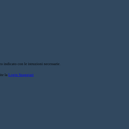
o indicato con le istruzioni necessarie.
ite la
Login Spaggiari