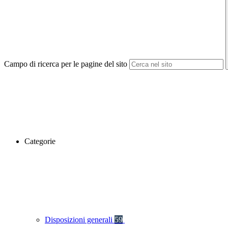
Campo di ricerca per le pagine del sito
Categorie
Disposizioni generali
59