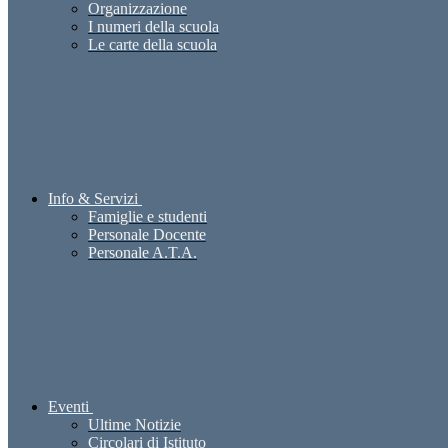
Organizzazione
I numeri della scuola
Le carte della scuola
Info & Servizi
Famiglie e studenti
Personale Docente
Personale A.T.A.
Eventi
Ultime Notizie
Circolari di Istituto