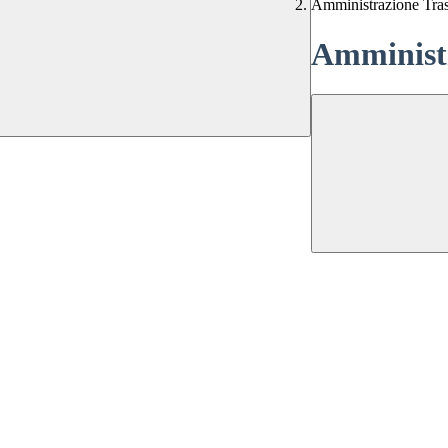
Amministrazione Tra
Amministr