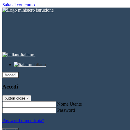
Salta al contenuto
Italiano
Italiano
Accedi
Accedi
button close
×
Nome Utente
Password
Password dimenticata?