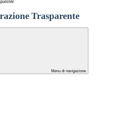
sparente
azione Trasparente
Menu di navigazione