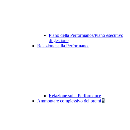
Piano della Performance/Piano esecutivo
di gestione
Relazione sulla Performance
Relazione sulla Performance
Ammontare complessivo dei premi
5