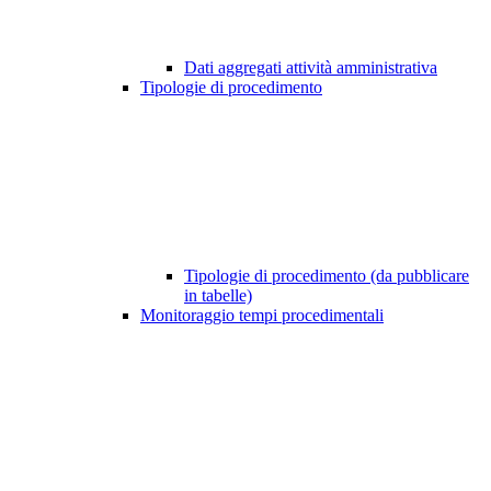
Dati aggregati attività amministrativa
Tipologie di procedimento
Tipologie di procedimento (da pubblicare
in tabelle)
Monitoraggio tempi procedimentali