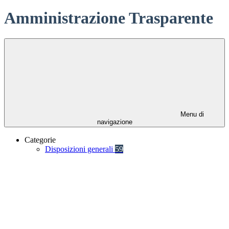
Amministrazione Trasparente
Menu di
navigazione
Categorie
Disposizioni generali
59