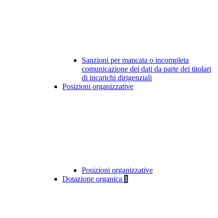
Sanzioni per mancata o incompleta
comunicazione dei dati da parte dei titolari
di incarichi dirigenziali
Posizioni organizzative
Posizioni organizzative
Dotazione organica
1