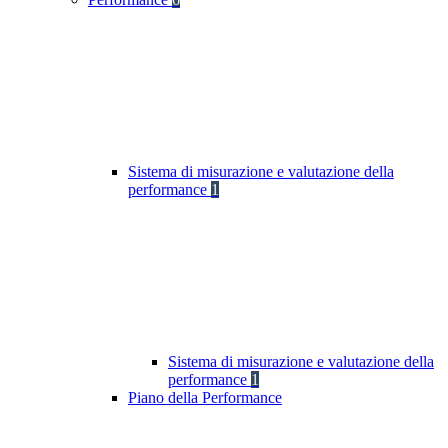
Sistema di misurazione e valutazione della
performance
1
Sistema di misurazione e valutazione della
performance
1
Piano della Performance