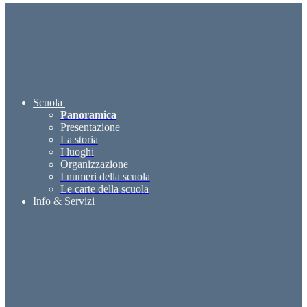
Scuola
Panoramica
Presentazione
La storia
I luoghi
Organizzazione
I numeri della scuola
Le carte della scuola
Info & Servizi