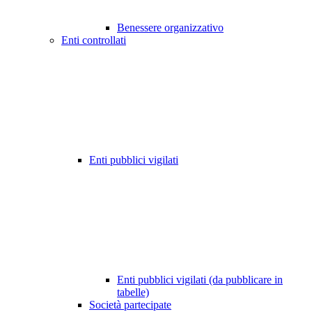
Benessere organizzativo
Enti controllati
Enti pubblici vigilati
Enti pubblici vigilati (da pubblicare in
tabelle)
Società partecipate