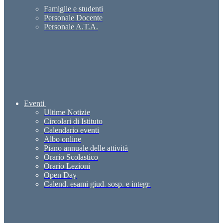
Famiglie e studenti
Personale Docente
Personale A.T.A.
Eventi
Ultime Notizie
Circolari di Istituto
Calendario eventi
Albo online
Piano annuale delle attività
Orario Scolastico
Orario Lezioni
Open Day
Calend. esami giud. sosp. e integr.