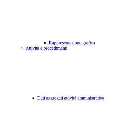
Rappresentazione grafica
Attività e procedimenti
Dati aggregati attività amministrativa