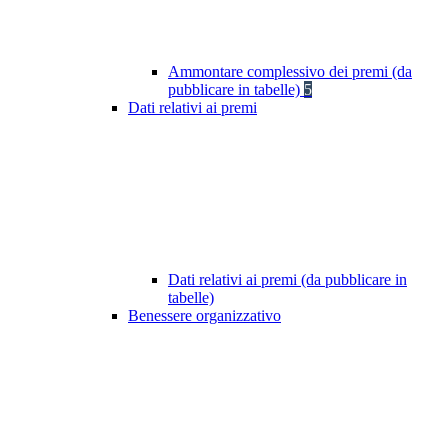
Ammontare complessivo dei premi (da
pubblicare in tabelle)
5
Dati relativi ai premi
Dati relativi ai premi (da pubblicare in
tabelle)
Benessere organizzativo