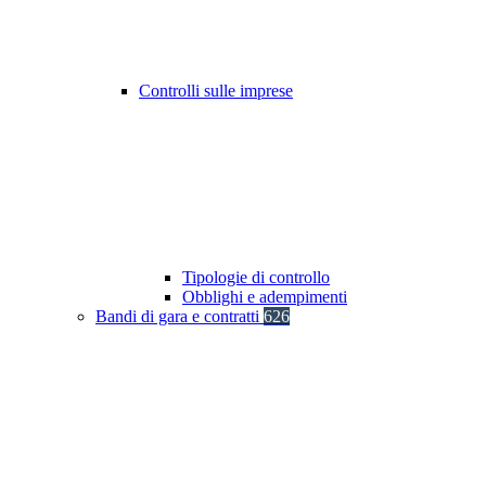
Controlli sulle imprese
Tipologie di controllo
Obblighi e adempimenti
Bandi di gara e contratti
626