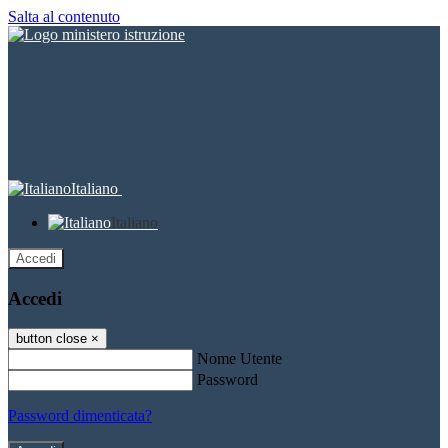
Salta al contenuto
Italiano
Italiano
Accedi
Accedi
button close
×
Nome Utente
Password
Password dimenticata?