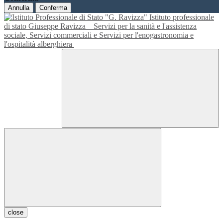
Annulla
Conferma
Istituto professionale
di stato Giuseppe Ravizza
Servizi per la sanità e l'assistenza
sociale, Servizi commerciali e Servizi per l'enogastronomia e
l'ospitalità alberghiera
close