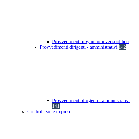
Provvedimenti organi indirizzo-politico
Provvedimenti dirigenti - amministrativi
142
Provvedimenti dirigenti - amministrativi
141
Controlli sulle imprese