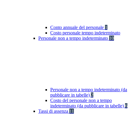
Conto annuale del personale
1
Costo personale tempo indeterminato
Personale non a tempo indeterminato
10
Personale non a tempo indeterminato (da
pubblicare in tabelle)
2
Costo del personale non a tempo
indeterminato (da pubblicare in tabelle)
6
Tassi di assenza
11