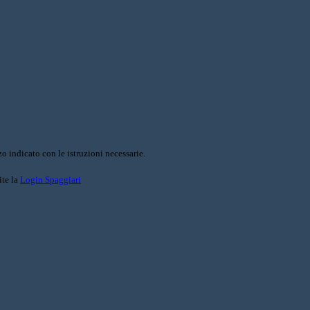
o indicato con le istruzioni necessarie.
ite la
Login Spaggiari