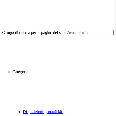
Campo di ricerca per le pagine del sito
Categorie
Disposizioni generali
59