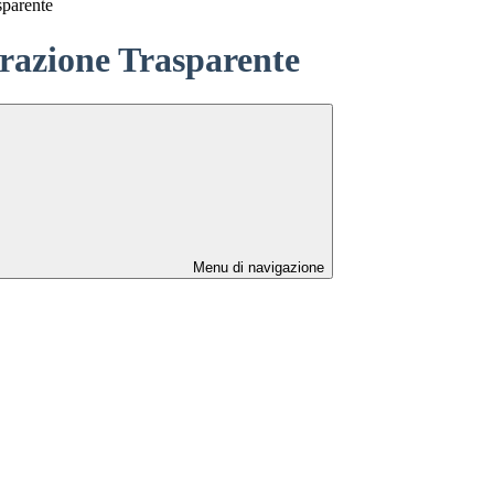
sparente
azione Trasparente
Menu di navigazione