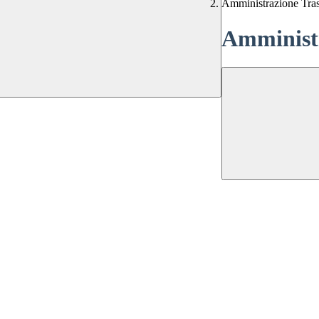
Amministrazione Tra
Amministr