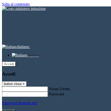
Salta al contenuto
Italiano
Italiano
Accedi
Accedi
button close
×
Nome Utente
Password
Password dimenticata?