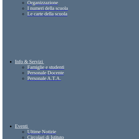
Organizzazione
I numeri della scuola
Le carte della scuola
Info & Servizi
Famiglie e studenti
Personale Docente
Personale A.T.A.
Eventi
Ultime Notizie
Circolari di Istituto