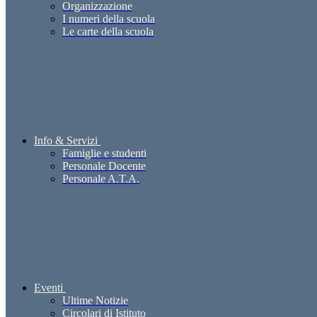
Organizzazione
I numeri della scuola
Le carte della scuola
Info & Servizi
Famiglie e studenti
Personale Docente
Personale A.T.A.
Eventi
Ultime Notizie
Circolari di Istituto