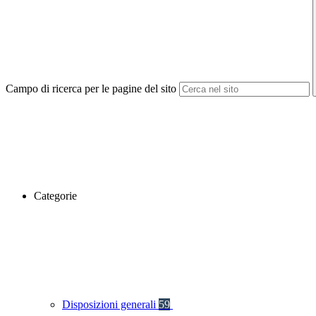
Campo di ricerca per le pagine del sito
Categorie
Disposizioni generali
59