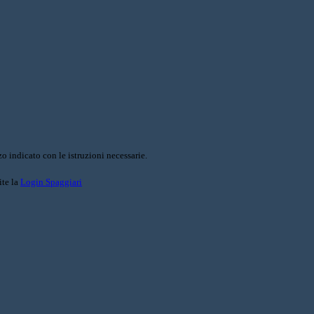
o indicato con le istruzioni necessarie.
ite la
Login Spaggiari