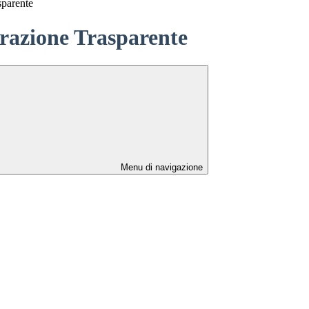
sparente
azione Trasparente
Menu di navigazione