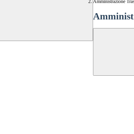
Amministrazione Tra
Amministr