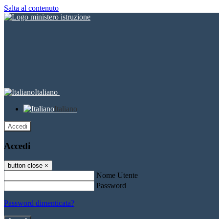
Salta al contenuto
Italiano
Italiano
Accedi
Accedi
button close
×
Nome Utente
Password
Password dimenticata?