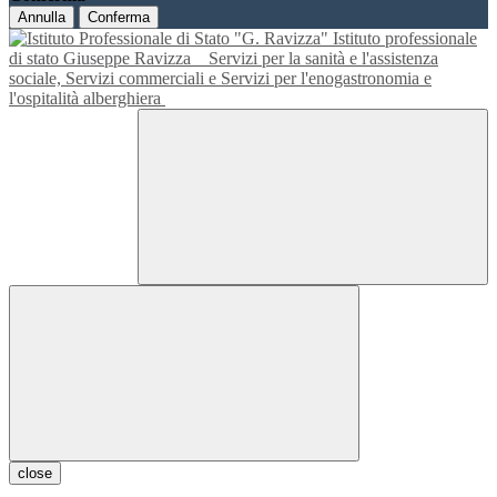
Annulla
Conferma
Istituto professionale
di stato Giuseppe Ravizza
Servizi per la sanità e l'assistenza
sociale, Servizi commerciali e Servizi per l'enogastronomia e
l'ospitalità alberghiera
close