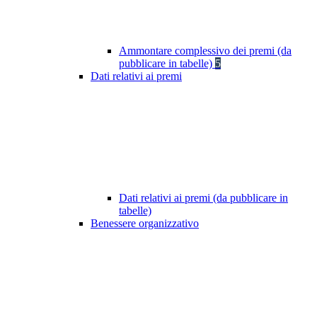
Ammontare complessivo dei premi (da
pubblicare in tabelle)
5
Dati relativi ai premi
Dati relativi ai premi (da pubblicare in
tabelle)
Benessere organizzativo