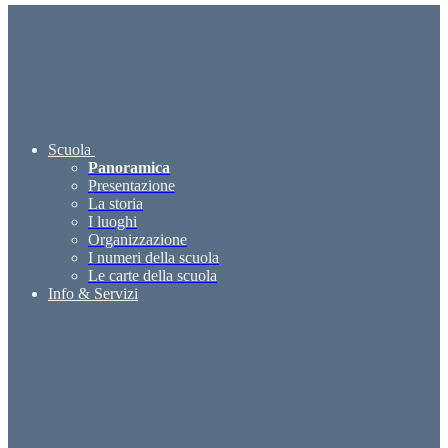
Scuola
Panoramica
Presentazione
La storia
I luoghi
Organizzazione
I numeri della scuola
Le carte della scuola
Info & Servizi