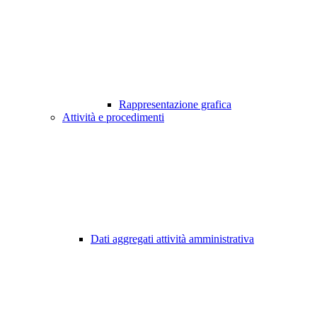
Rappresentazione grafica
Attività e procedimenti
Dati aggregati attività amministrativa