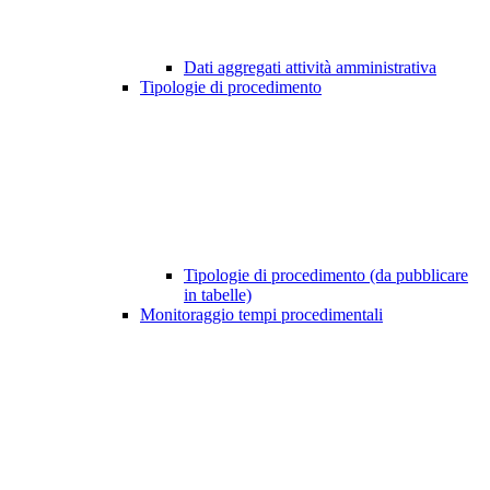
Dati aggregati attività amministrativa
Tipologie di procedimento
Tipologie di procedimento (da pubblicare
in tabelle)
Monitoraggio tempi procedimentali