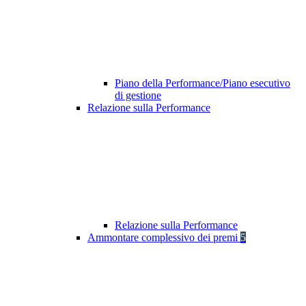
Piano della Performance/Piano esecutivo
di gestione
Relazione sulla Performance
Relazione sulla Performance
Ammontare complessivo dei premi
5