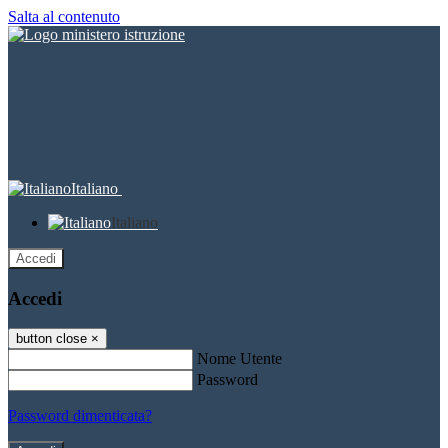
Salta al contenuto
Italiano
Italiano
Accedi
Accedi
button close
×
Nome Utente
Password
Password dimenticata?