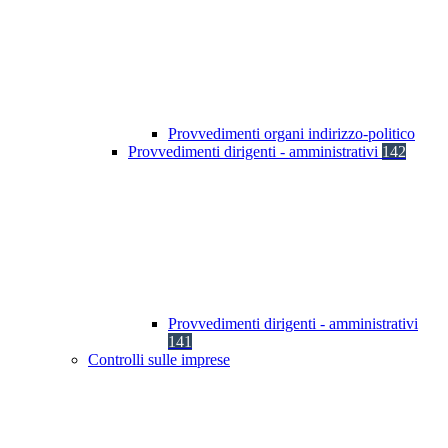
Provvedimenti organi indirizzo-politico
Provvedimenti dirigenti - amministrativi
142
Provvedimenti dirigenti - amministrativi
141
Controlli sulle imprese