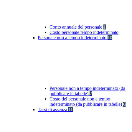
Conto annuale del personale
1
Costo personale tempo indeterminato
Personale non a tempo indeterminato
10
Personale non a tempo indeterminato (da
pubblicare in tabelle)
2
Costo del personale non a tempo
indeterminato (da pubblicare in tabelle)
6
Tassi di assenza
11