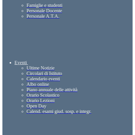
Famiglie e studenti
Personale Docente
Personale A.T.A.
Eventi
Ultime Notizie
Circolari di Istituto
Calendario eventi
Albo online
Piano annuale delle attività
Orario Scolastico
Orario Lezioni
Open Day
Calend. esami giud. sosp. e integr.