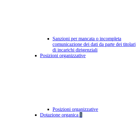
Sanzioni per mancata o incompleta
comunicazione dei dati da parte dei titolari
di incarichi dirigenziali
Posizioni organizzative
Posizioni organizzative
Dotazione organica
1