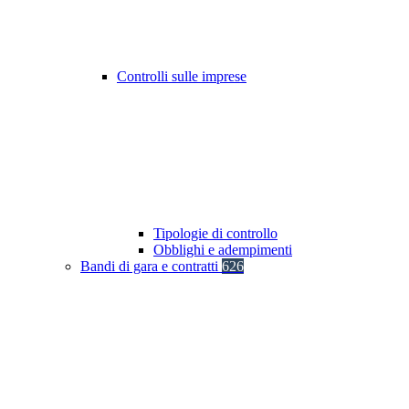
Controlli sulle imprese
Tipologie di controllo
Obblighi e adempimenti
Bandi di gara e contratti
626