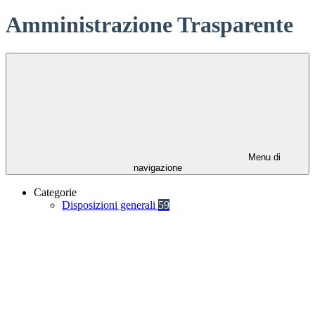
Amministrazione Trasparente
Menu di
navigazione
Categorie
Disposizioni generali
59