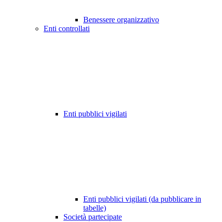
Benessere organizzativo
Enti controllati
Enti pubblici vigilati
Enti pubblici vigilati (da pubblicare in
tabelle)
Società partecipate