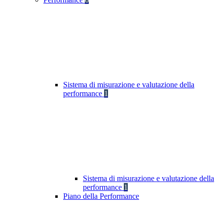
Sistema di misurazione e valutazione della
performance
1
Sistema di misurazione e valutazione della
performance
1
Piano della Performance