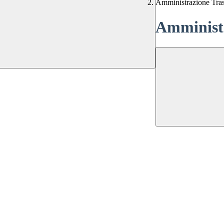
Amministrazione Tra
Amministr