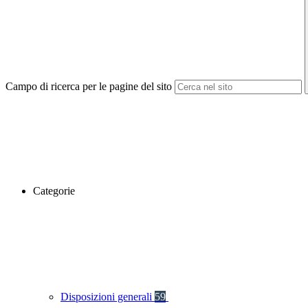
Campo di ricerca per le pagine del sito
Categorie
Disposizioni generali
59