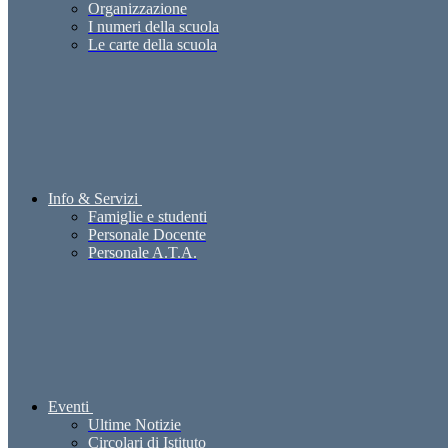
Organizzazione
I numeri della scuola
Le carte della scuola
Info & Servizi
Famiglie e studenti
Personale Docente
Personale A.T.A.
Eventi
Ultime Notizie
Circolari di Istituto