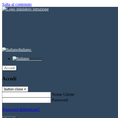
Salta al contenuto
Italiano
Italiano
Accedi
Accedi
button close
×
Nome Utente
Password
Password dimenticata?