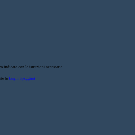
o indicato con le istruzioni necessarie.
ite la
Login Spaggiari