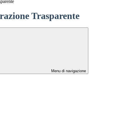
sparente
azione Trasparente
Menu di navigazione