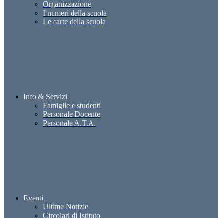
Organizzazione
I numeri della scuola
Le carte della scuola
Info & Servizi
Famiglie e studenti
Personale Docente
Personale A.T.A.
Eventi
Ultime Notizie
Circolari di Istituto