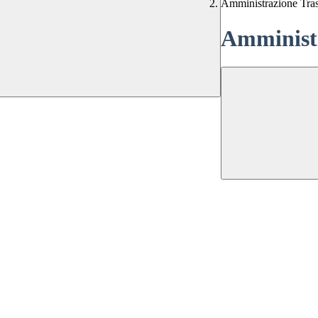
Amministrazione Tra
Amministr