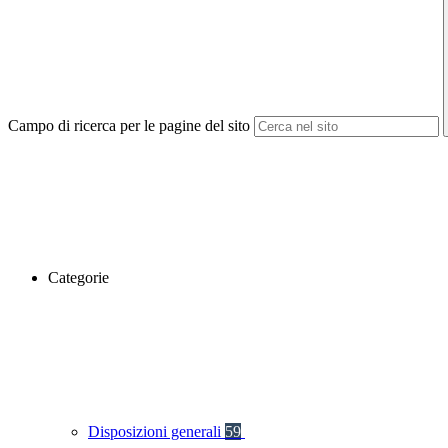
Campo di ricerca per le pagine del sito
Categorie
Disposizioni generali
59