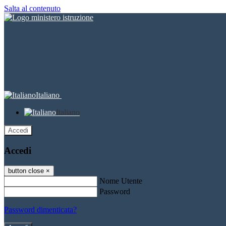
Salta al contenuto
Italiano
Italiano
Accedi
Accedi
button close
×
Nome Utente
Password
Password dimenticata?