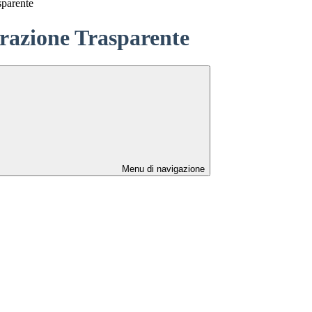
sparente
azione Trasparente
Menu di navigazione