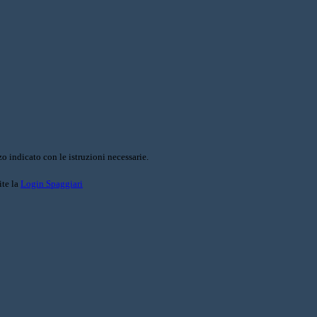
o indicato con le istruzioni necessarie.
ite la
Login Spaggiari