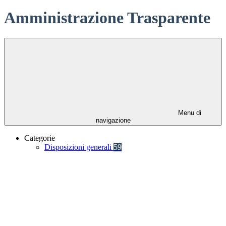
Amministrazione Trasparente
Menu di
navigazione
Categorie
Disposizioni generali
59