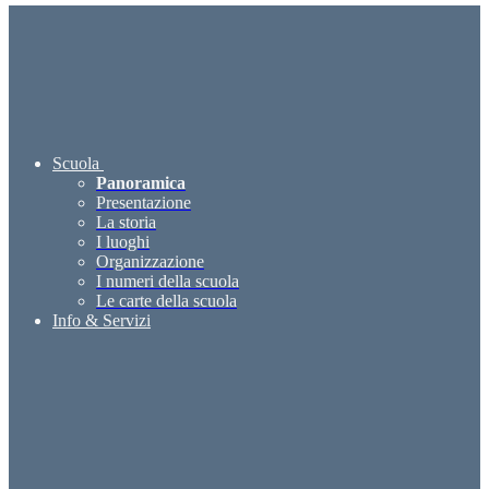
Scuola
Panoramica
Presentazione
La storia
I luoghi
Organizzazione
I numeri della scuola
Le carte della scuola
Info & Servizi