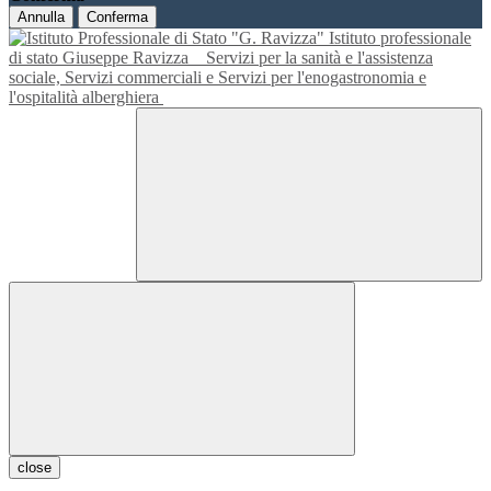
Annulla
Conferma
Istituto professionale
di stato Giuseppe Ravizza
Servizi per la sanità e l'assistenza
sociale, Servizi commerciali e Servizi per l'enogastronomia e
l'ospitalità alberghiera
close