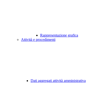
Rappresentazione grafica
Attività e procedimenti
Dati aggregati attività amministrativa