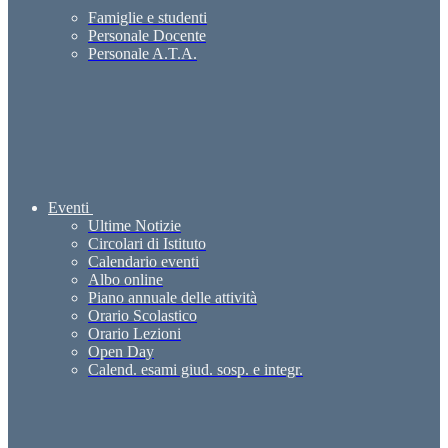
Famiglie e studenti
Personale Docente
Personale A.T.A.
Eventi
Ultime Notizie
Circolari di Istituto
Calendario eventi
Albo online
Piano annuale delle attività
Orario Scolastico
Orario Lezioni
Open Day
Calend. esami giud. sosp. e integr.