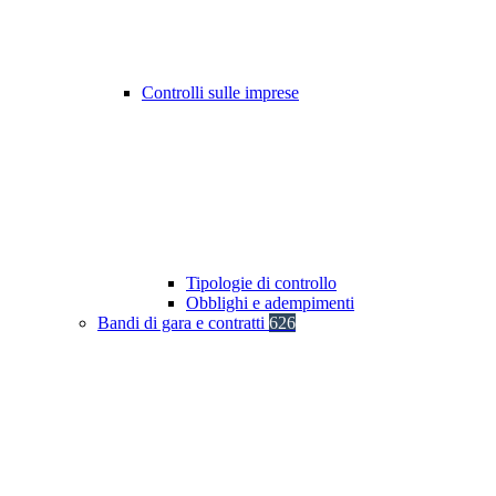
Controlli sulle imprese
Tipologie di controllo
Obblighi e adempimenti
Bandi di gara e contratti
626