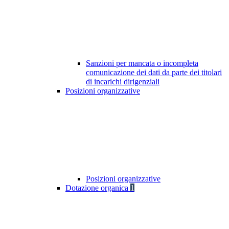
Sanzioni per mancata o incompleta
comunicazione dei dati da parte dei titolari
di incarichi dirigenziali
Posizioni organizzative
Posizioni organizzative
Dotazione organica
1