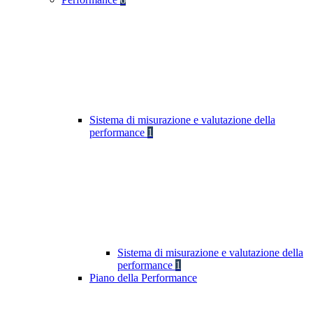
Sistema di misurazione e valutazione della
performance
1
Sistema di misurazione e valutazione della
performance
1
Piano della Performance