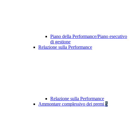
Piano della Performance/Piano esecutivo
di gestione
Relazione sulla Performance
Relazione sulla Performance
Ammontare complessivo dei premi
5