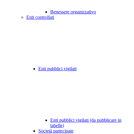
Benessere organizzativo
Enti controllati
Enti pubblici vigilati
Enti pubblici vigilati (da pubblicare in
tabelle)
Società partecipate