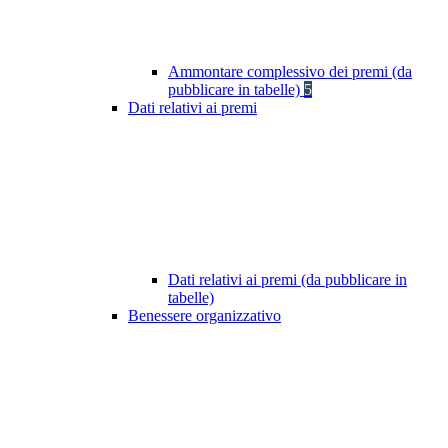
Ammontare complessivo dei premi (da
pubblicare in tabelle)
5
Dati relativi ai premi
Dati relativi ai premi (da pubblicare in
tabelle)
Benessere organizzativo