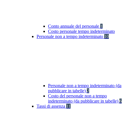
Conto annuale del personale
1
Costo personale tempo indeterminato
Personale non a tempo indeterminato
10
Personale non a tempo indeterminato (da
pubblicare in tabelle)
2
Costo del personale non a tempo
indeterminato (da pubblicare in tabelle)
6
Tassi di assenza
11