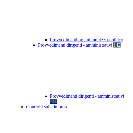
Provvedimenti organi indirizzo-politico
Provvedimenti dirigenti - amministrativi
142
Provvedimenti dirigenti - amministrativi
141
Controlli sulle imprese