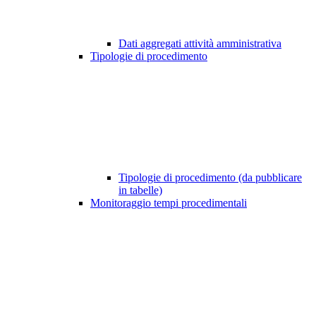
Dati aggregati attività amministrativa
Tipologie di procedimento
Tipologie di procedimento (da pubblicare
in tabelle)
Monitoraggio tempi procedimentali