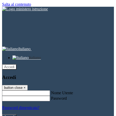
Salta al contenuto
Italiano
Italiano
Accedi
Accedi
button close
×
Nome Utente
Password
Password dimenticata?