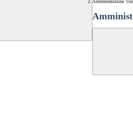
Amministrazione Tra
Amministr