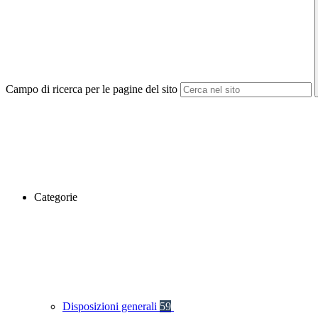
Campo di ricerca per le pagine del sito
Categorie
Disposizioni generali
59