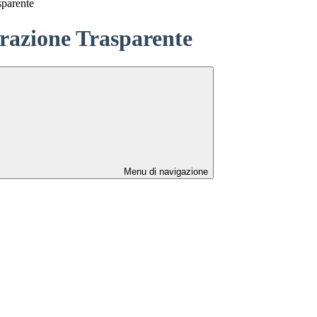
sparente
azione Trasparente
Menu di navigazione