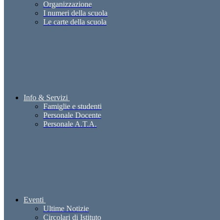
Organizzazione
I numeri della scuola
Le carte della scuola
Info & Servizi
Famiglie e studenti
Personale Docente
Personale A.T.A.
Eventi
Ultime Notizie
Circolari di Istituto