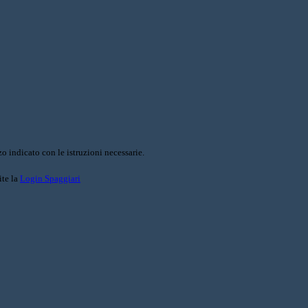
o indicato con le istruzioni necessarie.
ite la
Login Spaggiari