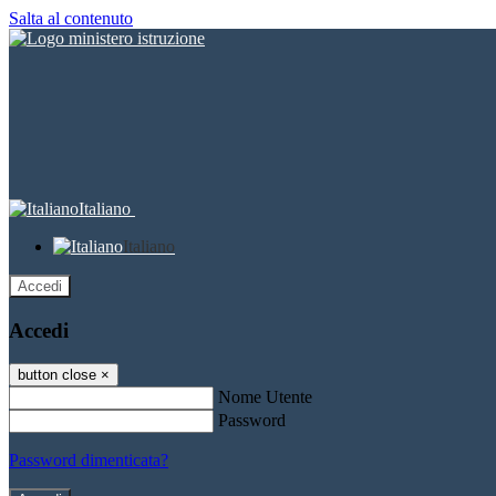
Salta al contenuto
Italiano
Italiano
Accedi
Accedi
button close
×
Nome Utente
Password
Password dimenticata?