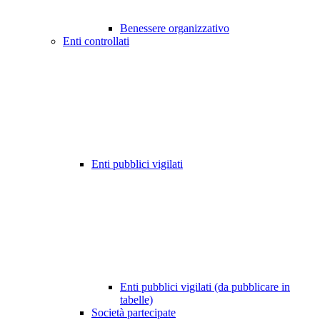
Benessere organizzativo
Enti controllati
Enti pubblici vigilati
Enti pubblici vigilati (da pubblicare in
tabelle)
Società partecipate