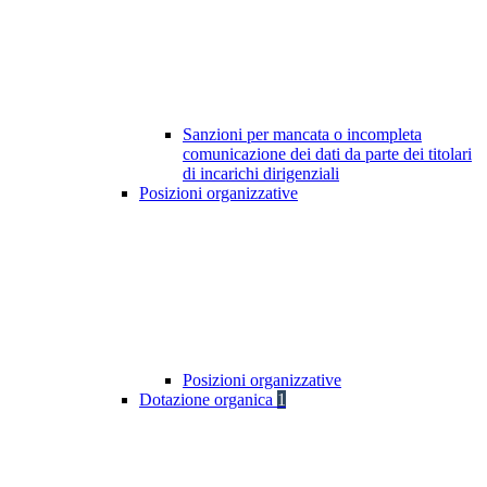
Sanzioni per mancata o incompleta
comunicazione dei dati da parte dei titolari
di incarichi dirigenziali
Posizioni organizzative
Posizioni organizzative
Dotazione organica
1