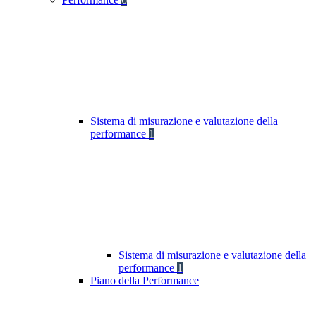
Sistema di misurazione e valutazione della
performance
1
Sistema di misurazione e valutazione della
performance
1
Piano della Performance