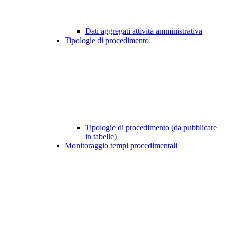
Dati aggregati attività amministrativa
Tipologie di procedimento
Tipologie di procedimento (da pubblicare
in tabelle)
Monitoraggio tempi procedimentali