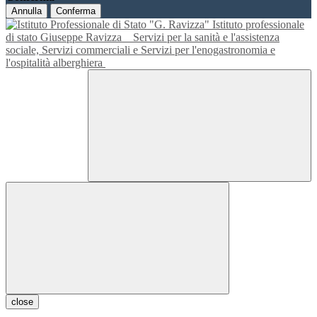
Annulla
Conferma
Istituto professionale
di stato Giuseppe Ravizza
Servizi per la sanità e l'assistenza
sociale, Servizi commerciali e Servizi per l'enogastronomia e
l'ospitalità alberghiera
close