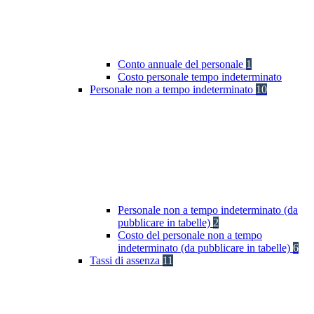
Conto annuale del personale
1
Costo personale tempo indeterminato
Personale non a tempo indeterminato
10
Personale non a tempo indeterminato (da
pubblicare in tabelle)
2
Costo del personale non a tempo
indeterminato (da pubblicare in tabelle)
6
Tassi di assenza
11