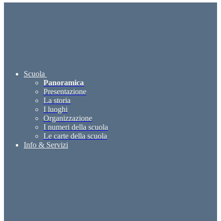
Scuola
Panoramica
Presentazione
La storia
I luoghi
Organizzazione
I numeri della scuola
Le carte della scuola
Info & Servizi