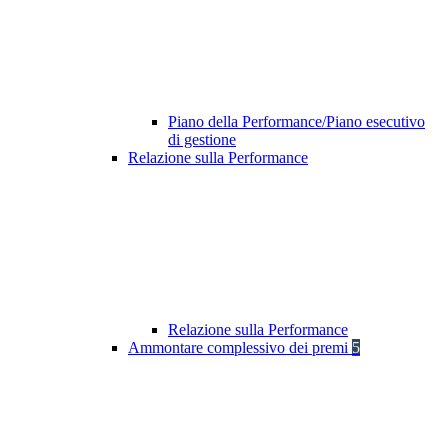
Piano della Performance/Piano esecutivo
di gestione
Relazione sulla Performance
Relazione sulla Performance
Ammontare complessivo dei premi
5