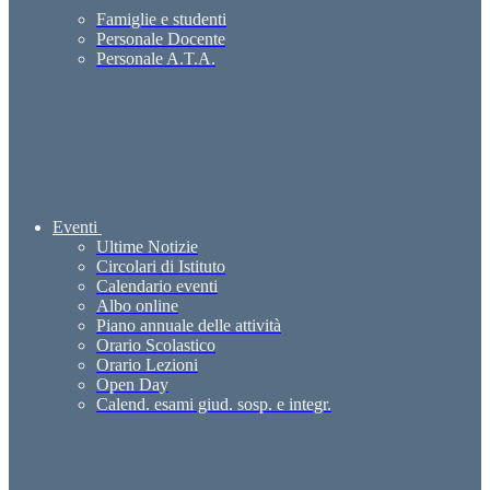
Famiglie e studenti
Personale Docente
Personale A.T.A.
Eventi
Ultime Notizie
Circolari di Istituto
Calendario eventi
Albo online
Piano annuale delle attività
Orario Scolastico
Orario Lezioni
Open Day
Calend. esami giud. sosp. e integr.