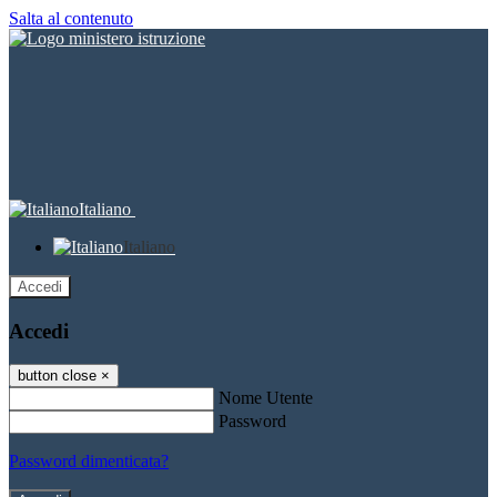
Salta al contenuto
Italiano
Italiano
Accedi
Accedi
button close
×
Nome Utente
Password
Password dimenticata?