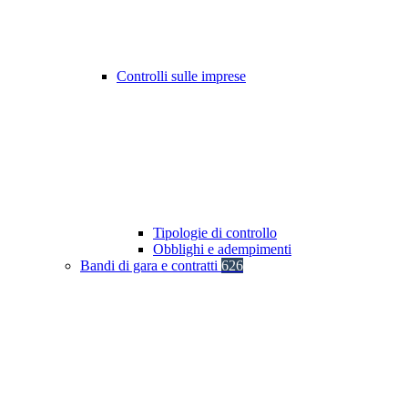
Controlli sulle imprese
Tipologie di controllo
Obblighi e adempimenti
Bandi di gara e contratti
626