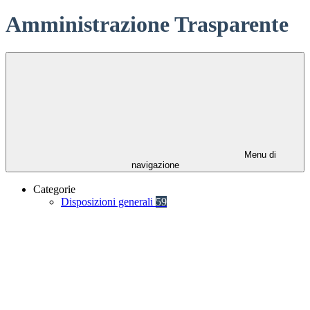
Amministrazione Trasparente
Menu di
navigazione
Categorie
Disposizioni generali
59