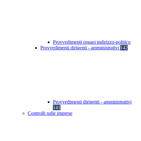
Provvedimenti organi indirizzo-politico
Provvedimenti dirigenti - amministrativi
142
Provvedimenti dirigenti - amministrativi
141
Controlli sulle imprese