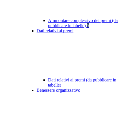
Ammontare complessivo dei premi (da
pubblicare in tabelle)
5
Dati relativi ai premi
Dati relativi ai premi (da pubblicare in
tabelle)
Benessere organizzativo