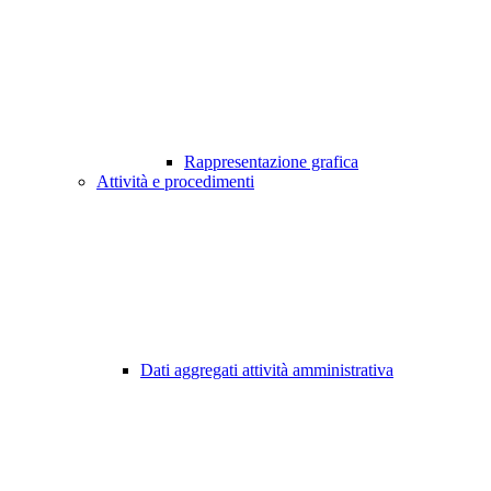
Rappresentazione grafica
Attività e procedimenti
Dati aggregati attività amministrativa