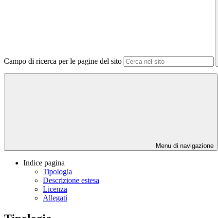
Campo di ricerca per le pagine del sito
Menu di navigazione
Indice pagina
Tipologia
Descrizione estesa
Licenza
Allegati