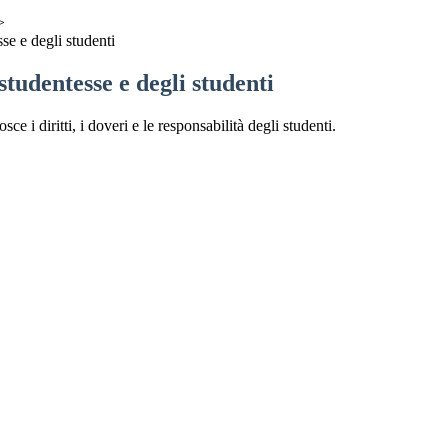
>
sse e degli studenti
studentesse e degli studenti
e i diritti, i doveri e le responsabilità degli studenti.