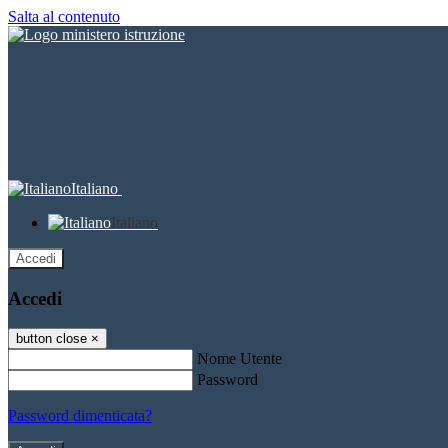
Salta al contenuto
Italiano
Italiano
Accedi
Accedi
button close
×
Nome Utente
Password
Password dimenticata?