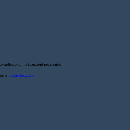
o indicato con le istruzioni necessarie.
ite la
Login Spaggiari