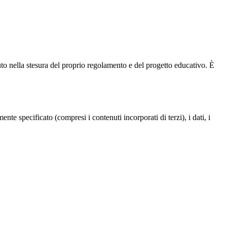
ituto nella stesura del proprio regolamento e del progetto educativo. È
te specificato (compresi i contenuti incorporati di terzi), i dati, i