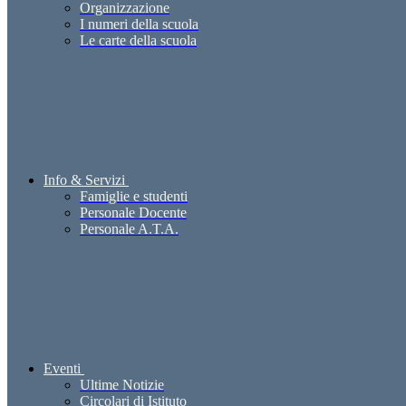
Organizzazione
I numeri della scuola
Le carte della scuola
Info & Servizi
Famiglie e studenti
Personale Docente
Personale A.T.A.
Eventi
Ultime Notizie
Circolari di Istituto