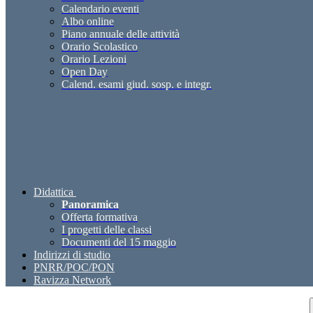
Calendario eventi
Albo online
Piano annuale delle attività
Orario Scolastico
Orario Lezioni
Open Day
Calend. esami giud. sosp. e integr.
Didattica
Panoramica
Offerta formativa
I progetti delle classi
Documenti del 15 maggio
Indirizzi di studio
PNRR/POC/PON
Ravizza Network