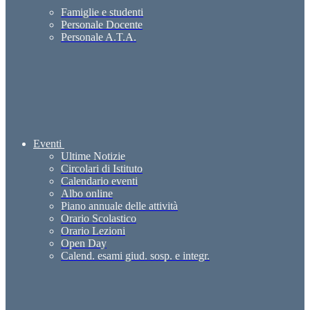
Famiglie e studenti
Personale Docente
Personale A.T.A.
Eventi
Ultime Notizie
Circolari di Istituto
Calendario eventi
Albo online
Piano annuale delle attività
Orario Scolastico
Orario Lezioni
Open Day
Calend. esami giud. sosp. e integr.