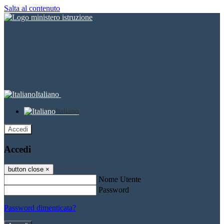
Salta al contenuto
Italiano
Italiano
Accedi
Accedi
button close
×
Nome Utente
Password
Password dimenticata?