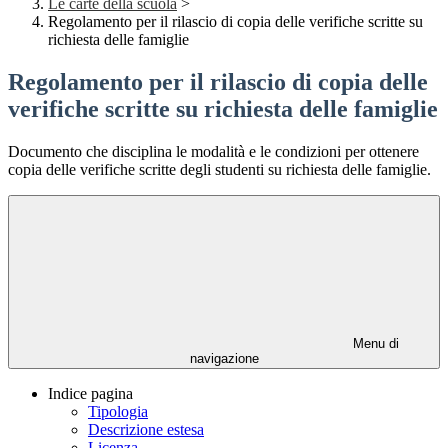
Le carte della scuola
>
Regolamento per il rilascio di copia delle verifiche scritte su
richiesta delle famiglie
Regolamento per il rilascio di copia delle
verifiche scritte su richiesta delle famiglie
Documento che disciplina le modalità e le condizioni per ottenere
copia delle verifiche scritte degli studenti su richiesta delle famiglie.
Menu di
navigazione
Indice pagina
Tipologia
Descrizione estesa
Licenza