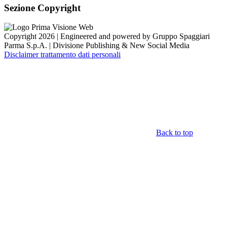
Sezione Copyright
Copyright 2026 | Engineered and powered by Gruppo Spaggiari
Parma S.p.A. | Divisione Publishing & New Social Media
Disclaimer trattamento dati personali
Back to top