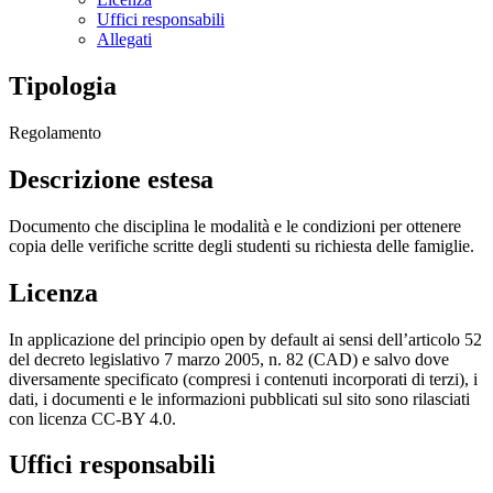
Uffici responsabili
Allegati
Tipologia
Regolamento
Descrizione estesa
Documento che disciplina le modalità e le condizioni per ottenere
copia delle verifiche scritte degli studenti su richiesta delle famiglie.
Licenza
In applicazione del principio open by default ai sensi dell’articolo 52
del decreto legislativo 7 marzo 2005, n. 82 (CAD) e salvo dove
diversamente specificato (compresi i contenuti incorporati di terzi), i
dati, i documenti e le informazioni pubblicati sul sito sono rilasciati
con licenza CC-BY 4.0.
Uffici responsabili