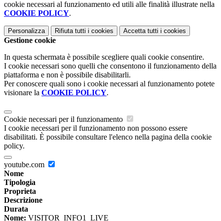
cookie necessari al funzionamento ed utili alle finalità illustrate nella
COOKIE POLICY
.
Personalizza
Rifiuta tutti
i cookies
Accetta tutti
i cookies
Gestione cookie
In questa schermata è possibile scegliere quali cookie consentire.
I cookie necessari sono quelli che consentono il funzionamento della
piattaforma e non è possibile disabilitarli.
Per conoscere quali sono i cookie necessari al funzionamento potete
visionare la
COOKIE POLICY
.
Cookie necessari per il funzionamento
I cookie necessari per il funzionamento non possono essere
disabilitati. È possibile consultare l'elenco nella pagina della cookie
policy.
youtube.com
Nome
Tipologia
Proprieta
Descrizione
Durata
Nome:
VISITOR_INFO1_LIVE