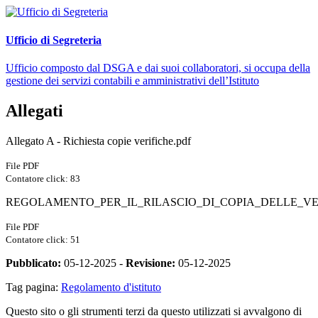
Ufficio di Segreteria
Ufficio composto dal DSGA e dai suoi collaboratori, si occupa della
gestione dei servizi contabili e amministrativi dell’Istituto
Allegati
Allegato A - Richiesta copie verifiche.pdf
File PDF
Contatore click: 83
REGOLAMENTO_PER_IL_RILASCIO_DI_COPIA_DELLE_VER
File PDF
Contatore click: 51
Pubblicato:
05-12-2025 -
Revisione:
05-12-2025
Tag pagina:
Regolamento d'istituto
Questo sito o gli strumenti terzi da questo utilizzati si avvalgono di