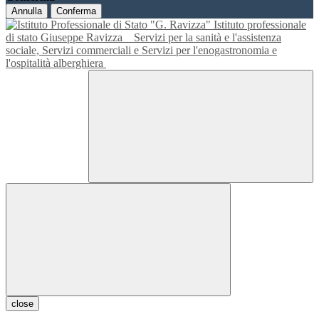
Annulla
Conferma
Istituto professionale
di stato Giuseppe Ravizza
Servizi per la sanità e l'assistenza
sociale, Servizi commerciali e Servizi per l'enogastronomia e
l'ospitalità alberghiera
close