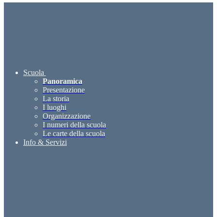
Scuola
Panoramica
Presentazione
La storia
I luoghi
Organizzazione
I numeri della scuola
Le carte della scuola
Info & Servizi