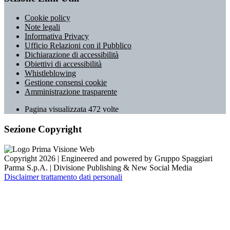
Cookie policy
Note legali
Informativa Privacy
Ufficio Relazioni con il Pubblico
Dichiarazione di accessibilità
Obiettivi di accessibilità
Whistleblowing
Gestione consensi cookie
Amministrazione trasparente
Pagina visualizzata
472
volte
Sezione Copyright
Copyright 2026 | Engineered and powered by Gruppo Spaggiari
Parma S.p.A. | Divisione Publishing & New Social Media
Disclaimer trattamento dati personali