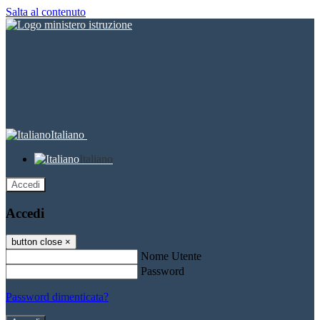
Salta al contenuto
Italiano
Italiano
Accedi
Accedi
button close
×
Nome Utente
Password
Password dimenticata?