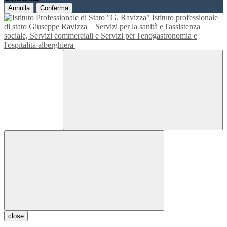
Annulla
Conferma
Istituto professionale
di stato Giuseppe Ravizza
Servizi per la sanità e l'assistenza
sociale, Servizi commerciali e Servizi per l'enogastronomia e
l'ospitalità alberghiera
close