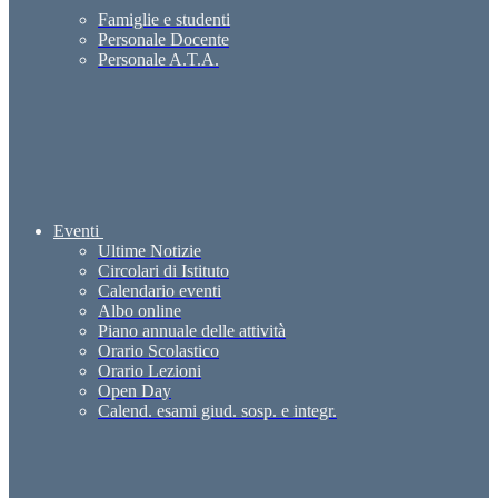
Famiglie e studenti
Personale Docente
Personale A.T.A.
Eventi
Ultime Notizie
Circolari di Istituto
Calendario eventi
Albo online
Piano annuale delle attività
Orario Scolastico
Orario Lezioni
Open Day
Calend. esami giud. sosp. e integr.