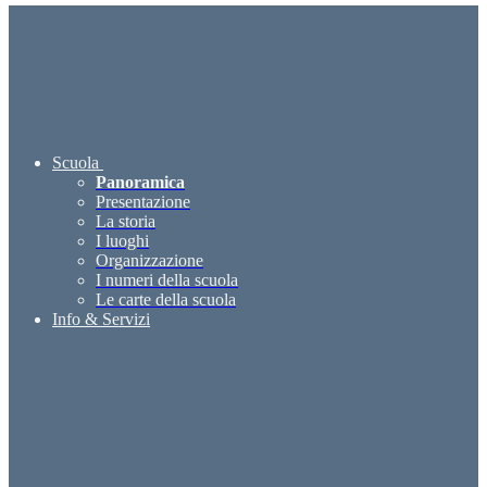
Scuola
Panoramica
Presentazione
La storia
I luoghi
Organizzazione
I numeri della scuola
Le carte della scuola
Info & Servizi