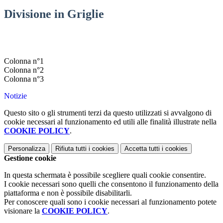
Divisione in Griglie
Colonna n°1
Colonna n°2
Colonna n°3
Notizie
Questo sito o gli strumenti terzi da questo utilizzati si avvalgono di
cookie necessari al funzionamento ed utili alle finalità illustrate nella
COOKIE POLICY
.
Personalizza
Rifiuta tutti
i cookies
Accetta tutti
i cookies
Gestione cookie
In questa schermata è possibile scegliere quali cookie consentire.
I cookie necessari sono quelli che consentono il funzionamento della
piattaforma e non è possibile disabilitarli.
Per conoscere quali sono i cookie necessari al funzionamento potete
visionare la
COOKIE POLICY
.