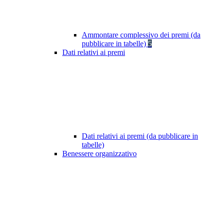
Ammontare complessivo dei premi (da
pubblicare in tabelle)
5
Dati relativi ai premi
Dati relativi ai premi (da pubblicare in
tabelle)
Benessere organizzativo