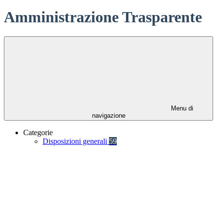
Amministrazione Trasparente
Menu di
navigazione
Categorie
Disposizioni generali
59