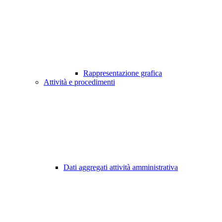
Rappresentazione grafica
Attività e procedimenti
Dati aggregati attività amministrativa