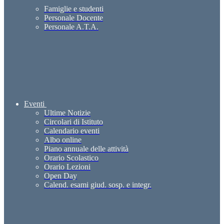
Famiglie e studenti
Personale Docente
Personale A.T.A.
Eventi
Ultime Notizie
Circolari di Istituto
Calendario eventi
Albo online
Piano annuale delle attività
Orario Scolastico
Orario Lezioni
Open Day
Calend. esami giud. sosp. e integr.