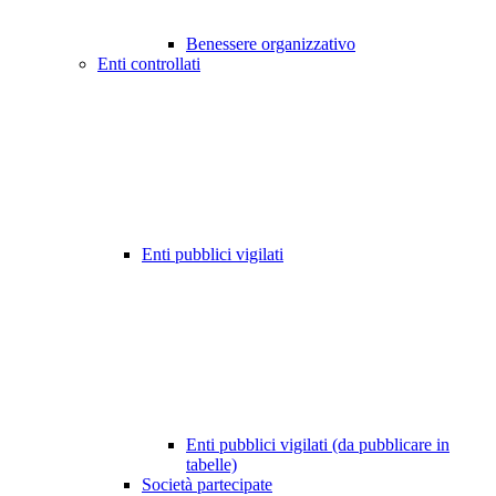
Benessere organizzativo
Enti controllati
Enti pubblici vigilati
Enti pubblici vigilati (da pubblicare in
tabelle)
Società partecipate