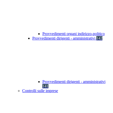
Provvedimenti organi indirizzo-politico
Provvedimenti dirigenti - amministrativi
142
Provvedimenti dirigenti - amministrativi
141
Controlli sulle imprese