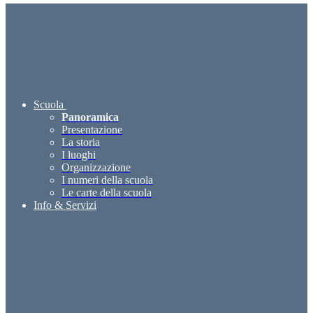
Scuola
Panoramica
Presentazione
La storia
I luoghi
Organizzazione
I numeri della scuola
Le carte della scuola
Info & Servizi