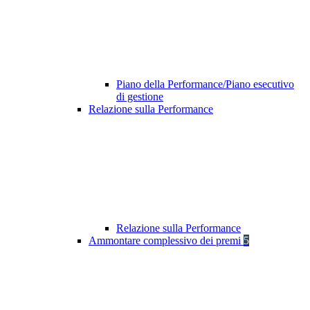
Piano della Performance/Piano esecutivo
di gestione
Relazione sulla Performance
Relazione sulla Performance
Ammontare complessivo dei premi
5