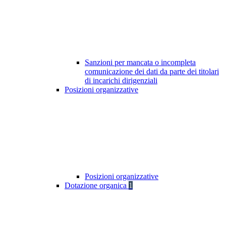
Sanzioni per mancata o incompleta
comunicazione dei dati da parte dei titolari
di incarichi dirigenziali
Posizioni organizzative
Posizioni organizzative
Dotazione organica
1