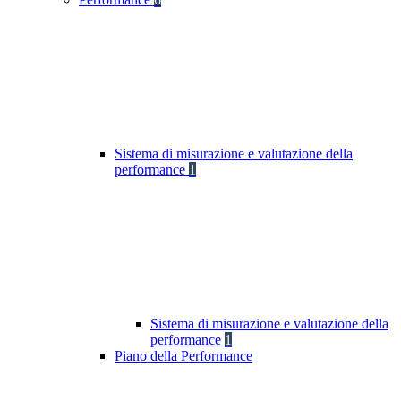
Sistema di misurazione e valutazione della
performance
1
Sistema di misurazione e valutazione della
performance
1
Piano della Performance