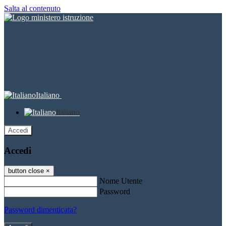
Salta al contenuto
Italiano
Italiano
Accedi
Accedi
button close
×
Nome Utente
Password
Password dimenticata?