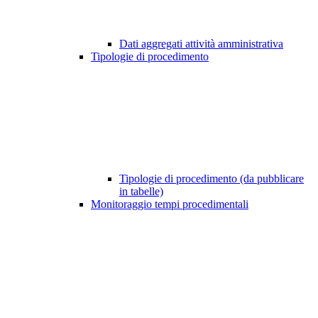
Dati aggregati attività amministrativa
Tipologie di procedimento
Tipologie di procedimento (da pubblicare
in tabelle)
Monitoraggio tempi procedimentali