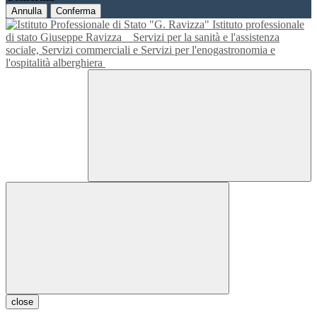
Annulla
Conferma
Istituto professionale
di stato Giuseppe Ravizza
Servizi per la sanità e l'assistenza
sociale, Servizi commerciali e Servizi per l'enogastronomia e
l'ospitalità alberghiera
close