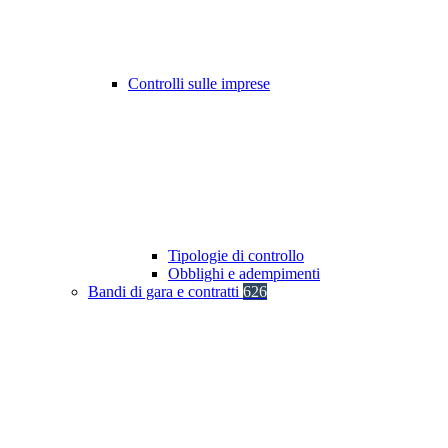
Controlli sulle imprese
Tipologie di controllo
Obblighi e adempimenti
Bandi di gara e contratti
626