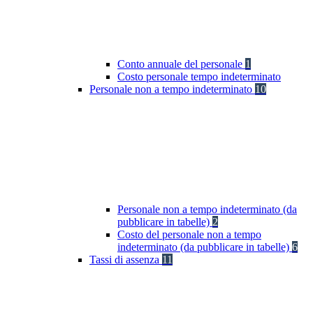
Conto annuale del personale
1
Costo personale tempo indeterminato
Personale non a tempo indeterminato
10
Personale non a tempo indeterminato (da
pubblicare in tabelle)
2
Costo del personale non a tempo
indeterminato (da pubblicare in tabelle)
6
Tassi di assenza
11