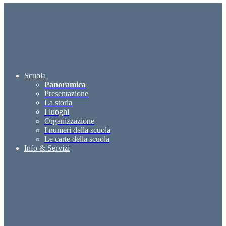
Scuola
Panoramica
Presentazione
La storia
I luoghi
Organizzazione
I numeri della scuola
Le carte della scuola
Info & Servizi