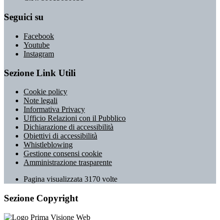
Seguici su
Facebook
Youtube
Instagram
Sezione Link Utili
Cookie policy
Note legali
Informativa Privacy
Ufficio Relazioni con il Pubblico
Dichiarazione di accessibilità
Obiettivi di accessibilità
Whistleblowing
Gestione consensi cookie
Amministrazione trasparente
Pagina visualizzata
3170
volte
Sezione Copyright