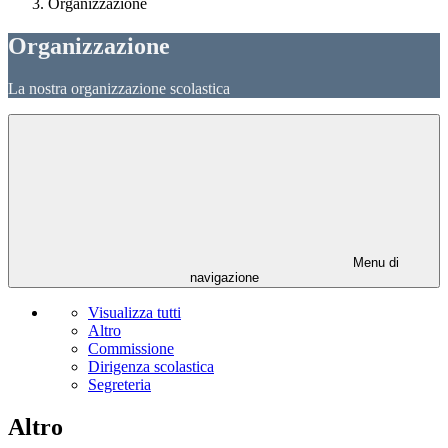
Organizzazione
Organizzazione
La nostra organizzazione scolastica
Menu di
navigazione
Visualizza tutti
Altro
Commissione
Dirigenza scolastica
Segreteria
Altro