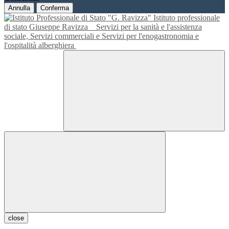
Annulla
Conferma
Istituto professionale
di stato Giuseppe Ravizza
Servizi per la sanità e l'assistenza
sociale, Servizi commerciali e Servizi per l'enogastronomia e
l'ospitalità alberghiera
close