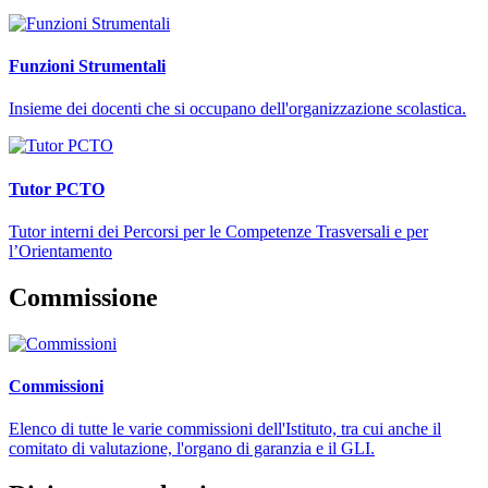
Funzioni Strumentali
Insieme dei docenti che si occupano dell'organizzazione scolastica.
Tutor PCTO
Tutor interni dei Percorsi per le Competenze Trasversali e per
l’Orientamento
Commissione
Commissioni
Elenco di tutte le varie commissioni dell'Istituto, tra cui anche il
comitato di valutazione, l'organo di garanzia e il GLI.