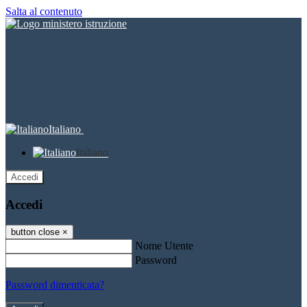
Salta al contenuto
Italiano
Italiano
Accedi
Accedi
button close
×
Nome Utente
Password
Password dimenticata?