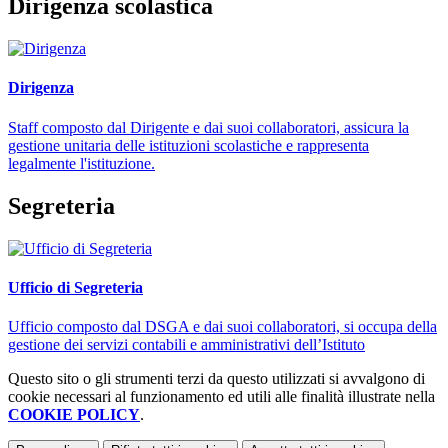
Dirigenza scolastica
Dirigenza
Staff composto dal Dirigente e dai suoi collaboratori, assicura la
gestione unitaria delle istituzioni scolastiche e rappresenta
legalmente l'istituzione.
Segreteria
Ufficio di Segreteria
Ufficio composto dal DSGA e dai suoi collaboratori, si occupa della
gestione dei servizi contabili e amministrativi dell’Istituto
Questo sito o gli strumenti terzi da questo utilizzati si avvalgono di
cookie necessari al funzionamento ed utili alle finalità illustrate nella
COOKIE POLICY
.