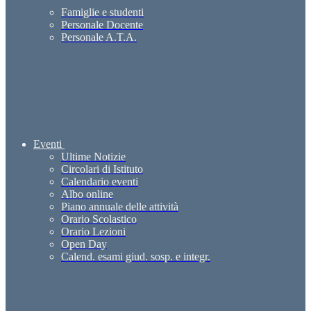
Famiglie e studenti
Personale Docente
Personale A.T.A.
Eventi
Ultime Notizie
Circolari di Istituto
Calendario eventi
Albo online
Piano annuale delle attività
Orario Scolastico
Orario Lezioni
Open Day
Calend. esami giud. sosp. e integr.