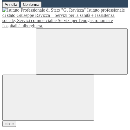
Annulla
Conferma
Istituto professionale
di stato Giuseppe Ravizza
Servizi per la sanità e l'assistenza
sociale, Servizi commerciali e Servizi per l'enogastronomia e
l'ospitalità alberghiera
close