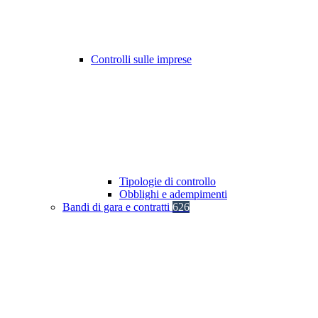
Controlli sulle imprese
Tipologie di controllo
Obblighi e adempimenti
Bandi di gara e contratti
626