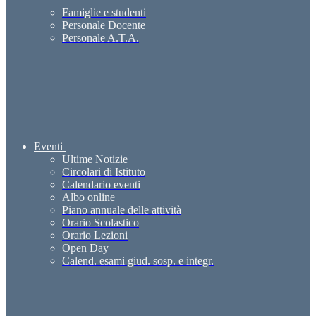
Famiglie e studenti
Personale Docente
Personale A.T.A.
Eventi
Ultime Notizie
Circolari di Istituto
Calendario eventi
Albo online
Piano annuale delle attività
Orario Scolastico
Orario Lezioni
Open Day
Calend. esami giud. sosp. e integr.