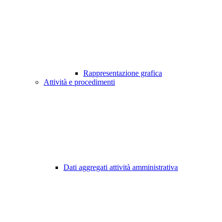
Rappresentazione grafica
Attività e procedimenti
Dati aggregati attività amministrativa