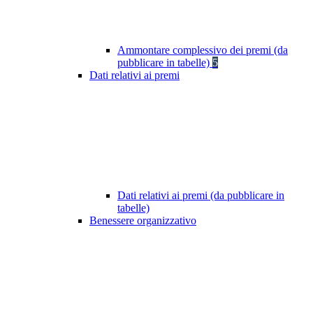
Ammontare complessivo dei premi (da
pubblicare in tabelle)
5
Dati relativi ai premi
Dati relativi ai premi (da pubblicare in
tabelle)
Benessere organizzativo