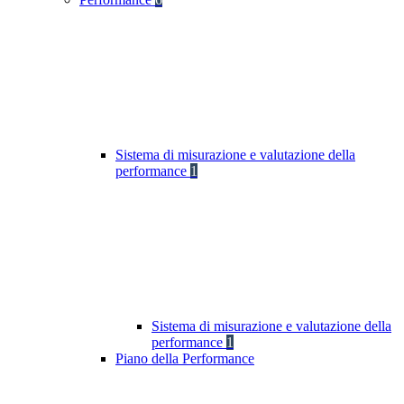
Sistema di misurazione e valutazione della
performance
1
Sistema di misurazione e valutazione della
performance
1
Piano della Performance