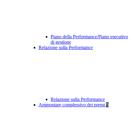
Piano della Performance/Piano esecutivo
di gestione
Relazione sulla Performance
Relazione sulla Performance
Ammontare complessivo dei premi
5