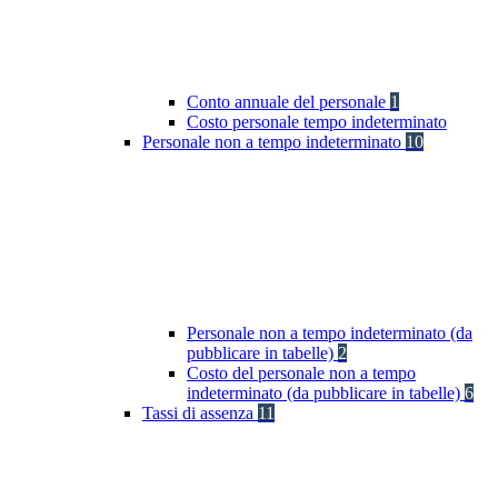
Conto annuale del personale
1
Costo personale tempo indeterminato
Personale non a tempo indeterminato
10
Personale non a tempo indeterminato (da
pubblicare in tabelle)
2
Costo del personale non a tempo
indeterminato (da pubblicare in tabelle)
6
Tassi di assenza
11