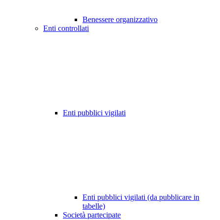
Benessere organizzativo
Enti controllati
Enti pubblici vigilati
Enti pubblici vigilati (da pubblicare in
tabelle)
Società partecipate