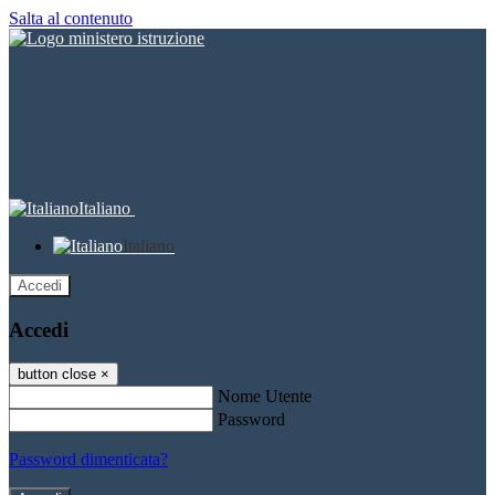
Salta al contenuto
Italiano
Italiano
Accedi
Accedi
button close
×
Nome Utente
Password
Password dimenticata?