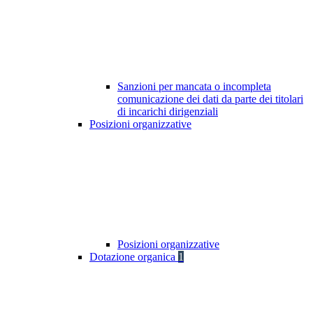
Sanzioni per mancata o incompleta
comunicazione dei dati da parte dei titolari
di incarichi dirigenziali
Posizioni organizzative
Posizioni organizzative
Dotazione organica
1