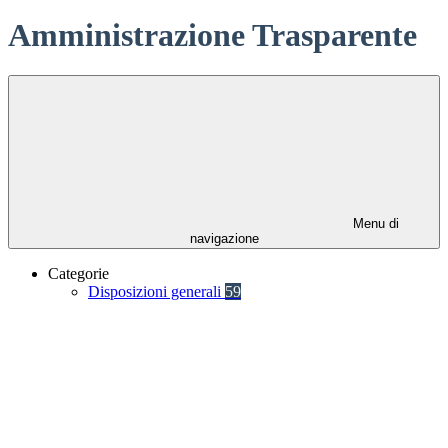
Amministrazione Trasparente
Menu di
navigazione
Categorie
Disposizioni generali
59