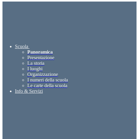
Scuola
Panoramica
Presentazione
La storia
I luoghi
Organizzazione
I numeri della scuola
Le carte della scuola
Info & Servizi