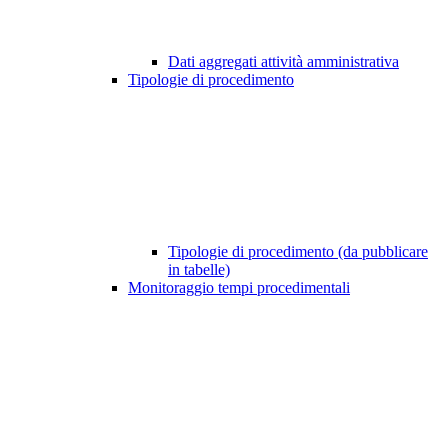
Dati aggregati attività amministrativa
Tipologie di procedimento
Tipologie di procedimento (da pubblicare
in tabelle)
Monitoraggio tempi procedimentali