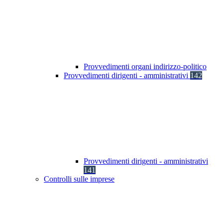
Provvedimenti organi indirizzo-politico
Provvedimenti dirigenti - amministrativi
142
Provvedimenti dirigenti - amministrativi
141
Controlli sulle imprese