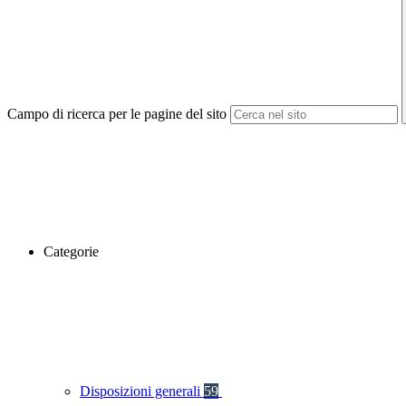
Campo di ricerca per le pagine del sito
Categorie
Disposizioni generali
59