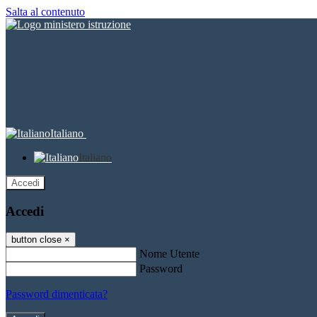
Salta al contenuto
Italiano
Italiano
Accedi
Accedi
button close
×
Nome Utente
Password
Password dimenticata?