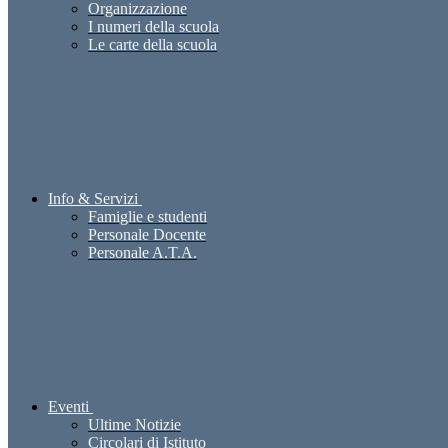
Organizzazione
I numeri della scuola
Le carte della scuola
Info & Servizi
Famiglie e studenti
Personale Docente
Personale A.T.A.
Eventi
Ultime Notizie
Circolari di Istituto