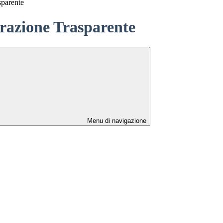
sparente
azione Trasparente
Menu di navigazione