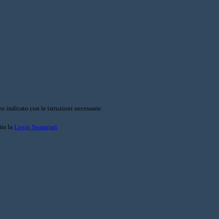
o indicato con le istruzioni necessarie.
ite la
Login Spaggiari