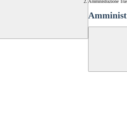
Amministrazione Tra
Amministr