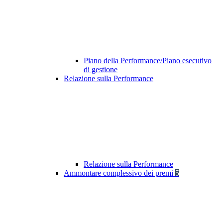
Piano della Performance/Piano esecutivo
di gestione
Relazione sulla Performance
Relazione sulla Performance
Ammontare complessivo dei premi
5