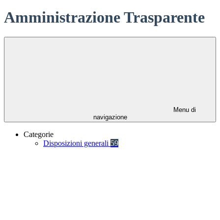
Amministrazione Trasparente
Menu di
navigazione
Categorie
Disposizioni generali
59