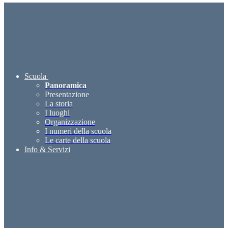
Scuola
Panoramica
Presentazione
La storia
I luoghi
Organizzazione
I numeri della scuola
Le carte della scuola
Info & Servizi