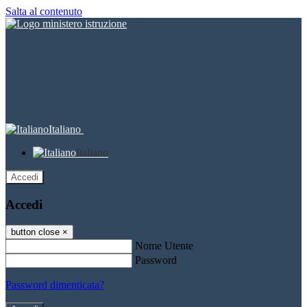
Salta al contenuto
Italiano
Italiano
Accedi
Accedi
button close
×
Nome Utente
Password
Password dimenticata?