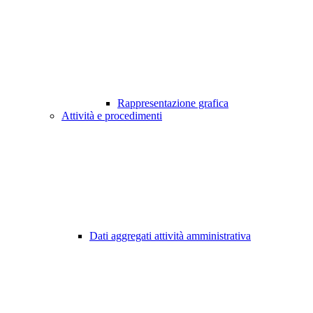
Rappresentazione grafica
Attività e procedimenti
Dati aggregati attività amministrativa