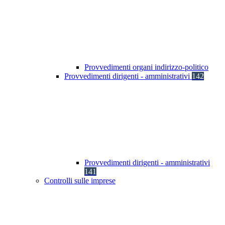
Provvedimenti organi indirizzo-politico
Provvedimenti dirigenti - amministrativi
142
Provvedimenti dirigenti - amministrativi
141
Controlli sulle imprese