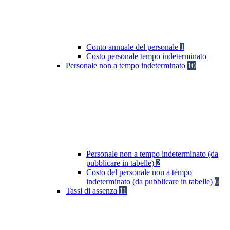
Conto annuale del personale
1
Costo personale tempo indeterminato
Personale non a tempo indeterminato
10
Personale non a tempo indeterminato (da
pubblicare in tabelle)
2
Costo del personale non a tempo
indeterminato (da pubblicare in tabelle)
6
Tassi di assenza
11