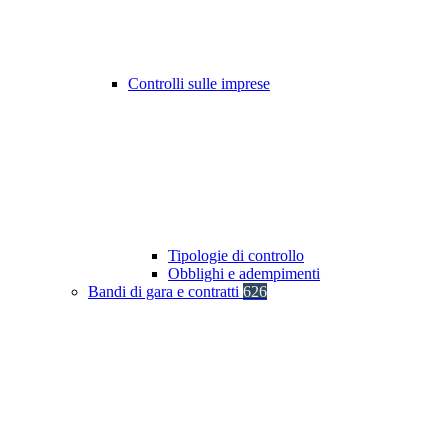
Controlli sulle imprese
Tipologie di controllo
Obblighi e adempimenti
Bandi di gara e contratti
626