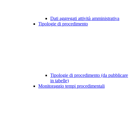
Dati aggregati attività amministrativa
Tipologie di procedimento
Tipologie di procedimento (da pubblicare
in tabelle)
Monitoraggio tempi procedimentali