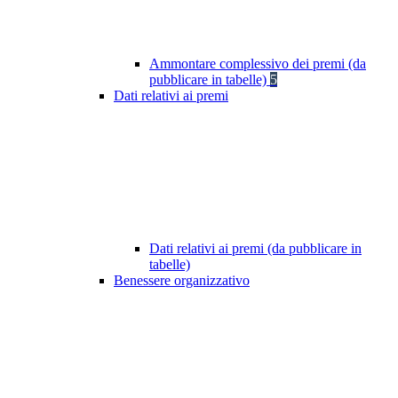
Ammontare complessivo dei premi (da
pubblicare in tabelle)
5
Dati relativi ai premi
Dati relativi ai premi (da pubblicare in
tabelle)
Benessere organizzativo