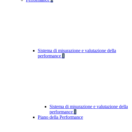
Sistema di misurazione e valutazione della
performance
1
Sistema di misurazione e valutazione della
performance
1
Piano della Performance