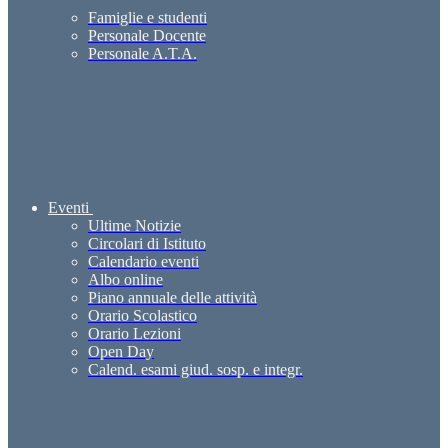
Famiglie e studenti
Personale Docente
Personale A.T.A.
Eventi
Ultime Notizie
Circolari di Istituto
Calendario eventi
Albo online
Piano annuale delle attività
Orario Scolastico
Orario Lezioni
Open Day
Calend. esami giud. sosp. e integr.