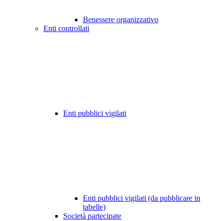
Benessere organizzativo
Enti controllati
Enti pubblici vigilati
Enti pubblici vigilati (da pubblicare in
tabelle)
Società partecipate