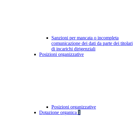
Sanzioni per mancata o incompleta
comunicazione dei dati da parte dei titolari
di incarichi dirigenziali
Posizioni organizzative
Posizioni organizzative
Dotazione organica
1