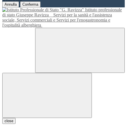
Annulla
Conferma
Istituto professionale
di stato Giuseppe Ravizza
Servizi per la sanità e l'assistenza
sociale, Servizi commerciali e Servizi per l'enogastronomia e
l'ospitalità alberghiera
close