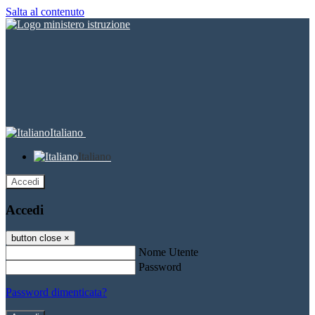
Salta al contenuto
Italiano
Italiano
Accedi
Accedi
button close
×
Nome Utente
Password
Password dimenticata?