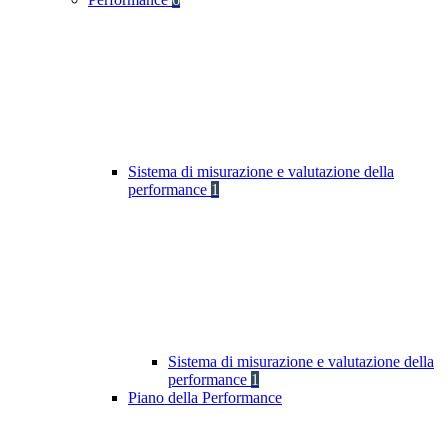
Sistema di misurazione e valutazione della
performance
1
Sistema di misurazione e valutazione della
performance
1
Piano della Performance