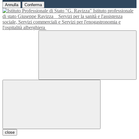
Annulla
Conferma
Istituto professionale
di stato Giuseppe Ravizza
Servizi per la sanità e l'assistenza
sociale, Servizi commerciali e Servizi per l'enogastronomia e
l'ospitalità alberghiera
close