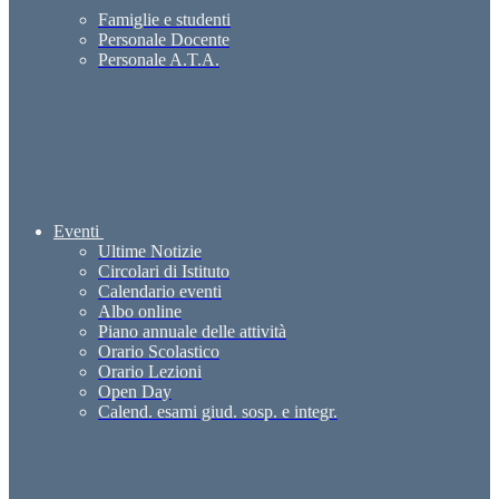
Famiglie e studenti
Personale Docente
Personale A.T.A.
Eventi
Ultime Notizie
Circolari di Istituto
Calendario eventi
Albo online
Piano annuale delle attività
Orario Scolastico
Orario Lezioni
Open Day
Calend. esami giud. sosp. e integr.