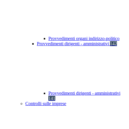
Provvedimenti organi indirizzo-politico
Provvedimenti dirigenti - amministrativi
142
Provvedimenti dirigenti - amministrativi
141
Controlli sulle imprese