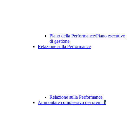
Piano della Performance/Piano esecutivo
di gestione
Relazione sulla Performance
Relazione sulla Performance
Ammontare complessivo dei premi
5