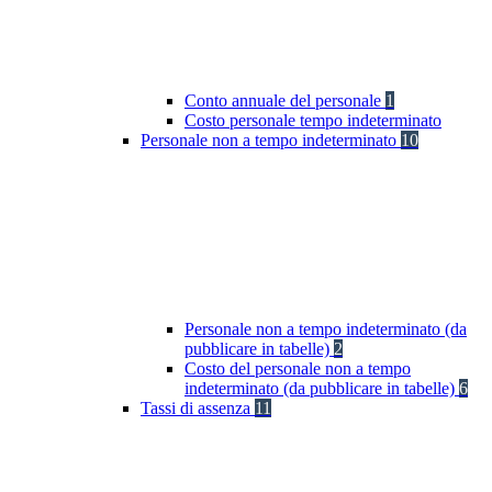
Conto annuale del personale
1
Costo personale tempo indeterminato
Personale non a tempo indeterminato
10
Personale non a tempo indeterminato (da
pubblicare in tabelle)
2
Costo del personale non a tempo
indeterminato (da pubblicare in tabelle)
6
Tassi di assenza
11