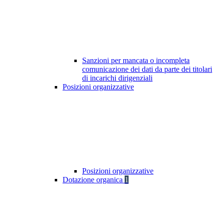
Sanzioni per mancata o incompleta
comunicazione dei dati da parte dei titolari
di incarichi dirigenziali
Posizioni organizzative
Posizioni organizzative
Dotazione organica
1