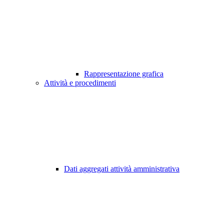
Rappresentazione grafica
Attività e procedimenti
Dati aggregati attività amministrativa