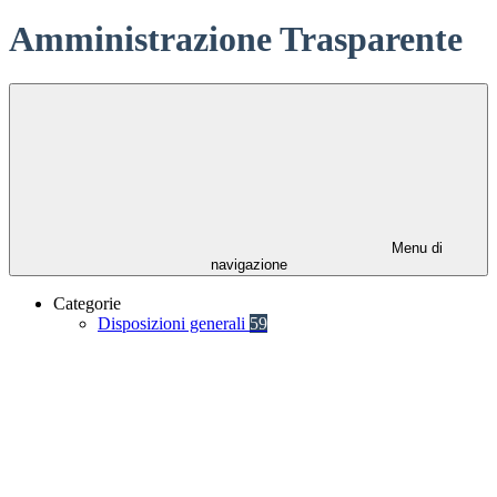
Amministrazione Trasparente
Menu di
navigazione
Categorie
Disposizioni generali
59