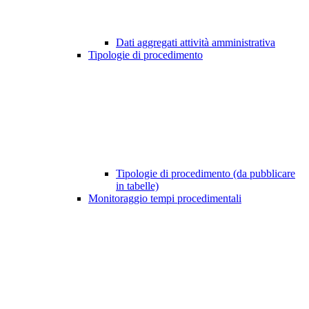
Dati aggregati attività amministrativa
Tipologie di procedimento
Tipologie di procedimento (da pubblicare
in tabelle)
Monitoraggio tempi procedimentali