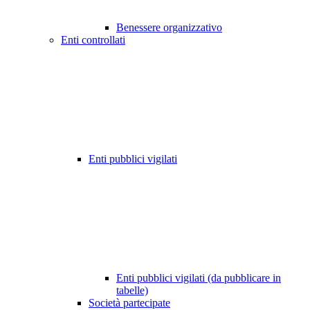
Benessere organizzativo
Enti controllati
Enti pubblici vigilati
Enti pubblici vigilati (da pubblicare in
tabelle)
Società partecipate