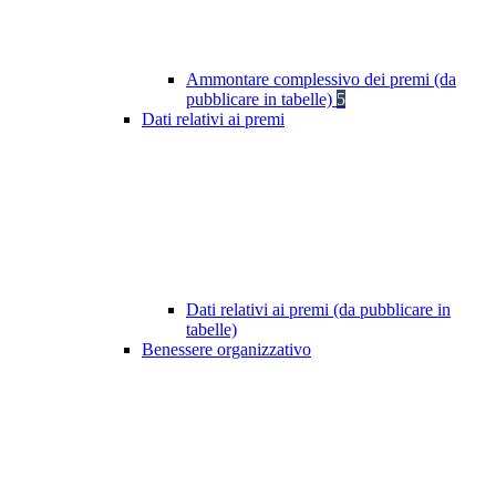
Ammontare complessivo dei premi (da
pubblicare in tabelle)
5
Dati relativi ai premi
Dati relativi ai premi (da pubblicare in
tabelle)
Benessere organizzativo