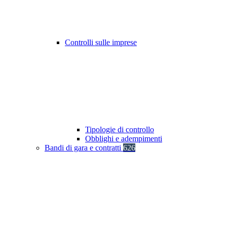
Controlli sulle imprese
Tipologie di controllo
Obblighi e adempimenti
Bandi di gara e contratti
626