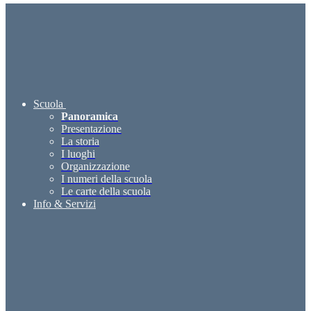
Scuola
Panoramica
Presentazione
La storia
I luoghi
Organizzazione
I numeri della scuola
Le carte della scuola
Info & Servizi