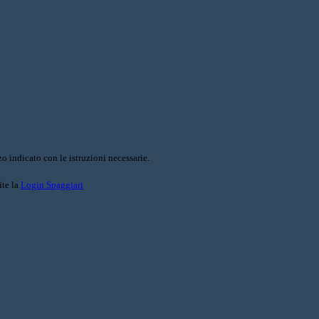
o indicato con le istruzioni necessarie.
ite la
Login Spaggiari