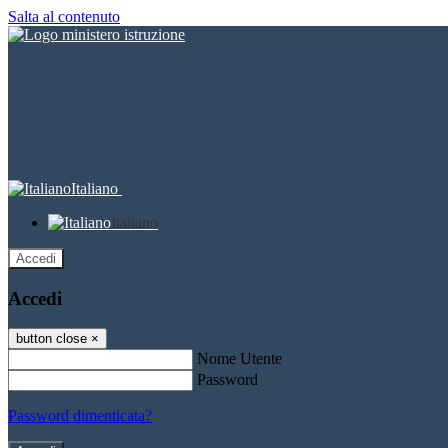
Salta al contenuto
Italiano
Italiano
Accedi
Accedi
button close
×
Nome Utente
Password
Password dimenticata?