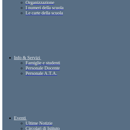
Organizzazione
I numeri della scuola
Le carte della scuola
Info & Servizi
Famiglie e studenti
Personale Docente
Personale A.T.A.
Eventi
Ultime Notizie
Circolari di Istituto