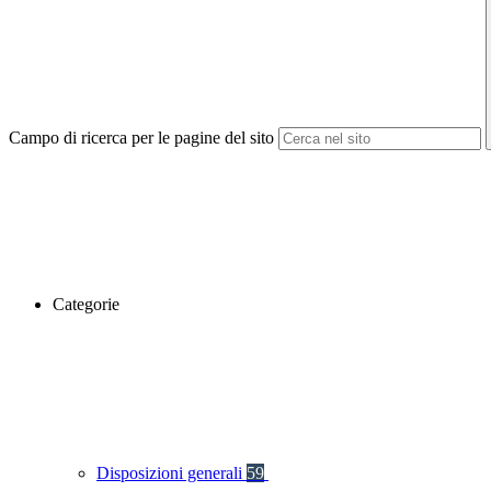
Campo di ricerca per le pagine del sito
Categorie
Disposizioni generali
59