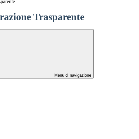
sparente
azione Trasparente
Menu di navigazione