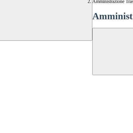
Amministrazione Tra
Amministr