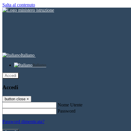
Salta al contenuto
Italiano
Italiano
Accedi
Accedi
button close
×
Nome Utente
Password
Password dimenticata?