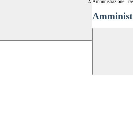
Amministrazione Tra
Amministr