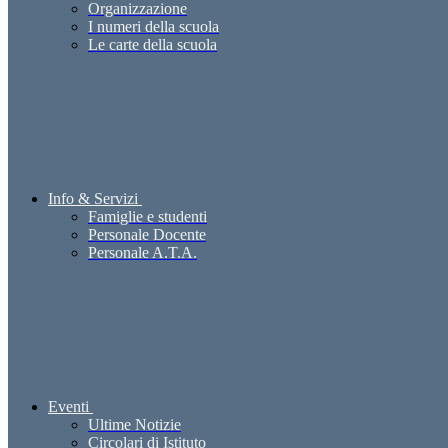
Organizzazione
I numeri della scuola
Le carte della scuola
Info & Servizi
Famiglie e studenti
Personale Docente
Personale A.T.A.
Eventi
Ultime Notizie
Circolari di Istituto