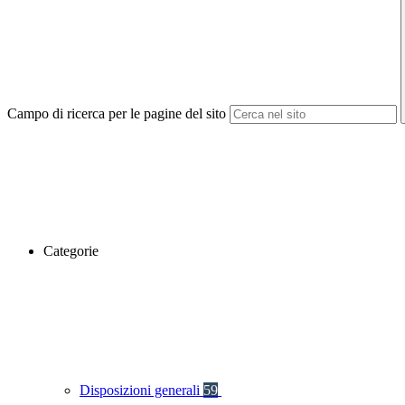
Campo di ricerca per le pagine del sito
Categorie
Disposizioni generali
59