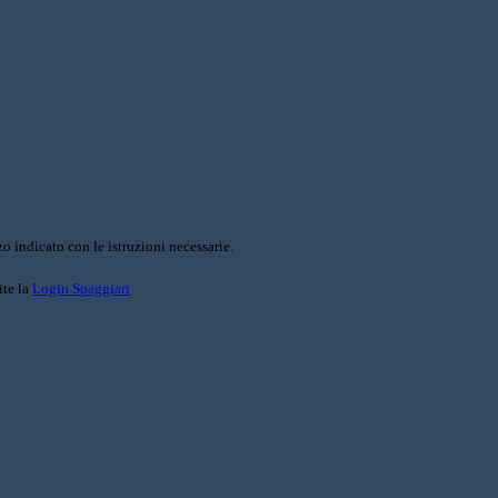
o indicato con le istruzioni necessarie.
ite la
Login Spaggiari