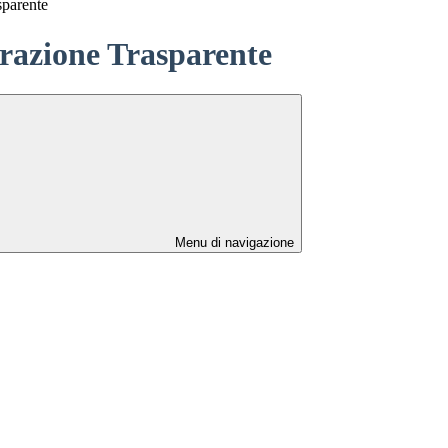
sparente
azione Trasparente
Menu di navigazione