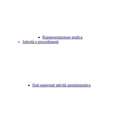
Rappresentazione grafica
Attività e procedimenti
Dati aggregati attività amministrativa