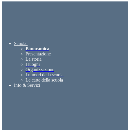
Scuola
Panoramica
Presentazione
La storia
I luoghi
Organizzazione
I numeri della scuola
Le carte della scuola
Info & Servizi