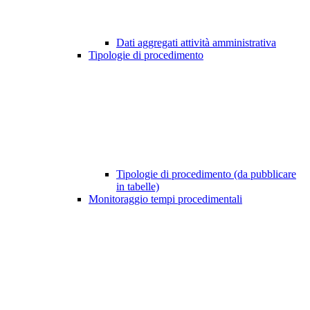
Dati aggregati attività amministrativa
Tipologie di procedimento
Tipologie di procedimento (da pubblicare
in tabelle)
Monitoraggio tempi procedimentali