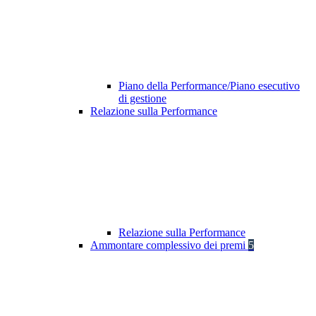
Piano della Performance/Piano esecutivo
di gestione
Relazione sulla Performance
Relazione sulla Performance
Ammontare complessivo dei premi
5