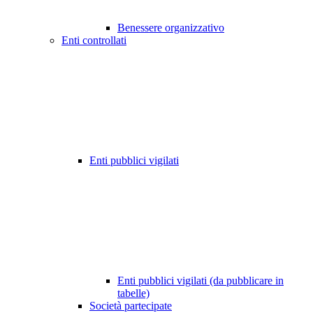
Benessere organizzativo
Enti controllati
Enti pubblici vigilati
Enti pubblici vigilati (da pubblicare in
tabelle)
Società partecipate