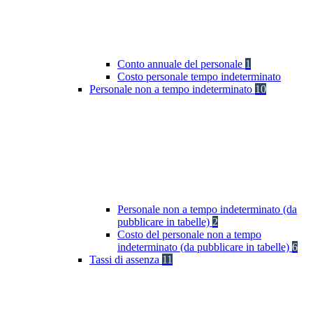
Conto annuale del personale
1
Costo personale tempo indeterminato
Personale non a tempo indeterminato
10
Personale non a tempo indeterminato (da
pubblicare in tabelle)
2
Costo del personale non a tempo
indeterminato (da pubblicare in tabelle)
6
Tassi di assenza
11