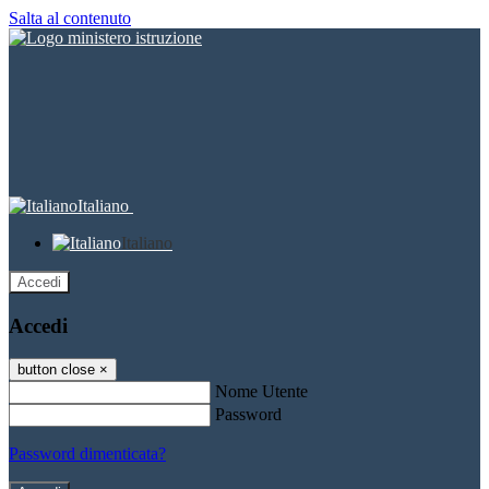
Salta al contenuto
Italiano
Italiano
Accedi
Accedi
button close
×
Nome Utente
Password
Password dimenticata?