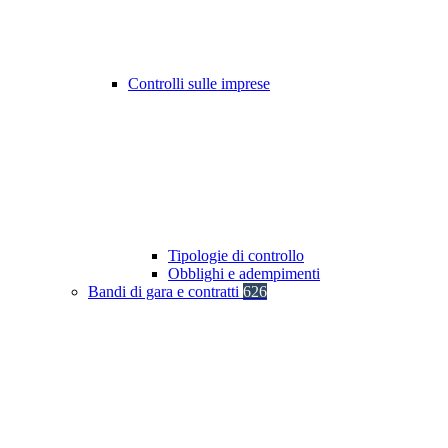
Controlli sulle imprese
Tipologie di controllo
Obblighi e adempimenti
Bandi di gara e contratti
626