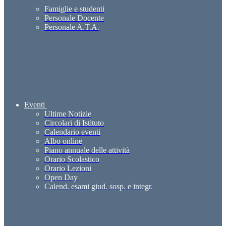
Famiglie e studenti
Personale Docente
Personale A.T.A.
Eventi
Ultime Notizie
Circolari di Istituto
Calendario eventi
Albo online
Piano annuale delle attività
Orario Scolastico
Orario Lezioni
Open Day
Calend. esami giud. sosp. e integr.