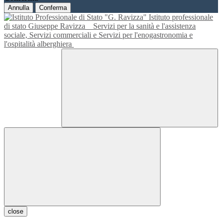
Annulla
Conferma
Istituto professionale
di stato Giuseppe Ravizza
Servizi per la sanità e l'assistenza
sociale, Servizi commerciali e Servizi per l'enogastronomia e
l'ospitalità alberghiera
close