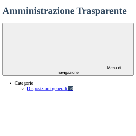
Amministrazione Trasparente
Menu di
navigazione
Categorie
Disposizioni generali
59