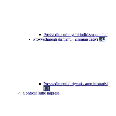
Provvedimenti organi indirizzo-politico
Provvedimenti dirigenti - amministrativi
142
Provvedimenti dirigenti - amministrativi
141
Controlli sulle imprese