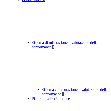
Sistema di misurazione e valutazione della
performance
1
Sistema di misurazione e valutazione della
performance
1
Piano della Performance