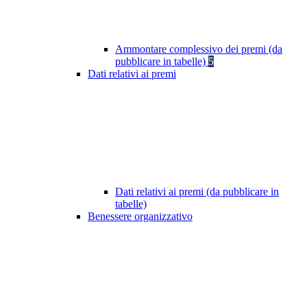
Ammontare complessivo dei premi (da
pubblicare in tabelle)
5
Dati relativi ai premi
Dati relativi ai premi (da pubblicare in
tabelle)
Benessere organizzativo