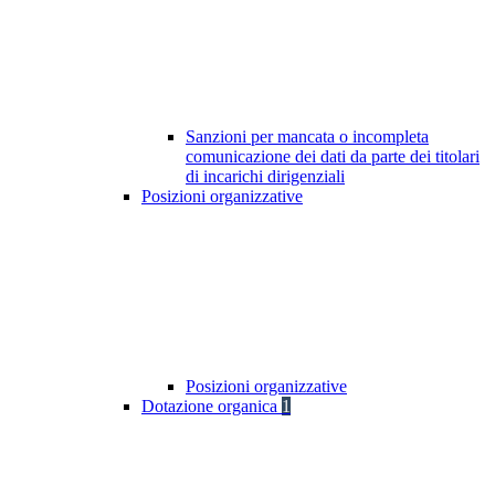
Sanzioni per mancata o incompleta
comunicazione dei dati da parte dei titolari
di incarichi dirigenziali
Posizioni organizzative
Posizioni organizzative
Dotazione organica
1