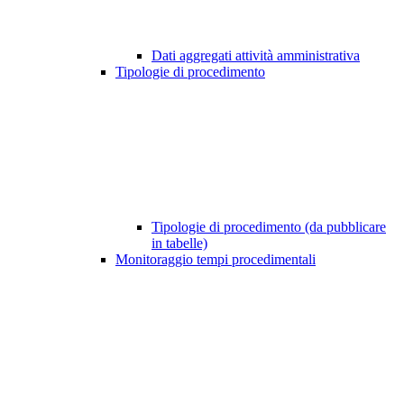
Dati aggregati attività amministrativa
Tipologie di procedimento
Tipologie di procedimento (da pubblicare
in tabelle)
Monitoraggio tempi procedimentali