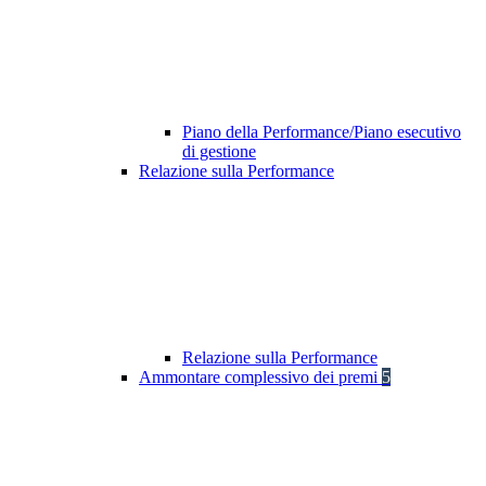
Piano della Performance/Piano esecutivo
di gestione
Relazione sulla Performance
Relazione sulla Performance
Ammontare complessivo dei premi
5