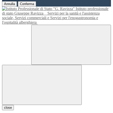
Annulla
Conferma
Istituto professionale
di stato Giuseppe Ravizza
Servizi per la sanità e l'assistenza
sociale, Servizi commerciali e Servizi per l'enogastronomia e
l'ospitalità alberghiera
close