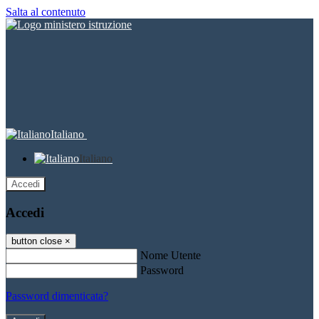
Salta al contenuto
Italiano
Italiano
Accedi
Accedi
button close
×
Nome Utente
Password
Password dimenticata?