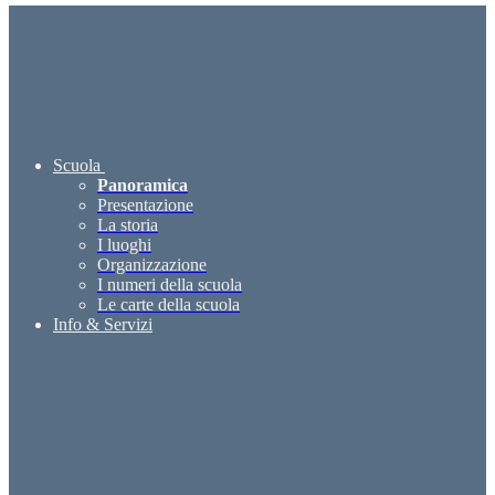
Scuola
Panoramica
Presentazione
La storia
I luoghi
Organizzazione
I numeri della scuola
Le carte della scuola
Info & Servizi