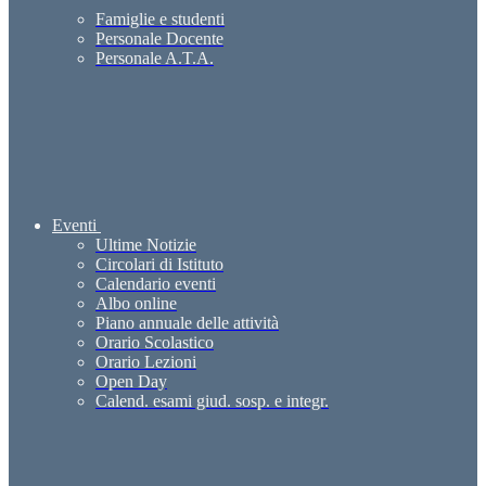
Famiglie e studenti
Personale Docente
Personale A.T.A.
Eventi
Ultime Notizie
Circolari di Istituto
Calendario eventi
Albo online
Piano annuale delle attività
Orario Scolastico
Orario Lezioni
Open Day
Calend. esami giud. sosp. e integr.