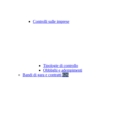
Controlli sulle imprese
Tipologie di controllo
Obblighi e adempimenti
Bandi di gara e contratti
626