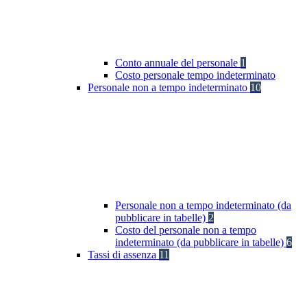
Conto annuale del personale
1
Costo personale tempo indeterminato
Personale non a tempo indeterminato
10
Personale non a tempo indeterminato (da
pubblicare in tabelle)
2
Costo del personale non a tempo
indeterminato (da pubblicare in tabelle)
6
Tassi di assenza
11