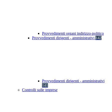
Provvedimenti organi indirizzo-politico
Provvedimenti dirigenti - amministrativi
142
Provvedimenti dirigenti - amministrativi
141
Controlli sulle imprese