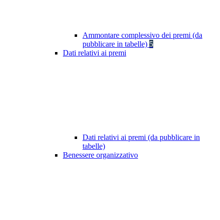
Ammontare complessivo dei premi (da
pubblicare in tabelle)
5
Dati relativi ai premi
Dati relativi ai premi (da pubblicare in
tabelle)
Benessere organizzativo