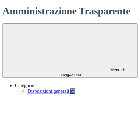
Amministrazione Trasparente
Menu di
navigazione
Categorie
Disposizioni generali
59