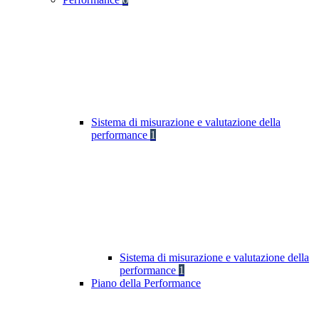
Sistema di misurazione e valutazione della
performance
1
Sistema di misurazione e valutazione della
performance
1
Piano della Performance