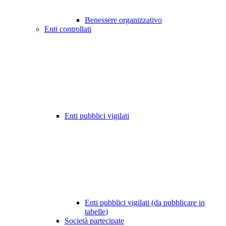
Benessere organizzativo
Enti controllati
Enti pubblici vigilati
Enti pubblici vigilati (da pubblicare in
tabelle)
Società partecipate