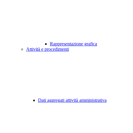
Rappresentazione grafica
Attività e procedimenti
Dati aggregati attività amministrativa