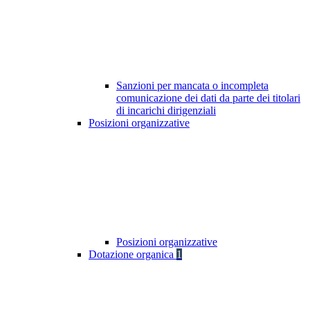
Sanzioni per mancata o incompleta
comunicazione dei dati da parte dei titolari
di incarichi dirigenziali
Posizioni organizzative
Posizioni organizzative
Dotazione organica
1