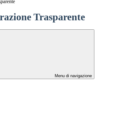
sparente
azione Trasparente
Menu di navigazione