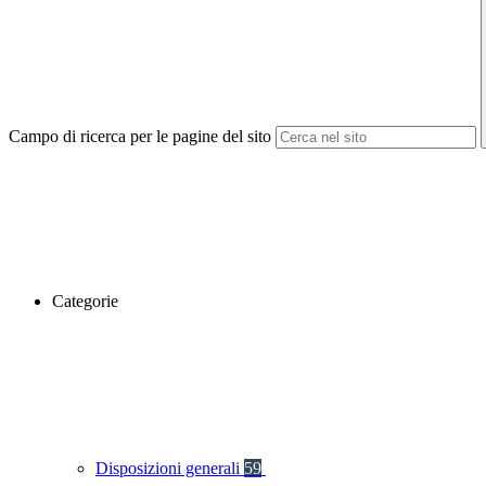
Campo di ricerca per le pagine del sito
Categorie
Disposizioni generali
59