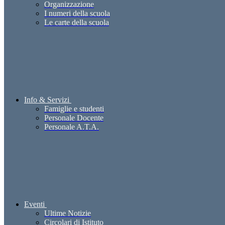
Organizzazione
I numeri della scuola
Le carte della scuola
Info & Servizi
Famiglie e studenti
Personale Docente
Personale A.T.A.
Eventi
Ultime Notizie
Circolari di Istituto