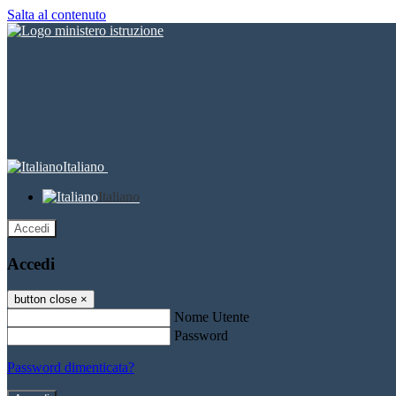
Salta al contenuto
Italiano
Italiano
Accedi
Accedi
button close
×
Nome Utente
Password
Password dimenticata?