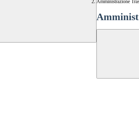
Amministrazione Tra
Amministr