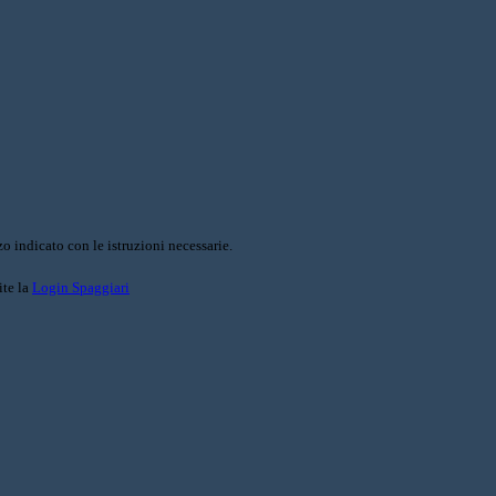
o indicato con le istruzioni necessarie.
ite la
Login Spaggiari