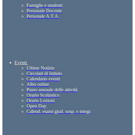
Famiglie e studenti
Personale Docente
Personale A.T.A.
Eventi
Ultime Notizie
Circolari di Istituto
Calendario eventi
Albo online
Piano annuale delle attività
Orario Scolastico
Orario Lezioni
Open Day
Calend. esami giud. sosp. e integr.