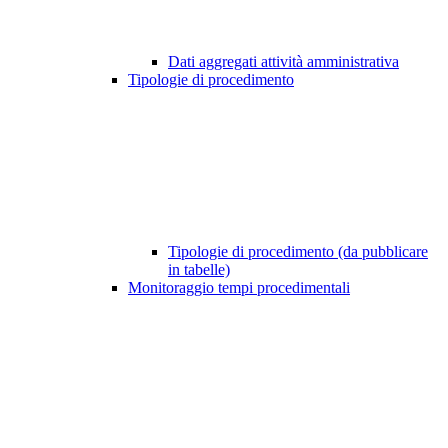
Dati aggregati attività amministrativa
Tipologie di procedimento
Tipologie di procedimento (da pubblicare
in tabelle)
Monitoraggio tempi procedimentali