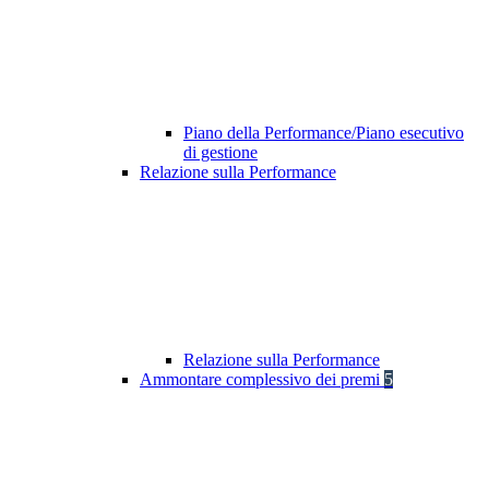
Piano della Performance/Piano esecutivo
di gestione
Relazione sulla Performance
Relazione sulla Performance
Ammontare complessivo dei premi
5