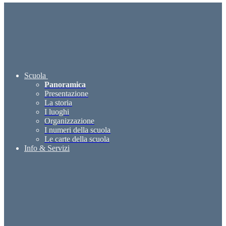
Scuola
Panoramica
Presentazione
La storia
I luoghi
Organizzazione
I numeri della scuola
Le carte della scuola
Info & Servizi