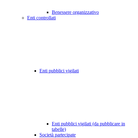
Benessere organizzativo
Enti controllati
Enti pubblici vigilati
Enti pubblici vigilati (da pubblicare in
tabelle)
Società partecipate