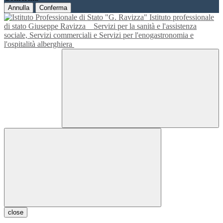
Annulla
Conferma
Istituto professionale
di stato Giuseppe Ravizza
Servizi per la sanità e l'assistenza
sociale, Servizi commerciali e Servizi per l'enogastronomia e
l'ospitalità alberghiera
close