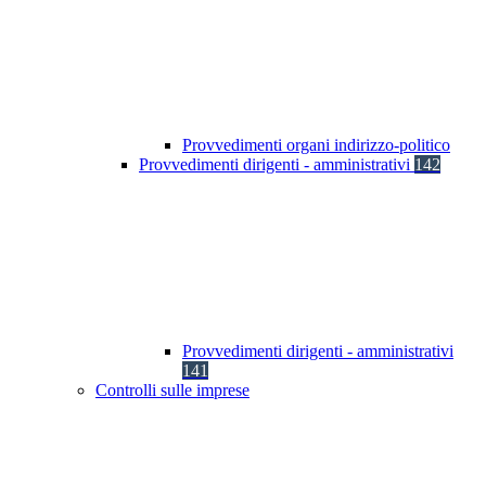
Provvedimenti organi indirizzo-politico
Provvedimenti dirigenti - amministrativi
142
Provvedimenti dirigenti - amministrativi
141
Controlli sulle imprese