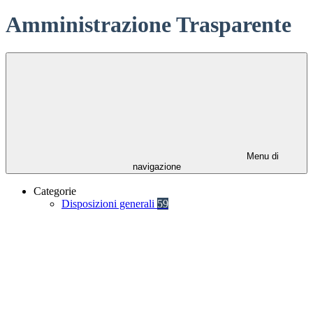
Amministrazione Trasparente
Menu di
navigazione
Categorie
Disposizioni generali
59