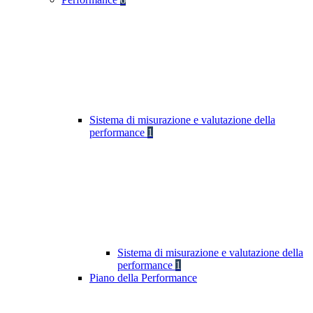
Sistema di misurazione e valutazione della
performance
1
Sistema di misurazione e valutazione della
performance
1
Piano della Performance