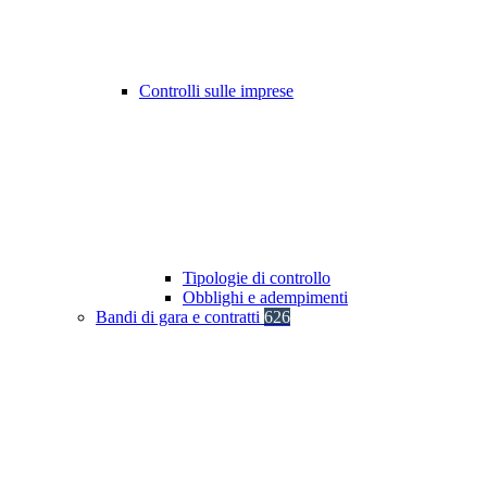
Controlli sulle imprese
Tipologie di controllo
Obblighi e adempimenti
Bandi di gara e contratti
626