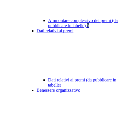
Ammontare complessivo dei premi (da
pubblicare in tabelle)
5
Dati relativi ai premi
Dati relativi ai premi (da pubblicare in
tabelle)
Benessere organizzativo