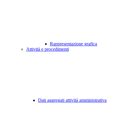
Rappresentazione grafica
Attività e procedimenti
Dati aggregati attività amministrativa