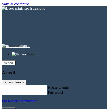
Salta al contenuto
Italiano
Italiano
Accedi
Accedi
button close
×
Nome Utente
Password
Password dimenticata?