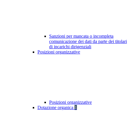
Sanzioni per mancata o incompleta
comunicazione dei dati da parte dei titolari
di incarichi dirigenziali
Posizioni organizzative
Posizioni organizzative
Dotazione organica
1