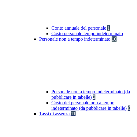
Conto annuale del personale
1
Costo personale tempo indeterminato
Personale non a tempo indeterminato
10
Personale non a tempo indeterminato (da
pubblicare in tabelle)
2
Costo del personale non a tempo
indeterminato (da pubblicare in tabelle)
6
Tassi di assenza
11