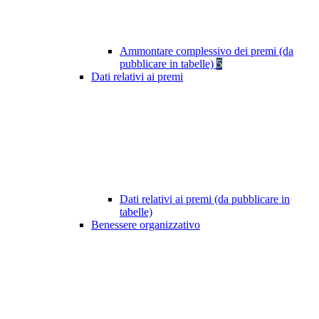
Ammontare complessivo dei premi (da
pubblicare in tabelle)
5
Dati relativi ai premi
Dati relativi ai premi (da pubblicare in
tabelle)
Benessere organizzativo