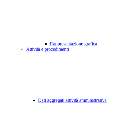
Rappresentazione grafica
Attività e procedimenti
Dati aggregati attività amministrativa