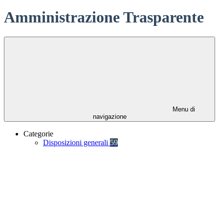
Amministrazione Trasparente
Menu di
navigazione
Categorie
Disposizioni generali
59