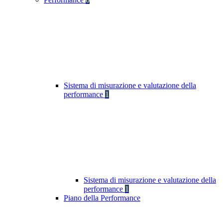
Sistema di misurazione e valutazione della
performance
1
Sistema di misurazione e valutazione della
performance
1
Piano della Performance