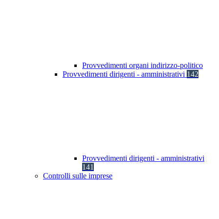
Provvedimenti organi indirizzo-politico
Provvedimenti dirigenti - amministrativi
142
Provvedimenti dirigenti - amministrativi
141
Controlli sulle imprese