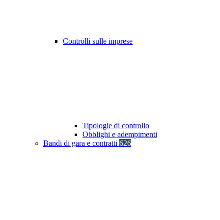
Controlli sulle imprese
Tipologie di controllo
Obblighi e adempimenti
Bandi di gara e contratti
626