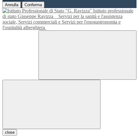
Annulla
Conferma
Istituto professionale
di stato Giuseppe Ravizza
Servizi per la sanità e l'assistenza
sociale, Servizi commerciali e Servizi per l'enogastronomia e
l'ospitalità alberghiera
close