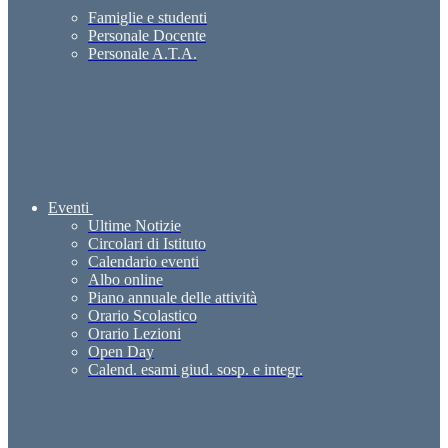
Famiglie e studenti
Personale Docente
Personale A.T.A.
Eventi
Ultime Notizie
Circolari di Istituto
Calendario eventi
Albo online
Piano annuale delle attività
Orario Scolastico
Orario Lezioni
Open Day
Calend. esami giud. sosp. e integr.