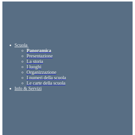
Scuola
Panoramica
Presentazione
La storia
I luoghi
Organizzazione
I numeri della scuola
Le carte della scuola
Info & Servizi