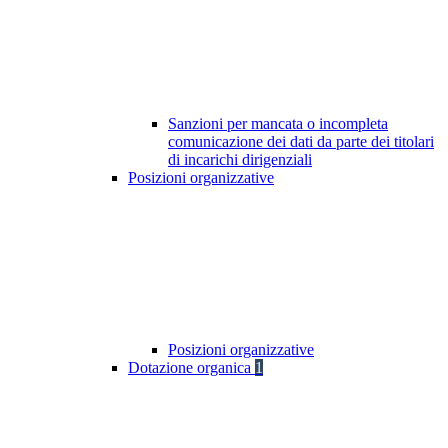
Sanzioni per mancata o incompleta
comunicazione dei dati da parte dei titolari
di incarichi dirigenziali
Posizioni organizzative
Posizioni organizzative
Dotazione organica
1