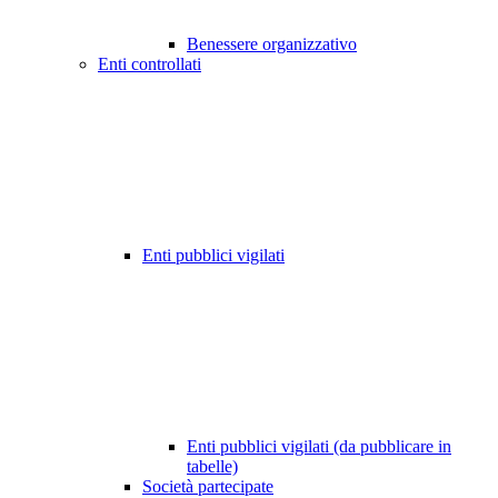
Benessere organizzativo
Enti controllati
Enti pubblici vigilati
Enti pubblici vigilati (da pubblicare in
tabelle)
Società partecipate