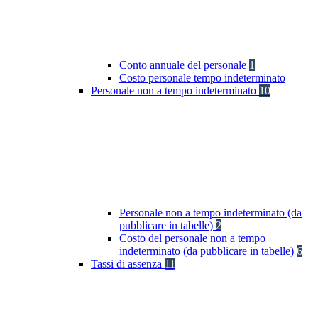
Conto annuale del personale
1
Costo personale tempo indeterminato
Personale non a tempo indeterminato
10
Personale non a tempo indeterminato (da
pubblicare in tabelle)
2
Costo del personale non a tempo
indeterminato (da pubblicare in tabelle)
6
Tassi di assenza
11