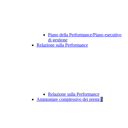
Piano della Performance/Piano esecutivo
di gestione
Relazione sulla Performance
Relazione sulla Performance
Ammontare complessivo dei premi
5