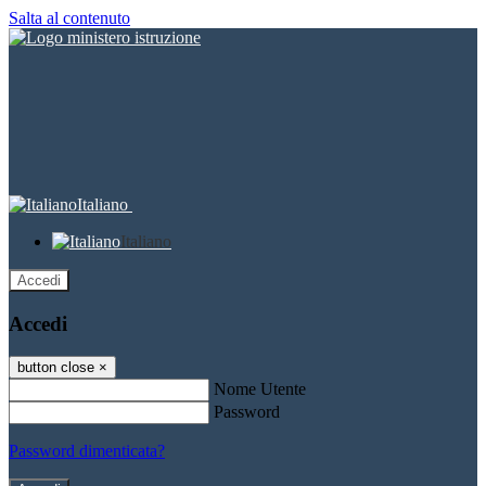
Salta al contenuto
Italiano
Italiano
Accedi
Accedi
button close
×
Nome Utente
Password
Password dimenticata?