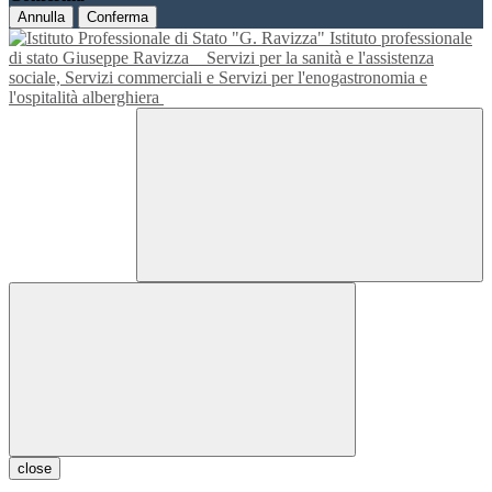
Annulla
Conferma
Istituto professionale
di stato Giuseppe Ravizza
Servizi per la sanità e l'assistenza
sociale, Servizi commerciali e Servizi per l'enogastronomia e
l'ospitalità alberghiera
close