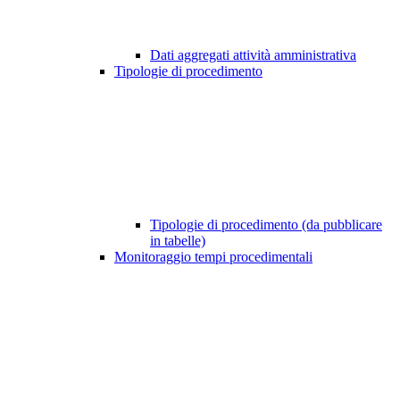
Dati aggregati attività amministrativa
Tipologie di procedimento
Tipologie di procedimento (da pubblicare
in tabelle)
Monitoraggio tempi procedimentali