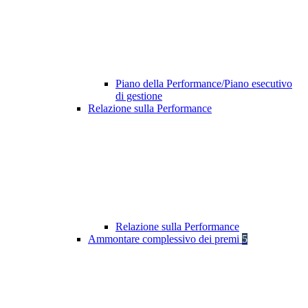
Piano della Performance/Piano esecutivo
di gestione
Relazione sulla Performance
Relazione sulla Performance
Ammontare complessivo dei premi
5