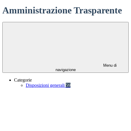
Amministrazione Trasparente
Menu di
navigazione
Categorie
Disposizioni generali
59