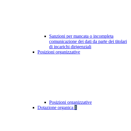
Sanzioni per mancata o incompleta
comunicazione dei dati da parte dei titolari
di incarichi dirigenziali
Posizioni organizzative
Posizioni organizzative
Dotazione organica
1