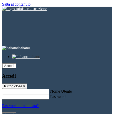
Salta al contenuto
Italiano
Italiano
Accedi
Accedi
button close
×
Nome Utente
Password
Password dimenticata?