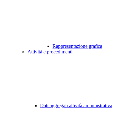
Rappresentazione grafica
Attività e procedimenti
Dati aggregati attività amministrativa