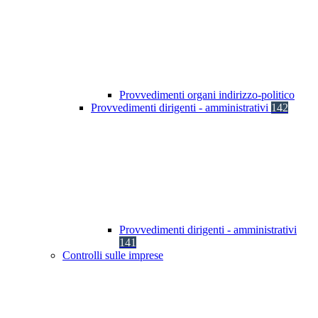
Provvedimenti organi indirizzo-politico
Provvedimenti dirigenti - amministrativi
142
Provvedimenti dirigenti - amministrativi
141
Controlli sulle imprese