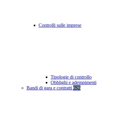
Controlli sulle imprese
Tipologie di controllo
Obblighi e adempimenti
Bandi di gara e contratti
626