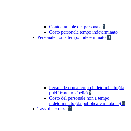
Conto annuale del personale
1
Costo personale tempo indeterminato
Personale non a tempo indeterminato
10
Personale non a tempo indeterminato (da
pubblicare in tabelle)
2
Costo del personale non a tempo
indeterminato (da pubblicare in tabelle)
6
Tassi di assenza
11