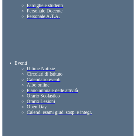
Famiglie e studenti
Personale Docente
Personale A.T.A.
Eventi
Ultime Notizie
Circolari di Istituto
Calendario eventi
Albo online
Piano annuale delle attività
Orario Scolastico
Orario Lezioni
Open Day
Calend. esami giud. sosp. e integr.