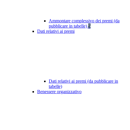
Ammontare complessivo dei premi (da
pubblicare in tabelle)
5
Dati relativi ai premi
Dati relativi ai premi (da pubblicare in
tabelle)
Benessere organizzativo