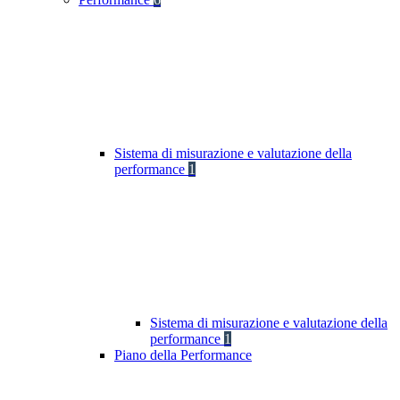
Sistema di misurazione e valutazione della
performance
1
Sistema di misurazione e valutazione della
performance
1
Piano della Performance