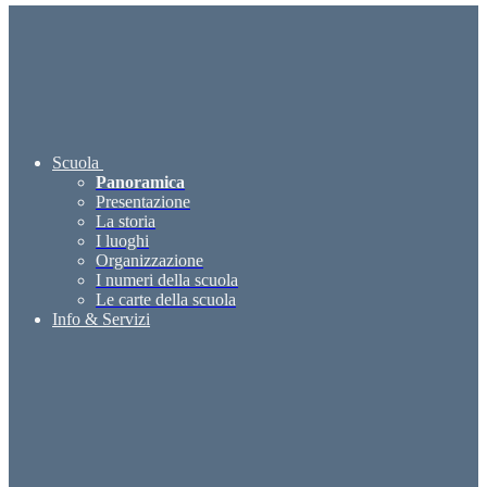
Scuola
Panoramica
Presentazione
La storia
I luoghi
Organizzazione
I numeri della scuola
Le carte della scuola
Info & Servizi