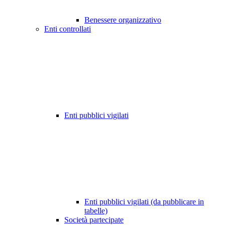
Benessere organizzativo
Enti controllati
Enti pubblici vigilati
Enti pubblici vigilati (da pubblicare in
tabelle)
Società partecipate