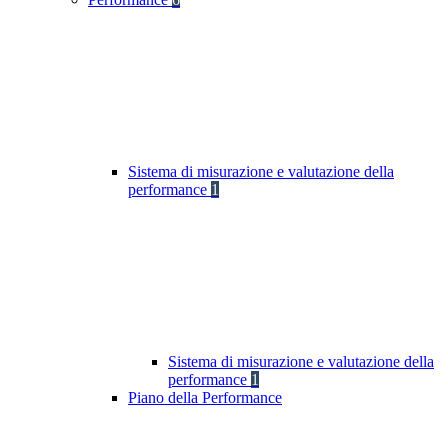
Sistema di misurazione e valutazione della
performance
1
Sistema di misurazione e valutazione della
performance
1
Piano della Performance