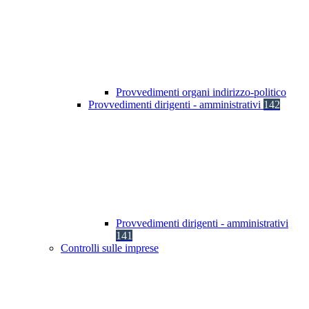
Provvedimenti organi indirizzo-politico
Provvedimenti dirigenti - amministrativi
142
Provvedimenti dirigenti - amministrativi
141
Controlli sulle imprese