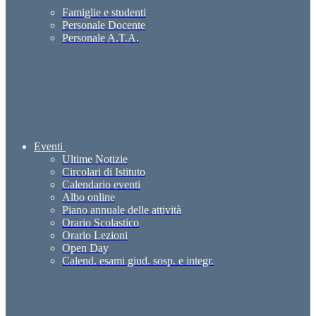
Famiglie e studenti
Personale Docente
Personale A.T.A.
Eventi
Ultime Notizie
Circolari di Istituto
Calendario eventi
Albo online
Piano annuale delle attività
Orario Scolastico
Orario Lezioni
Open Day
Calend. esami giud. sosp. e integr.