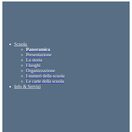
Scuola
Panoramica
Presentazione
La storia
I luoghi
Organizzazione
I numeri della scuola
Le carte della scuola
Info & Servizi