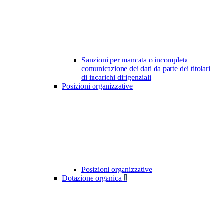
Sanzioni per mancata o incompleta
comunicazione dei dati da parte dei titolari
di incarichi dirigenziali
Posizioni organizzative
Posizioni organizzative
Dotazione organica
1