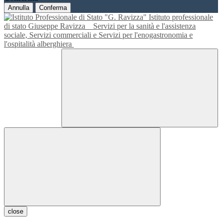
Annulla
Conferma
Istituto professionale
di stato Giuseppe Ravizza
Servizi per la sanità e l'assistenza
sociale, Servizi commerciali e Servizi per l'enogastronomia e
l'ospitalità alberghiera
close