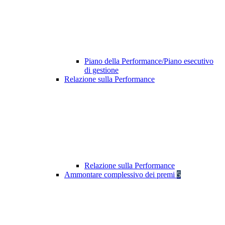
Piano della Performance/Piano esecutivo
di gestione
Relazione sulla Performance
Relazione sulla Performance
Ammontare complessivo dei premi
5