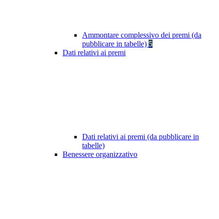
Ammontare complessivo dei premi (da
pubblicare in tabelle)
5
Dati relativi ai premi
Dati relativi ai premi (da pubblicare in
tabelle)
Benessere organizzativo