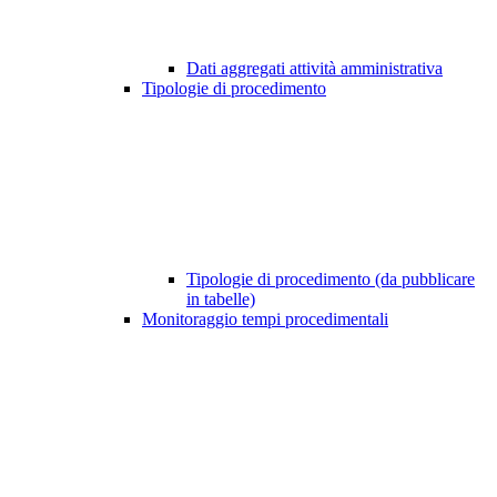
Dati aggregati attività amministrativa
Tipologie di procedimento
Tipologie di procedimento (da pubblicare
in tabelle)
Monitoraggio tempi procedimentali