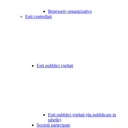
Benessere organizzativo
Enti controllati
Enti pubblici vigilati
Enti pubblici vigilati (da pubblicare in
tabelle)
Società partecipate