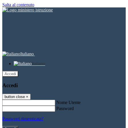
Salta al contenuto
Italiano
Italiano
Accedi
Accedi
button close
×
Nome Utente
Password
Password dimenticata?