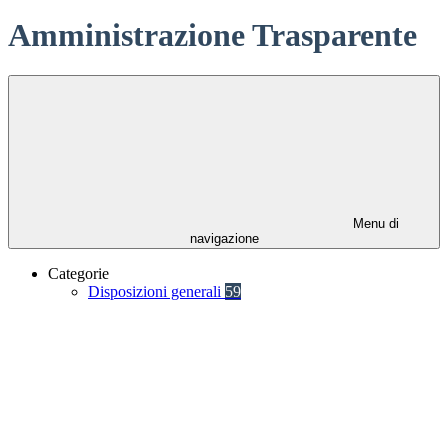
Amministrazione Trasparente
Menu di
navigazione
Categorie
Disposizioni generali
59