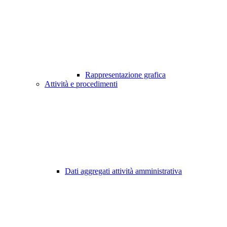
Rappresentazione grafica
Attività e procedimenti
Dati aggregati attività amministrativa