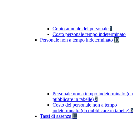
Conto annuale del personale
1
Costo personale tempo indeterminato
Personale non a tempo indeterminato
10
Personale non a tempo indeterminato (da
pubblicare in tabelle)
2
Costo del personale non a tempo
indeterminato (da pubblicare in tabelle)
6
Tassi di assenza
11