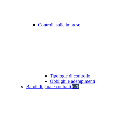
Controlli sulle imprese
Tipologie di controllo
Obblighi e adempimenti
Bandi di gara e contratti
626