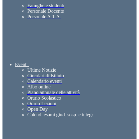
Famiglie e studenti
Personale Docente
Personale A.T.A.
Eventi
Ultime Notizie
Circolari di Istituto
Calendario eventi
Albo online
Piano annuale delle attività
Orario Scolastico
Orario Lezioni
Open Day
Calend. esami giud. sosp. e integr.