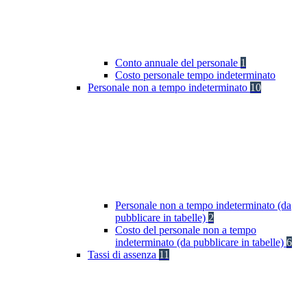
Conto annuale del personale
1
Costo personale tempo indeterminato
Personale non a tempo indeterminato
10
Personale non a tempo indeterminato (da
pubblicare in tabelle)
2
Costo del personale non a tempo
indeterminato (da pubblicare in tabelle)
6
Tassi di assenza
11