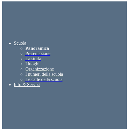
Scuola
Panoramica
Presentazione
La storia
I luoghi
Organizzazione
I numeri della scuola
Le carte della scuola
Info & Servizi