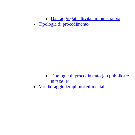
Dati aggregati attività amministrativa
Tipologie di procedimento
Tipologie di procedimento (da pubblicare
in tabelle)
Monitoraggio tempi procedimentali