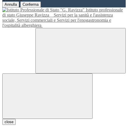
Annulla
Conferma
Istituto professionale
di stato Giuseppe Ravizza
Servizi per la sanità e l'assistenza
sociale, Servizi commerciali e Servizi per l'enogastronomia e
l'ospitalità alberghiera
close