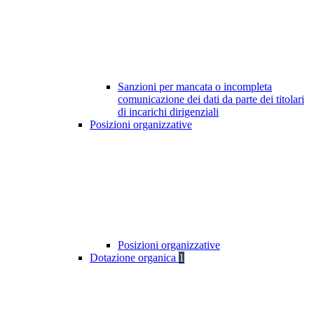
Sanzioni per mancata o incompleta
comunicazione dei dati da parte dei titolari
di incarichi dirigenziali
Posizioni organizzative
Posizioni organizzative
Dotazione organica
1