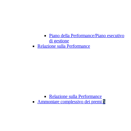
Piano della Performance/Piano esecutivo
di gestione
Relazione sulla Performance
Relazione sulla Performance
Ammontare complessivo dei premi
5