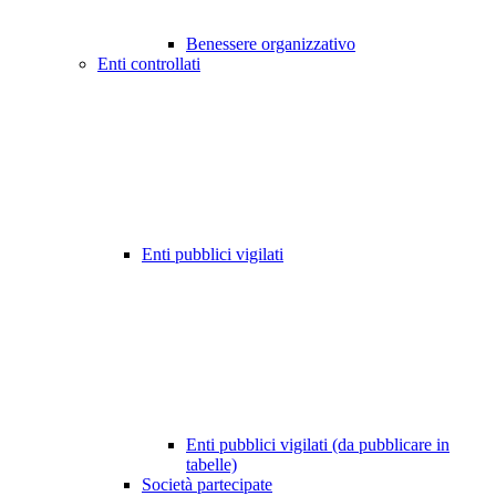
Benessere organizzativo
Enti controllati
Enti pubblici vigilati
Enti pubblici vigilati (da pubblicare in
tabelle)
Società partecipate