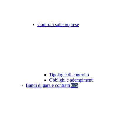
Controlli sulle imprese
Tipologie di controllo
Obblighi e adempimenti
Bandi di gara e contratti
626