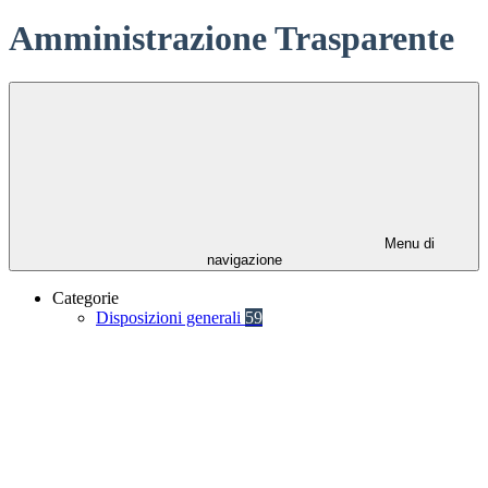
Amministrazione Trasparente
Menu di
navigazione
Categorie
Disposizioni generali
59