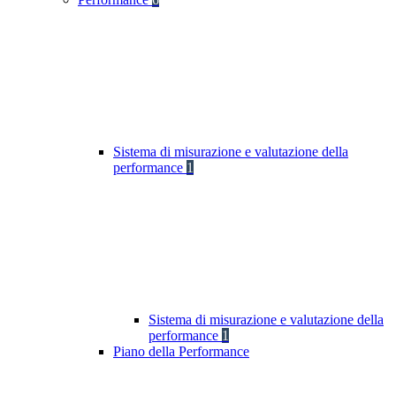
Sistema di misurazione e valutazione della
performance
1
Sistema di misurazione e valutazione della
performance
1
Piano della Performance