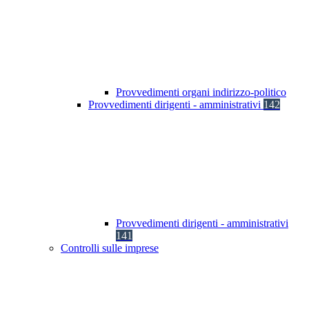
Provvedimenti organi indirizzo-politico
Provvedimenti dirigenti - amministrativi
142
Provvedimenti dirigenti - amministrativi
141
Controlli sulle imprese