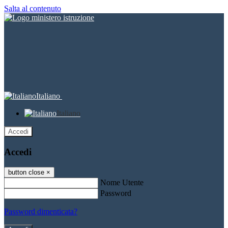
Salta al contenuto
Italiano
Italiano
Accedi
Accedi
button close
×
Nome Utente
Password
Password dimenticata?