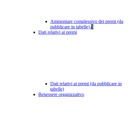
Ammontare complessivo dei premi (da
pubblicare in tabelle)
5
Dati relativi ai premi
Dati relativi ai premi (da pubblicare in
tabelle)
Benessere organizzativo