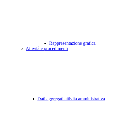
Rappresentazione grafica
Attività e procedimenti
Dati aggregati attività amministrativa