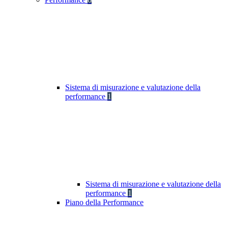
Sistema di misurazione e valutazione della
performance
1
Sistema di misurazione e valutazione della
performance
1
Piano della Performance