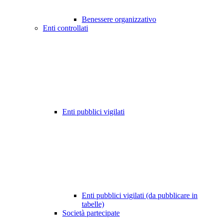
Benessere organizzativo
Enti controllati
Enti pubblici vigilati
Enti pubblici vigilati (da pubblicare in
tabelle)
Società partecipate