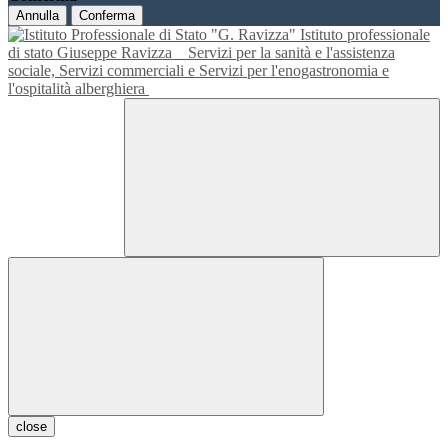
Annulla
Conferma
Istituto professionale
di stato Giuseppe Ravizza
Servizi per la sanità e l'assistenza
sociale, Servizi commerciali e Servizi per l'enogastronomia e
l'ospitalità alberghiera
close