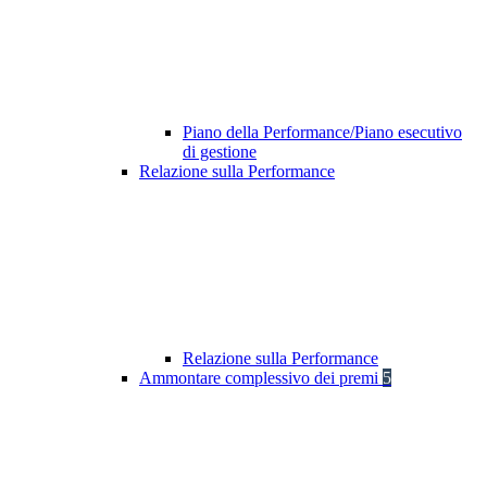
Piano della Performance/Piano esecutivo
di gestione
Relazione sulla Performance
Relazione sulla Performance
Ammontare complessivo dei premi
5