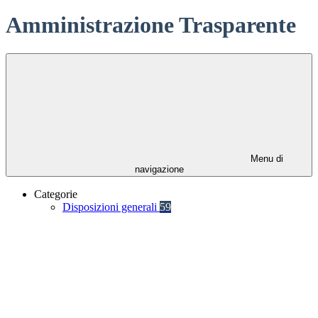
Amministrazione Trasparente
Menu di
navigazione
Categorie
Disposizioni generali
59