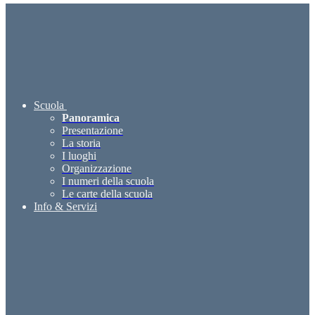
Scuola
Panoramica
Presentazione
La storia
I luoghi
Organizzazione
I numeri della scuola
Le carte della scuola
Info & Servizi