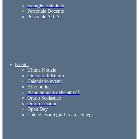
Famiglie e studenti
Personale Docente
Personale A.T.A.
Eventi
Ultime Notizie
Circolari di Istituto
Calendario eventi
Albo online
Piano annuale delle attività
Orario Scolastico
Orario Lezioni
Open Day
Calend. esami giud. sosp. e integr.