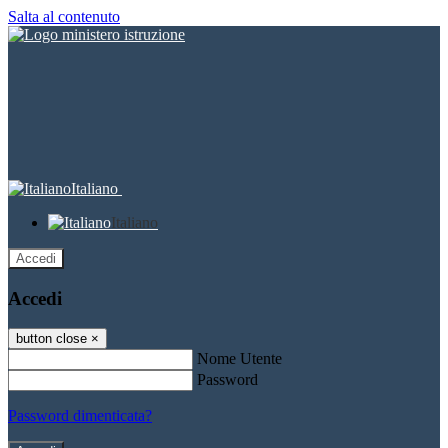
Salta al contenuto
Italiano
Italiano
Accedi
Accedi
button close
×
Nome Utente
Password
Password dimenticata?