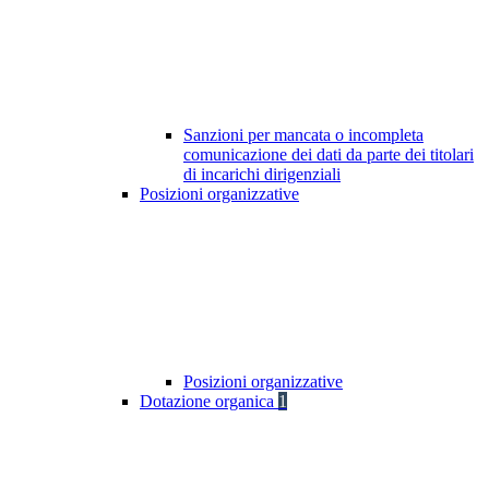
Sanzioni per mancata o incompleta
comunicazione dei dati da parte dei titolari
di incarichi dirigenziali
Posizioni organizzative
Posizioni organizzative
Dotazione organica
1