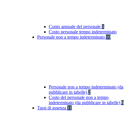
Conto annuale del personale
1
Costo personale tempo indeterminato
Personale non a tempo indeterminato
10
Personale non a tempo indeterminato (da
pubblicare in tabelle)
2
Costo del personale non a tempo
indeterminato (da pubblicare in tabelle)
6
Tassi di assenza
11