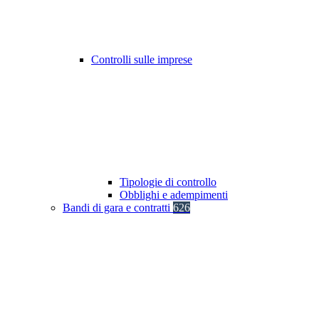
Controlli sulle imprese
Tipologie di controllo
Obblighi e adempimenti
Bandi di gara e contratti
626