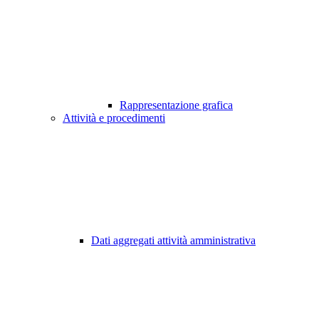
Rappresentazione grafica
Attività e procedimenti
Dati aggregati attività amministrativa