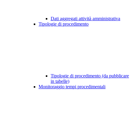
Dati aggregati attività amministrativa
Tipologie di procedimento
Tipologie di procedimento (da pubblicare
in tabelle)
Monitoraggio tempi procedimentali