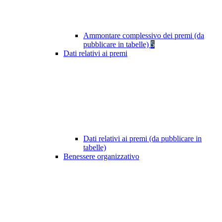
Ammontare complessivo dei premi (da
pubblicare in tabelle)
5
Dati relativi ai premi
Dati relativi ai premi (da pubblicare in
tabelle)
Benessere organizzativo