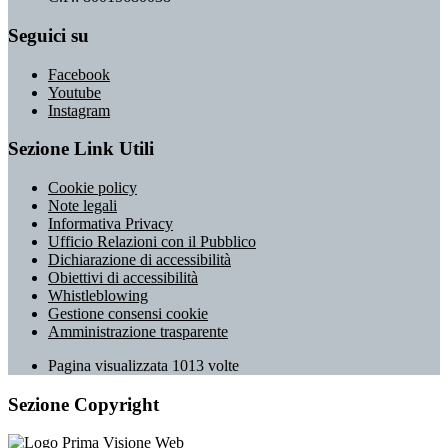
Seguici su
Facebook
Youtube
Instagram
Sezione Link Utili
Cookie policy
Note legali
Informativa Privacy
Ufficio Relazioni con il Pubblico
Dichiarazione di accessibilità
Obiettivi di accessibilità
Whistleblowing
Gestione consensi cookie
Amministrazione trasparente
Pagina visualizzata
1013
volte
Sezione Copyright