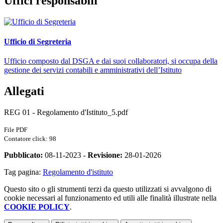
Uffici responsabili
Ufficio di Segreteria
Ufficio composto dal DSGA e dai suoi collaboratori, si occupa della
gestione dei servizi contabili e amministrativi dell’Istituto
Allegati
REG 01 - Regolamento d'Istituto_5.pdf
File PDF
Contatore click: 98
Pubblicato:
08-11-2023 -
Revisione:
28-01-2026
Tag pagina:
Regolamento d'istituto
Questo sito o gli strumenti terzi da questo utilizzati si avvalgono di
cookie necessari al funzionamento ed utili alle finalità illustrate nella
COOKIE POLICY
.