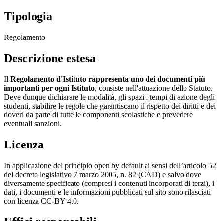
Tipologia
Regolamento
Descrizione estesa
Il
Regolamento d'Istituto rappresenta uno dei documenti più
importanti per ogni Istituto
, consiste nell'attuazione dello Statuto.
Deve dunque dichiarare le modalità, gli spazi i tempi di azione degli
studenti, stabilire le regole che garantiscano il rispetto dei diritti e dei
doveri da parte di tutte le componenti scolastiche e prevedere
eventuali sanzioni.
Licenza
In applicazione del principio open by default ai sensi dell’articolo 52
del decreto legislativo 7 marzo 2005, n. 82 (CAD) e salvo dove
diversamente specificato (compresi i contenuti incorporati di terzi), i
dati, i documenti e le informazioni pubblicati sul sito sono rilasciati
con licenza CC-BY 4.0.