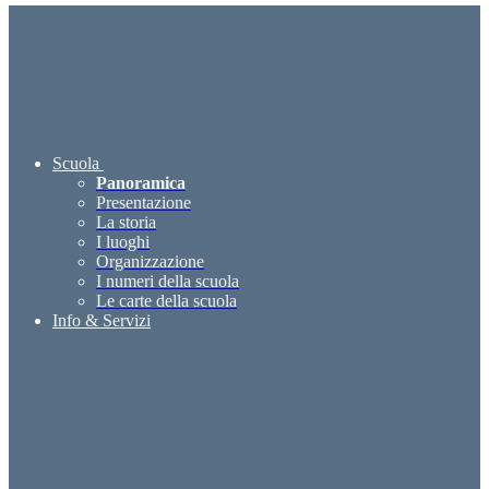
Scuola
Panoramica
Presentazione
La storia
I luoghi
Organizzazione
I numeri della scuola
Le carte della scuola
Info & Servizi