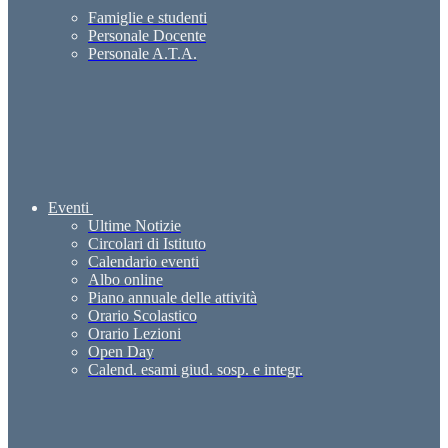
Famiglie e studenti
Personale Docente
Personale A.T.A.
Eventi
Ultime Notizie
Circolari di Istituto
Calendario eventi
Albo online
Piano annuale delle attività
Orario Scolastico
Orario Lezioni
Open Day
Calend. esami giud. sosp. e integr.