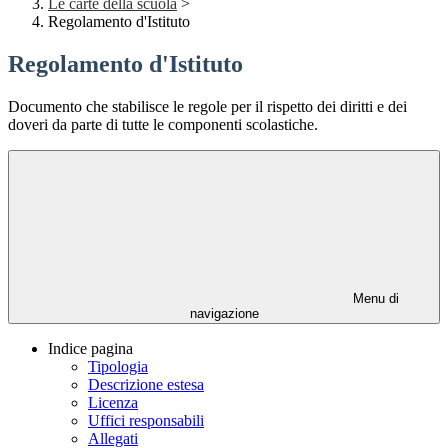
Le carte della scuola
>
Regolamento d'Istituto
Regolamento d'Istituto
Documento che stabilisce le regole per il rispetto dei diritti e dei
doveri da parte di tutte le componenti scolastiche.
Menu di
navigazione
Indice pagina
Tipologia
Descrizione estesa
Licenza
Uffici responsabili
Allegati