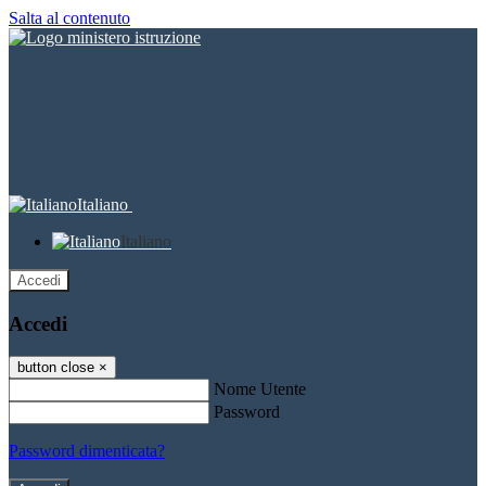
Salta al contenuto
Italiano
Italiano
Accedi
Accedi
button close
×
Nome Utente
Password
Password dimenticata?