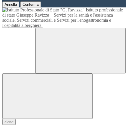
Annulla
Conferma
Istituto professionale
di stato Giuseppe Ravizza
Servizi per la sanità e l'assistenza
sociale, Servizi commerciali e Servizi per l'enogastronomia e
l'ospitalità alberghiera
close