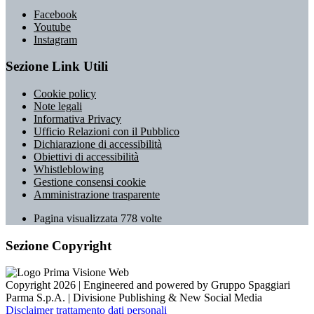
Facebook
Youtube
Instagram
Sezione Link Utili
Cookie policy
Note legali
Informativa Privacy
Ufficio Relazioni con il Pubblico
Dichiarazione di accessibilità
Obiettivi di accessibilità
Whistleblowing
Gestione consensi cookie
Amministrazione trasparente
Pagina visualizzata
778
volte
Sezione Copyright
Copyright 2026 | Engineered and powered by Gruppo Spaggiari
Parma S.p.A. | Divisione Publishing & New Social Media
Disclaimer trattamento dati personali