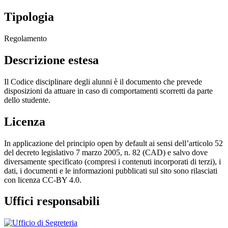
Tipologia
Regolamento
Descrizione estesa
Il Codice disciplinare degli alunni è il documento che prevede
disposizioni da attuare in caso di comportamenti scorretti da parte
dello studente.
Licenza
In applicazione del principio open by default ai sensi dell’articolo 52
del decreto legislativo 7 marzo 2005, n. 82 (CAD) e salvo dove
diversamente specificato (compresi i contenuti incorporati di terzi), i
dati, i documenti e le informazioni pubblicati sul sito sono rilasciati
con licenza CC-BY 4.0.
Uffici responsabili