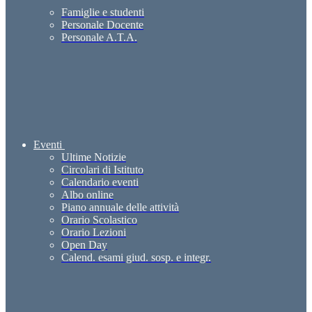
Famiglie e studenti
Personale Docente
Personale A.T.A.
Eventi
Ultime Notizie
Circolari di Istituto
Calendario eventi
Albo online
Piano annuale delle attività
Orario Scolastico
Orario Lezioni
Open Day
Calend. esami giud. sosp. e integr.