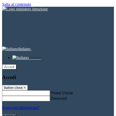
Salta al contenuto
Italiano
Italiano
Accedi
Accedi
button close
×
Nome Utente
Password
Password dimenticata?