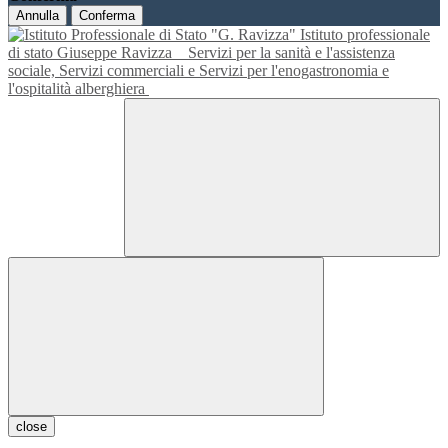
Annulla
Conferma
Istituto professionale
di stato Giuseppe Ravizza
Servizi per la sanità e l'assistenza
sociale, Servizi commerciali e Servizi per l'enogastronomia e
l'ospitalità alberghiera
close