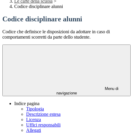
Le carte della scuola
>
Codice disciplinare alunni
Codice disciplinare alunni
Codice che definisce le disposizioni da adottare in caso di
comportamenti scorretti da parte dello studente.
Menu di
navigazione
Indice pagina
Tipologia
Descrizione estesa
Licenza
Uffici responsabili
Allegati