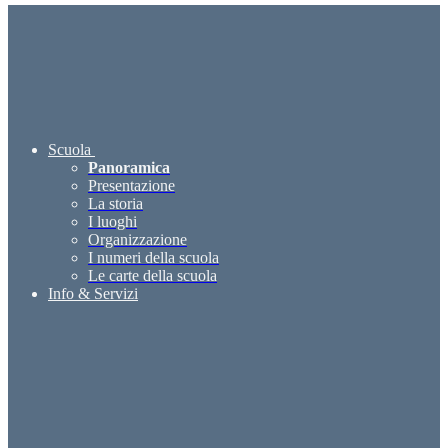
Scuola
Panoramica
Presentazione
La storia
I luoghi
Organizzazione
I numeri della scuola
Le carte della scuola
Info & Servizi