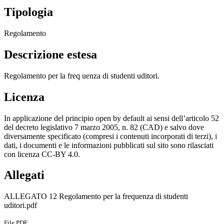
Tipologia
Regolamento
Descrizione estesa
Regolamento per la freq uenza di studenti uditori.
Licenza
In applicazione del principio open by default ai sensi dell’articolo 52
del decreto legislativo 7 marzo 2005, n. 82 (CAD) e salvo dove
diversamente specificato (compresi i contenuti incorporati di terzi), i
dati, i documenti e le informazioni pubblicati sul sito sono rilasciati
con licenza CC-BY 4.0.
Allegati
ALLEGATO 12 Regolamento per la frequenza di studenti
uditori.pdf
File PDF