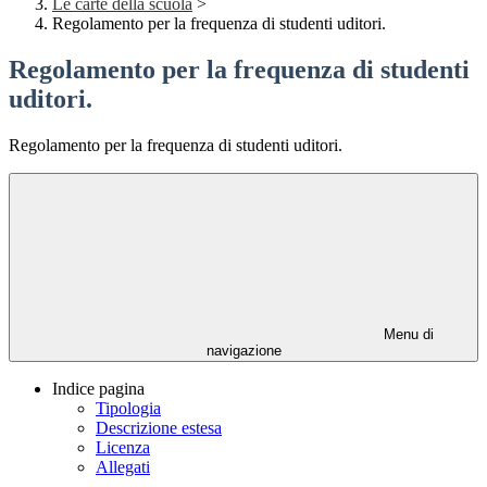
Le carte della scuola
>
Regolamento per la frequenza di studenti uditori.
Regolamento per la frequenza di studenti
uditori.
Regolamento per la frequenza di studenti uditori.
Menu di
navigazione
Indice pagina
Tipologia
Descrizione estesa
Licenza
Allegati