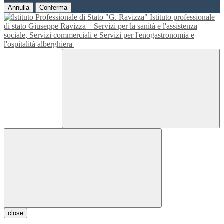
Annulla
Conferma
Istituto professionale
di stato Giuseppe Ravizza
Servizi per la sanità e l'assistenza
sociale, Servizi commerciali e Servizi per l'enogastronomia e
l'ospitalità alberghiera
close