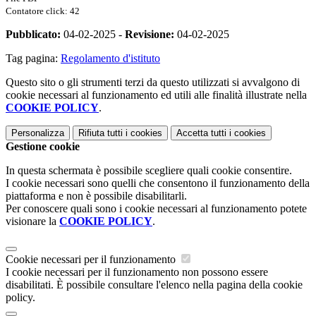
Contatore click: 42
Pubblicato:
04-02-2025 -
Revisione:
04-02-2025
Tag pagina:
Regolamento d'istituto
Questo sito o gli strumenti terzi da questo utilizzati si avvalgono di
cookie necessari al funzionamento ed utili alle finalità illustrate nella
COOKIE POLICY
.
Personalizza
Rifiuta tutti
i cookies
Accetta tutti
i cookies
Gestione cookie
In questa schermata è possibile scegliere quali cookie consentire.
I cookie necessari sono quelli che consentono il funzionamento della
piattaforma e non è possibile disabilitarli.
Per conoscere quali sono i cookie necessari al funzionamento potete
visionare la
COOKIE POLICY
.
Cookie necessari per il funzionamento
I cookie necessari per il funzionamento non possono essere
disabilitati. È possibile consultare l'elenco nella pagina della cookie
policy.