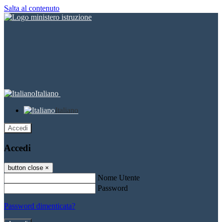
Salta al contenuto
Italiano
Italiano
Accedi
Accedi
button close
×
Nome Utente
Password
Password dimenticata?