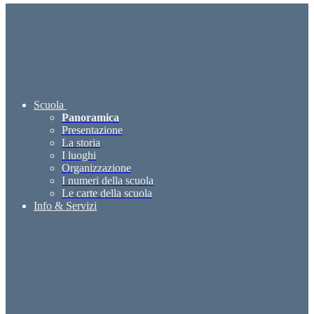
Scuola
Panoramica
Presentazione
La storia
I luoghi
Organizzazione
I numeri della scuola
Le carte della scuola
Info & Servizi