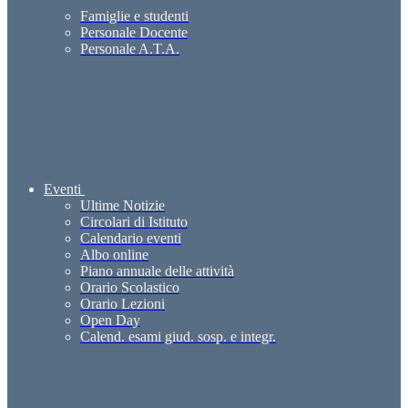
Famiglie e studenti
Personale Docente
Personale A.T.A.
Eventi
Ultime Notizie
Circolari di Istituto
Calendario eventi
Albo online
Piano annuale delle attività
Orario Scolastico
Orario Lezioni
Open Day
Calend. esami giud. sosp. e integr.