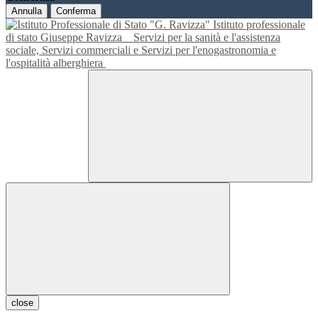
Annulla
Conferma
Istituto professionale
di stato Giuseppe Ravizza
Servizi per la sanità e l'assistenza
sociale, Servizi commerciali e Servizi per l'enogastronomia e
l'ospitalità alberghiera
close