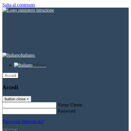
Salta al contenuto
Italiano
Italiano
Accedi
Accedi
button close
×
Nome Utente
Password
Password dimenticata?