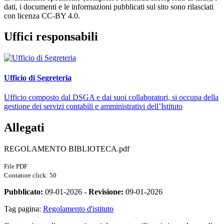
dati, i documenti e le informazioni pubblicati sul sito sono rilasciati
con licenza CC-BY 4.0.
Uffici responsabili
Ufficio di Segreteria
Ufficio composto dal DSGA e dai suoi collaboratori, si occupa della
gestione dei servizi contabili e amministrativi dell’Istituto
Allegati
REGOLAMENTO BIBLIOTECA.pdf
File PDF
Contatore click: 50
Pubblicato:
09-01-2026 -
Revisione:
09-01-2026
Tag pagina:
Regolamento d'istituto