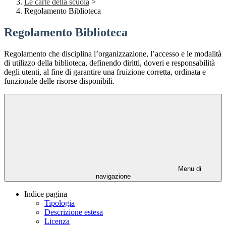
Le carte della scuola
>
Regolamento Biblioteca
Regolamento Biblioteca
Regolamento che disciplina l’organizzazione, l’accesso e le modalità
di utilizzo della biblioteca, definendo diritti, doveri e responsabilità
degli utenti, al fine di garantire una fruizione corretta, ordinata e
funzionale delle risorse disponibili.
Menu di
navigazione
Indice pagina
Tipologia
Descrizione estesa
Licenza