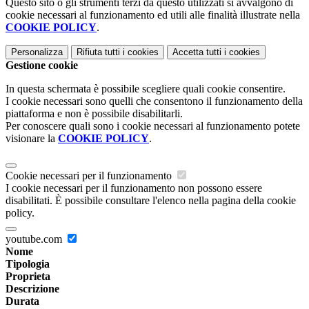
Questo sito o gli strumenti terzi da questo utilizzati si avvalgono di
cookie necessari al funzionamento ed utili alle finalità illustrate nella
COOKIE POLICY
.
Personalizza
Rifiuta tutti
i cookies
Accetta tutti
i cookies
Gestione cookie
In questa schermata è possibile scegliere quali cookie consentire.
I cookie necessari sono quelli che consentono il funzionamento della
piattaforma e non è possibile disabilitarli.
Per conoscere quali sono i cookie necessari al funzionamento potete
visionare la
COOKIE POLICY
.
Cookie necessari per il funzionamento
I cookie necessari per il funzionamento non possono essere
disabilitati. È possibile consultare l'elenco nella pagina della cookie
policy.
youtube.com
Nome
Tipologia
Proprieta
Descrizione
Durata