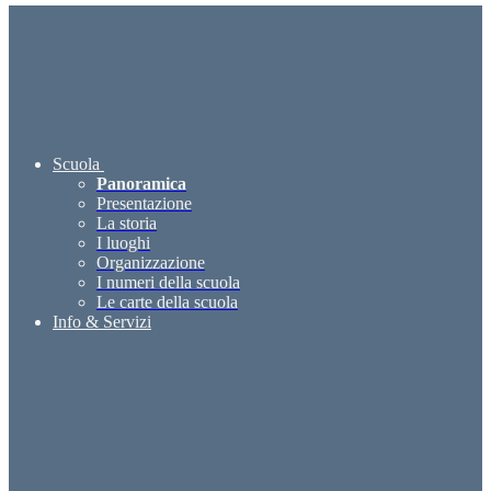
Scuola
Panoramica
Presentazione
La storia
I luoghi
Organizzazione
I numeri della scuola
Le carte della scuola
Info & Servizi