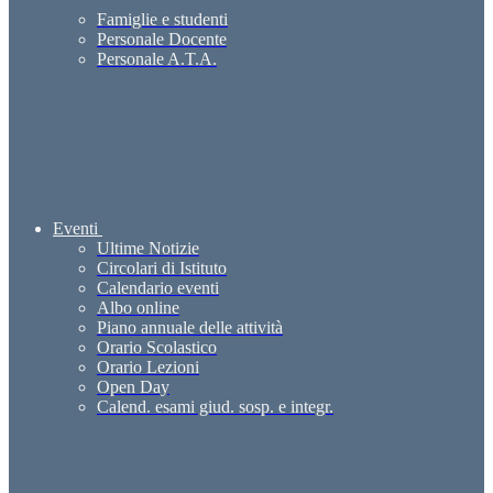
Famiglie e studenti
Personale Docente
Personale A.T.A.
Eventi
Ultime Notizie
Circolari di Istituto
Calendario eventi
Albo online
Piano annuale delle attività
Orario Scolastico
Orario Lezioni
Open Day
Calend. esami giud. sosp. e integr.