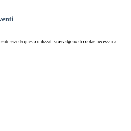
venti
menti terzi da questo utilizzati si avvalgono di cookie necessari al