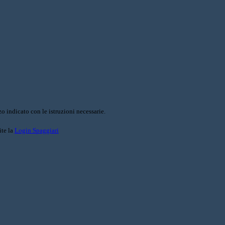
o indicato con le istruzioni necessarie.
ite la
Login Spaggiari