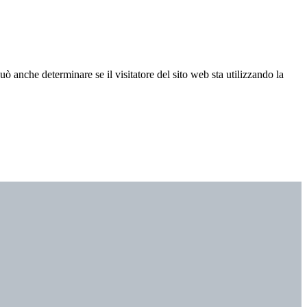
ò anche determinare se il visitatore del sito web sta utilizzando la