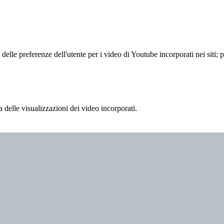
lle preferenze dell'utente per i video di Youtube incorporati nei siti; pu
delle visualizzazioni dei video incorporati.