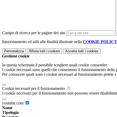
Campo di ricerca per le pagine del sito
funzionamento ed utili alle finalità illustrate nella
COOKIE POLIC
Personalizza
Rifiuta tutti
i cookies
Accetta tutti
i cookies
Gestione cookie
In questa schermata è possibile scegliere quali cookie consentire.
I cookie necessari sono quelli che consentono il funzionamento della pi
Per conoscere quali sono i cookie necessari al funzionamento potete v
Cookie necessari per il funzionamento
I cookie necessari per il funzionamento non possono essere disabilitati.
youtube.com
Nome
Tipologia