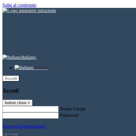
Salta al contenuto
Italiano
Italiano
Accedi
Accedi
button close
×
Nome Utente
Password
Password dimenticata?