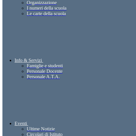
Organizzazione
I numeri della scuola
Le carte della scuola
Info & Servizi
Famiglie e studenti
Personale Docente
Personale A.T.A.
Eventi
Ultime Notizie
Circolari di Istituto