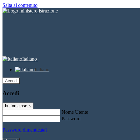
Salta al contenuto
Italiano
Italiano
Accedi
Accedi
button close
×
Nome Utente
Password
Password dimenticata?