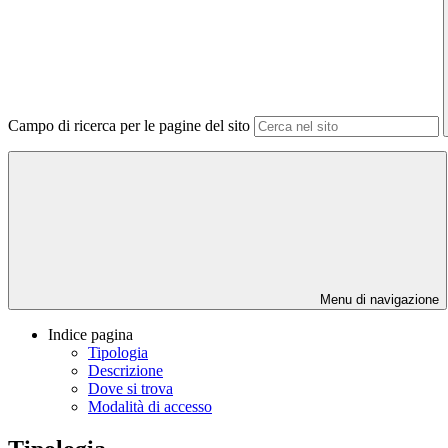
Campo di ricerca per le pagine del sito
Menu di navigazione
Indice pagina
Tipologia
Descrizione
Dove si trova
Modalità di accesso