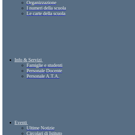
Organizzazione
I numeri della scuola
Le carte della scuola
Info & Servizi
Famiglie e studenti
Personale Docente
Personale A.T.A.
Eventi
Ultime Notizie
Circolari di Istituto