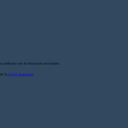
o indicato con le istruzioni necessarie.
ite la
Login Spaggiari