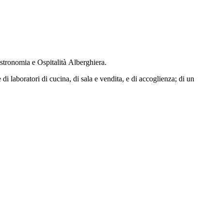
gastronomia e Ospitalità Alberghiera.
di laboratori di cucina, di sala e vendita, e di accoglienza; di un