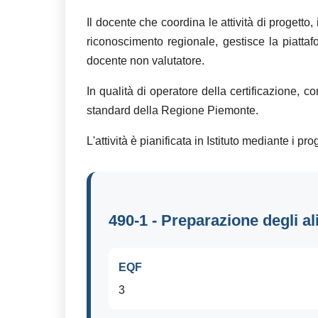
Il docente che coordina le attività di progetto,
riconoscimento regionale, gestisce la piatt
docente non valutatore.
In qualità di operatore della certificazione, c
standard della Regione Piemonte.
L'attività è pianificata in Istituto mediante i
490-1 - Preparazione degli al
EQF
3