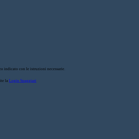
o indicato con le istruzioni necessarie.
ite la
Login Spaggiari