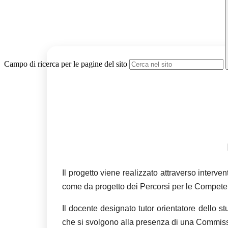
Campo di ricerca per le pagine del sito
Il progetto viene realizzato attraverso interven
come da progetto dei Percorsi per le Competenz
Il docente designato tutor orientatore dello st
che si svolgono alla presenza di una Commis