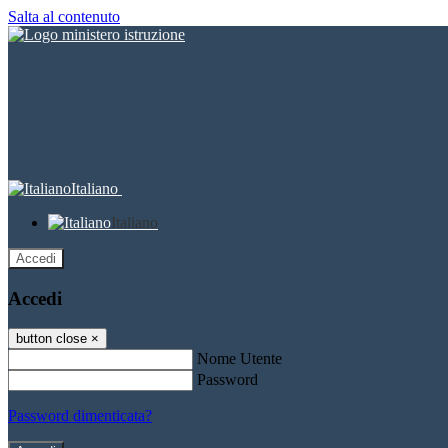
Salta al contenuto
Italiano
Italiano
Accedi
Accedi
button close
×
Nome Utente
Password
Password dimenticata?