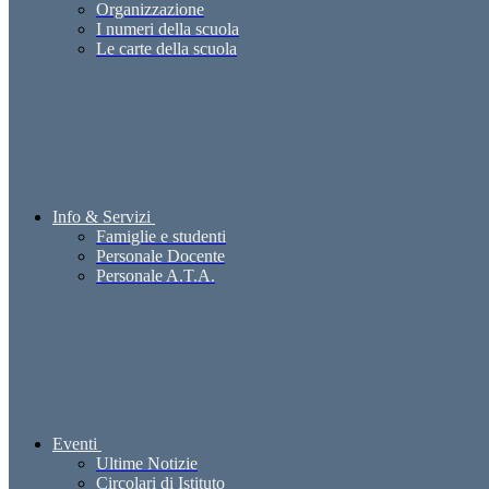
Organizzazione
I numeri della scuola
Le carte della scuola
Info & Servizi
Famiglie e studenti
Personale Docente
Personale A.T.A.
Eventi
Ultime Notizie
Circolari di Istituto